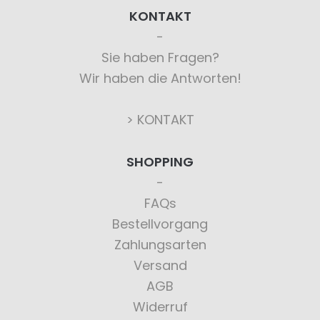
KONTAKT
Sie haben Fragen?
Wir haben die Antworten!
> KONTAKT
SHOPPING
FAQs
Bestellvorgang
Zahlungsarten
Versand
AGB
Widerruf