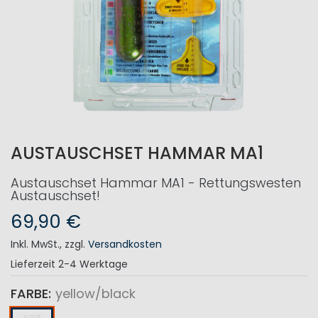
AUSTAUSCHSET HAMMAR MA1
Austauschset Hammar MA1 - Rettungswesten
Austauschset!
69,90 €
Inkl. MwSt.
,
zzgl.
Versandkosten
Lieferzeit
2-4 Werktage
FARBE
yellow/black