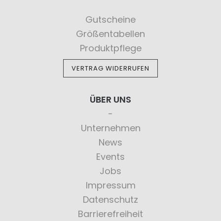
Gutscheine
Größentabellen
Produktpflege
VERTRAG WIDERRUFEN
ÜBER UNS
Unternehmen
News
Events
Jobs
Impressum
Datenschutz
Barrierefreiheit