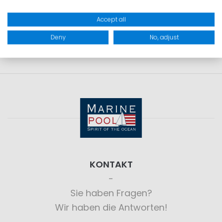
PRODUKTSICHERHEIT
Accept all
Deny
No, adjust
KONTAKT
Sie haben Fragen?
Wir haben die Antworten!