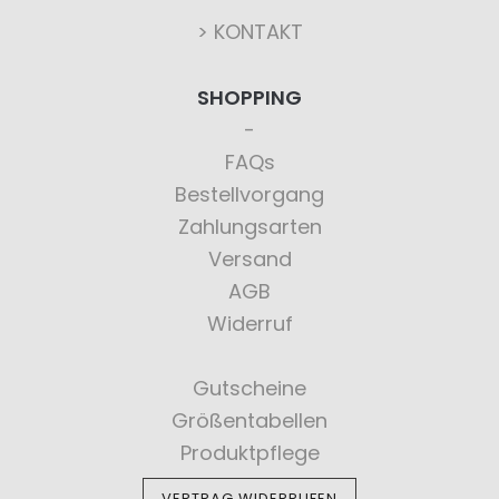
> KONTAKT
SHOPPING
FAQs
Bestellvorgang
Zahlungsarten
Versand
AGB
Widerruf
Gutscheine
Größentabellen
Produktpflege
VERTRAG WIDERRUFEN