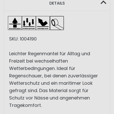
DETAILS
SKU: 1004190
Leichter Regenmantel für Alltag und
Freizeit bei wechselhaften
Wetterbedingungen. Ideal für
Regenschauer, bei denen zuverlässiger
Wetterschutz und ein maritimer Look
gefragt sind. Das Material sorgt für
Schutz vor Nässe und angenehmen
Tragekomfort.