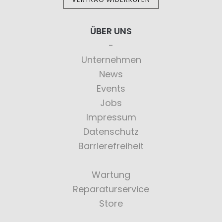
ÜBER UNS
Unternehmen
News
Events
Jobs
Impressum
Datenschutz
Barrierefreiheit
Wartung
Reparaturservice
Store