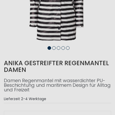
ANIKA GESTREIFTER REGENMANTEL
DAMEN
Damen Regenmantel mit wasserdichter PU-
Beschichtung und maritimem Design für Alltag
und Freizeit
Lieferzeit
2-4 Werktage