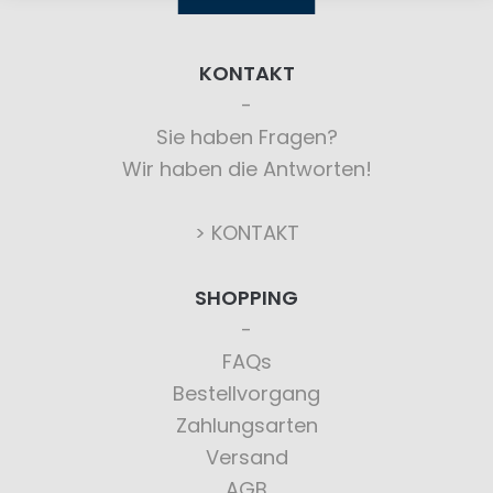
KONTAKT
Sie haben Fragen?
Wir haben die Antworten!
> KONTAKT
SHOPPING
FAQs
Bestellvorgang
Zahlungsarten
Versand
AGB