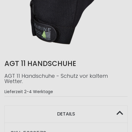
AGT 11 HANDSCHUHE
AGT 11 Handschuhe - Schutz vor kaltem
Wetter.
Lieferzeit
2-4 Werktage
DETAILS