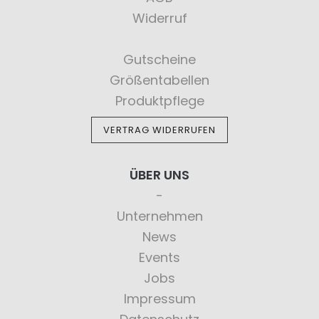
Widerruf
Gutscheine
Größentabellen
Produktpflege
VERTRAG WIDERRUFEN
ÜBER UNS
Unternehmen
News
Events
Jobs
Impressum