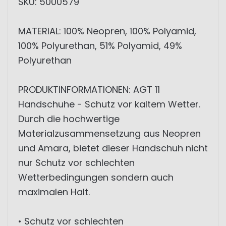
SKU: 5000579
MATERIAL: 100% Neopren, 100% Polyamid,
100% Polyurethan, 51% Polyamid, 49%
Polyurethan
PRODUKTINFORMATIONEN: AGT 11
Handschuhe - Schutz vor kaltem Wetter.
Durch die hochwertige
Materialzusammensetzung aus Neopren
und Amara, bietet dieser Handschuh nicht
nur Schutz vor schlechten
Wetterbedingungen sondern auch
maximalen Halt.
• Schutz vor schlechten