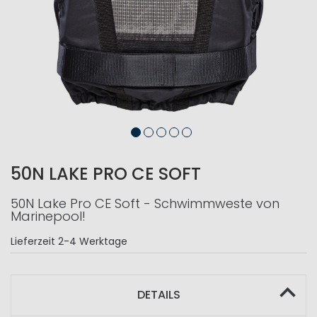
50N LAKE PRO CE SOFT
50N Lake Pro CE Soft - Schwimmweste von
Marinepool!
Lieferzeit
2-4 Werktage
DETAILS