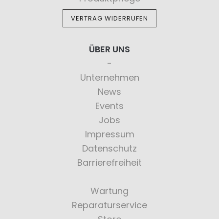
VERTRAG WIDERRUFEN
ÜBER UNS
Unternehmen
News
Events
Jobs
Impressum
Datenschutz
Barrierefreiheit
Wartung
Reparaturservice