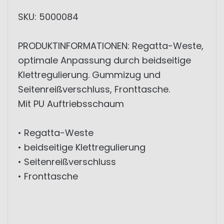
SKU: 5000084
PRODUKTINFORMATIONEN: Regatta-Weste,
optimale Anpassung durch beidseitige
Klettregulierung. Gummizug und
Seitenreißverschluss, Fronttasche.
Mit PU Auftriebsschaum
• Regatta-Weste
• beidseitige Klettregulierung
• Seitenreißverschluss
• Fronttasche