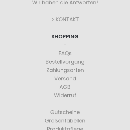
Wir haben die Antworten!
> KONTAKT
SHOPPING
FAQs
Bestellvorgang
Zahlungsarten
Versand
AGB
Widerruf
Gutscheine
Größentabellen
Produktpflege