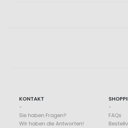
KONTAKT
SHOPP
Sie haben Fragen?
FAQs
Wir haben die Antworten!
Bestell