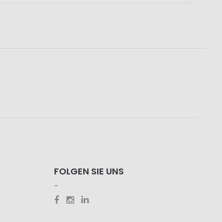
FOLGEN SIE UNS