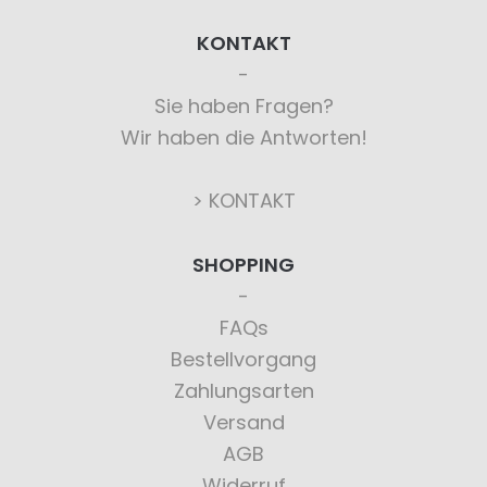
KONTAKT
Sie haben Fragen?
Wir haben die Antworten!
> KONTAKT
SHOPPING
FAQs
Bestellvorgang
Zahlungsarten
Versand
AGB
Widerruf