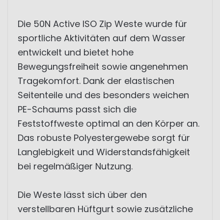
Die 50N Active ISO Zip Weste wurde für
sportliche Aktivitäten auf dem Wasser
entwickelt und bietet hohe
Bewegungsfreiheit sowie angenehmen
Tragekomfort. Dank der elastischen
Seitenteile und des besonders weichen
PE-Schaums passt sich die
Feststoffweste optimal an den Körper an.
Das robuste Polyestergewebe sorgt für
Langlebigkeit und Widerstandsfähigkeit
bei regelmäßiger Nutzung.
Die Weste lässt sich über den
verstellbaren Hüftgurt sowie zusätzliche