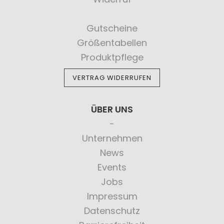
Gutscheine
Größentabellen
Produktpflege
VERTRAG WIDERRUFEN
ÜBER UNS
Unternehmen
News
Events
Jobs
Impressum
Datenschutz