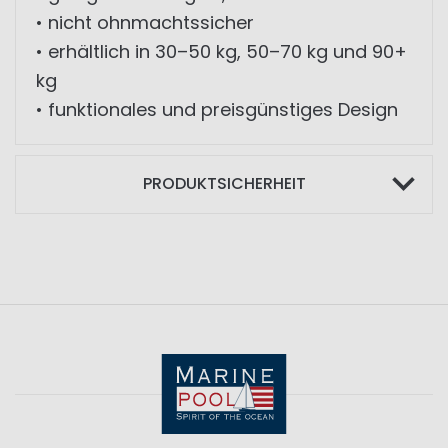
• nicht ohnmachtssicher
• erhältlich in 30–50 kg, 50–70 kg und 90+
kg
• funktionales und preisgünstiges Design
PRODUKTSICHERHEIT