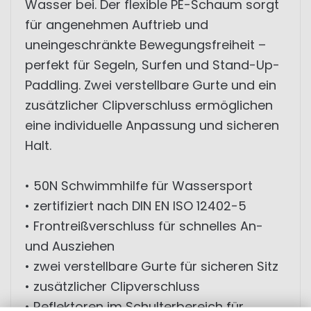
Wasser bei. Der flexible PE-Schaum sorgt
für angenehmen Auftrieb und
uneingeschränkte Bewegungsfreiheit –
perfekt für Segeln, Surfen und Stand-Up-
Paddling. Zwei verstellbare Gurte und ein
zusätzlicher Clipverschluss ermöglichen
eine individuelle Anpassung und sicheren
Halt.
• 50N Schwimmhilfe für Wassersport
• zertifiziert nach DIN EN ISO 12402-5
• Frontreißverschluss für schnelles An-
und Ausziehen
• zwei verstellbare Gurte für sicheren Sitz
• zusätzlicher Clipverschluss
• Reflektoren im Schulterbereich für