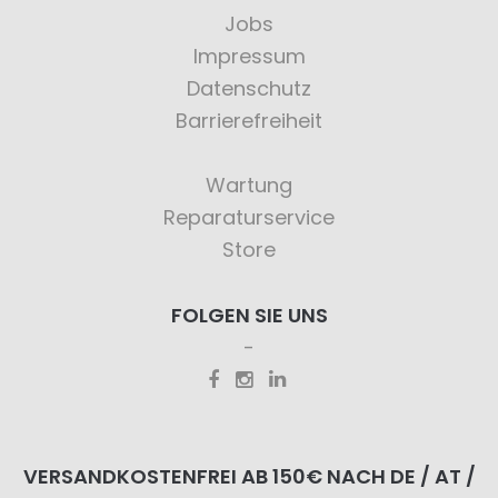
Jobs
Impressum
Datenschutz
Barrierefreiheit
Wartung
Reparaturservice
Store
FOLGEN SIE UNS
VERSANDKOSTENFREI AB 150€ NACH DE / AT /