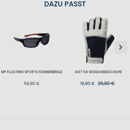
DAZU PASST
MP FLOATING SPORTS SONNENBRILLE
AGT 50 SEGELHANDSCHUHE
26,90 €
59,90 €
19,90 €