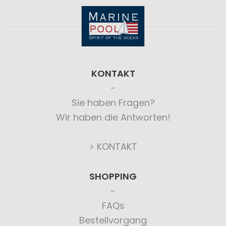
KONTAKT
Sie haben Fragen?
Wir haben die Antworten!
> KONTAKT
SHOPPING
FAQs
Bestellvorgang