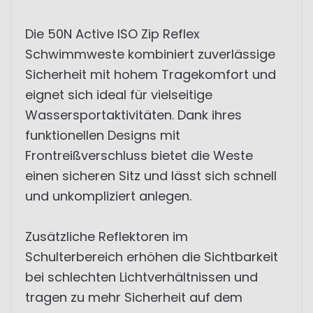
Die 50N Active ISO Zip Reflex
Schwimmweste kombiniert zuverlässige
Sicherheit mit hohem Tragekomfort und
eignet sich ideal für vielseitige
Wassersportaktivitäten. Dank ihres
funktionellen Designs mit
Frontreißverschluss bietet die Weste
einen sicheren Sitz und lässt sich schnell
und unkompliziert anlegen.
Zusätzliche Reflektoren im
Schulterbereich erhöhen die Sichtbarkeit
bei schlechten Lichtverhältnissen und
tragen zu mehr Sicherheit auf dem