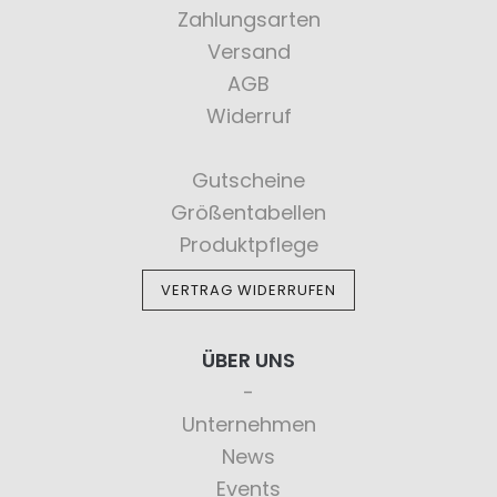
Zahlungsarten
Versand
AGB
Widerruf
Gutscheine
Größentabellen
Produktpflege
VERTRAG WIDERRUFEN
ÜBER UNS
Unternehmen
News
Events