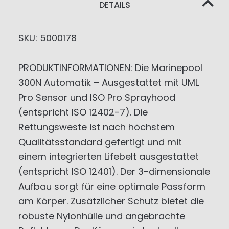
DETAILS
SKU: 5000178
PRODUKTINFORMATIONEN: Die Marinepool
300N Automatik – Ausgestattet mit UML
Pro Sensor und ISO Pro Sprayhood
(entspricht ISO 12402-7). Die
Rettungsweste ist nach höchstem
Qualitätsstandard gefertigt und mit
einem integrierten Lifebelt ausgestattet
(entspricht ISO 12401). Der 3-dimensionale
Aufbau sorgt für eine optimale Passform
am Körper. Zusätzlicher Schutz bietet die
robuste Nylonhülle und angebrachte