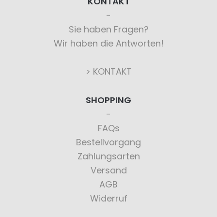
KONTAKT
Sie haben Fragen?
Wir haben die Antworten!
> KONTAKT
SHOPPING
FAQs
Bestellvorgang
Zahlungsarten
Versand
AGB
Widerruf