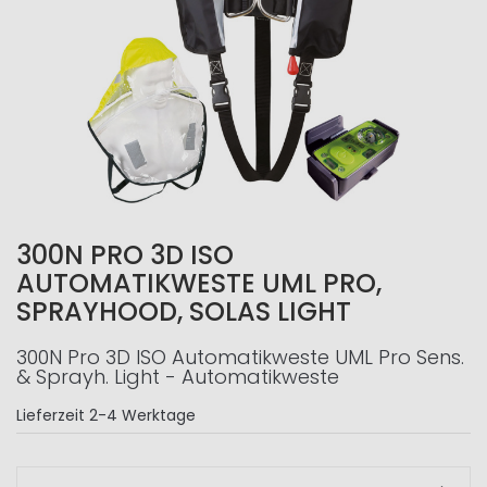
300N PRO 3D ISO
AUTOMATIKWESTE UML PRO,
SPRAYHOOD, SOLAS LIGHT
300N Pro 3D ISO Automatikweste UML Pro Sens.
& Sprayh. Light - Automatikweste
Lieferzeit
2-4 Werktage