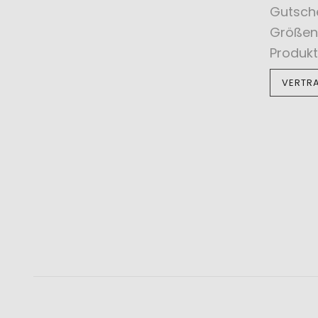
Gutsch
Größen
Produkt
VERTR