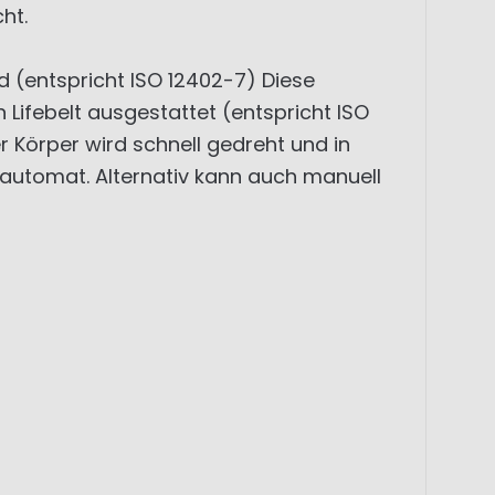
ht.
 (entspricht ISO 12402-7) Diese
Lifebelt ausgestattet (entspricht ISO
r Körper wird schnell gedreht und in
eautomat. Alternativ kann auch manuell