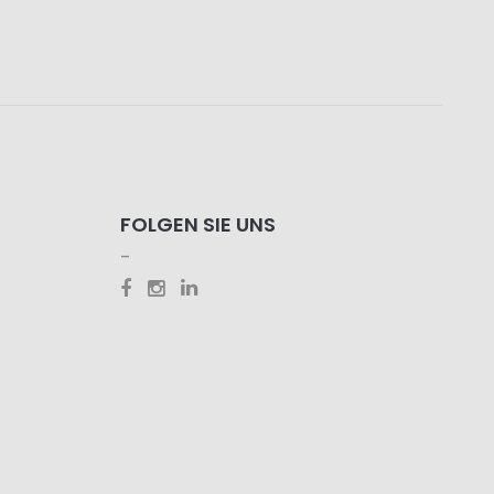
FOLGEN SIE UNS