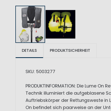
DETAILS
PRODUKTSICHERHEIT
SKU: 5003277
PRODUKTINFORMATION: Die Lume On Ret
Technik illuminiert die aufgeblasene S
Auftriebskörper der Rettungsweste in 
On befindet sich paarweise an der Unt