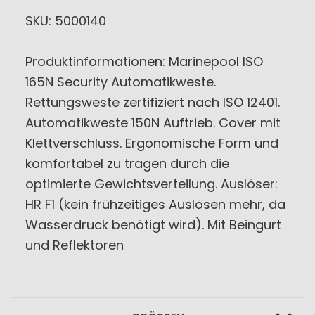
SKU: 5000140
Produktinformationen: Marinepool ISO
165N Security Automatikweste.
Rettungsweste zertifiziert nach ISO 12401.
Automatikweste 150N Auftrieb. Cover mit
Klettverschluss. Ergonomische Form und
komfortabel zu tragen durch die
optimierte Gewichtsverteilung. Auslöser:
HR F1 (kein frühzeitiges Auslösen mehr, da
Wasserdruck benötigt wird). Mit Beingurt
und Reflektoren