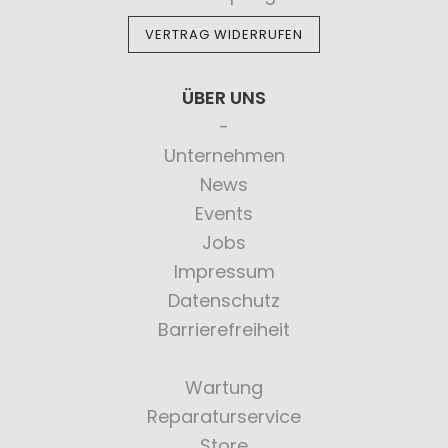
VERTRAG WIDERRUFEN
ÜBER UNS
Unternehmen
News
Events
Jobs
Impressum
Datenschutz
Barrierefreiheit
Wartung
Reparaturservice
Store