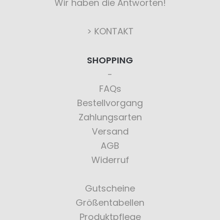
Wir haben die Antworten!
> KONTAKT
SHOPPING
FAQs
Bestellvorgang
Zahlungsarten
Versand
AGB
Widerruf
Gutscheine
Größentabellen
Produktpflege