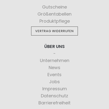
Gutscheine
Größentabellen
Produktpflege
VERTRAG WIDERRUFEN
ÜBER UNS
Unternehmen
News
Events
Jobs
Impressum
Datenschutz
Barrierefreiheit