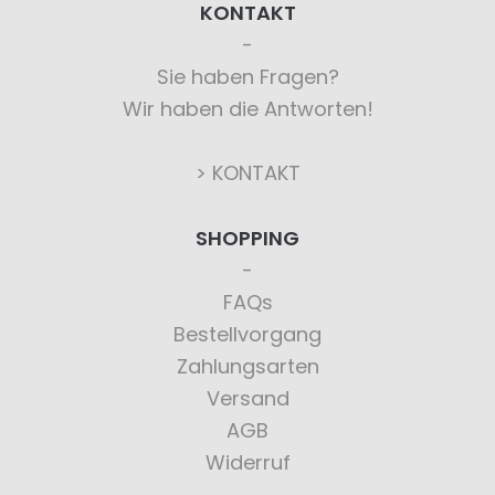
KONTAKT
Sie haben Fragen?
Wir haben die Antworten!
> KONTAKT
SHOPPING
FAQs
Bestellvorgang
Zahlungsarten
Versand
AGB
Widerruf