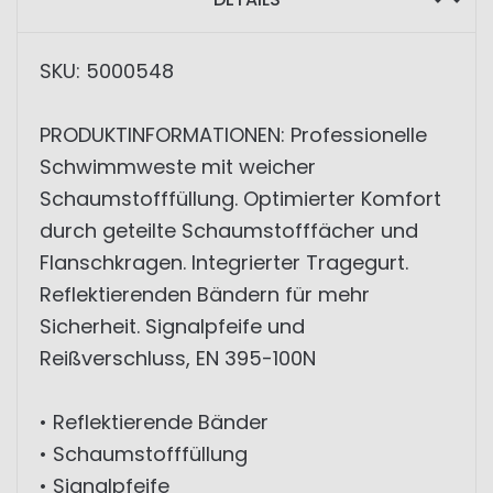
SKU: 5000548
PRODUKTINFORMATIONEN: Professionelle
Schwimmweste mit weicher
Schaumstofffüllung. Optimierter Komfort
durch geteilte Schaumstofffächer und
Flanschkragen. Integrierter Tragegurt.
Reflektierenden Bändern für mehr
Sicherheit. Signalpfeife und
Reißverschluss, EN 395-100N
• Reflektierende Bänder
• Schaumstofffüllung
• Signalpfeife