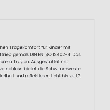
hen Tragekomfort für Kinder mit
uftrieb gemäß DIN EN ISO 12402-4. Das
erem Tragen. Ausgestattet mit
ßverschluss bietet die Schwimmweste
lheit und reflektieren Licht bis zu 1,2