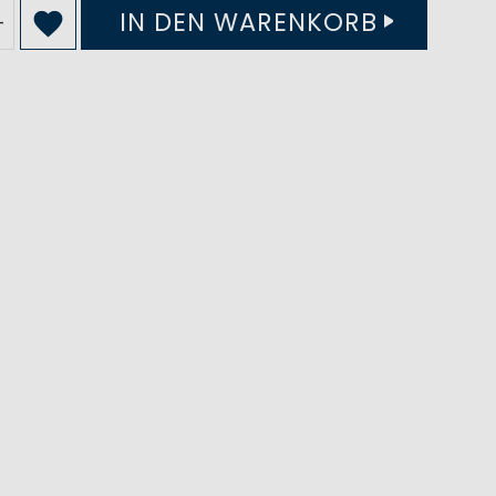
IN DEN WARENKORB
+