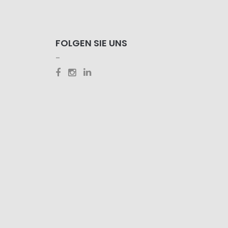
FOLGEN SIE UNS