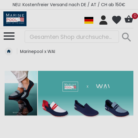
NEU: Kostenfreier Versand nach DE / AT / CH ab 150€
0
Marinepool x WAI