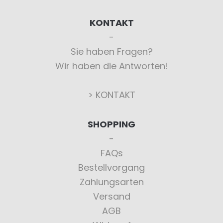
KONTAKT
Sie haben Fragen?
Wir haben die Antworten!
> KONTAKT
SHOPPING
FAQs
Bestellvorgang
Zahlungsarten
Versand
AGB