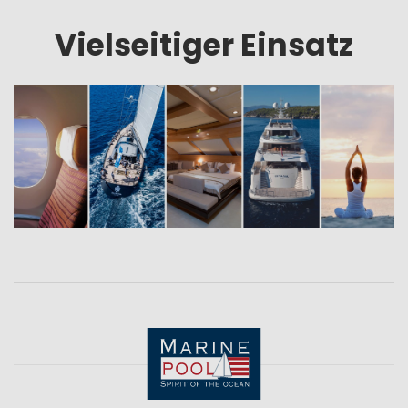
Vielseitiger Einsatz