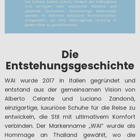
Die
Entstehungsgeschichte
WAI wurde 2017 in Italien gegründet und
entstand aus der gemeinsamen Vision von
Alberto Celante und Luciano Zandonà,
einzigartige, luxuriöse Schuhe für die Reise zu
entwickeln, die Stil mit ultimativem Komfort
verbinden. Der Markenname „WAI“ wurde als
Hommage an Thailand gewählt, wo die