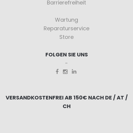
Barrierefreiheit
Wartung
Reparaturservice
Store
FOLGEN SIE UNS
VERSANDKOSTENFREI AB 150€ NACH DE / AT /
CH