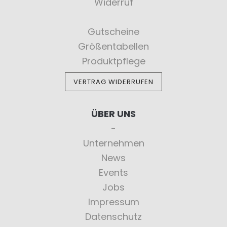
Widerruf
Gutscheine
Größentabellen
Produktpflege
VERTRAG WIDERRUFEN
ÜBER UNS
Unternehmen
News
Events
Jobs
Impressum
Datenschutz