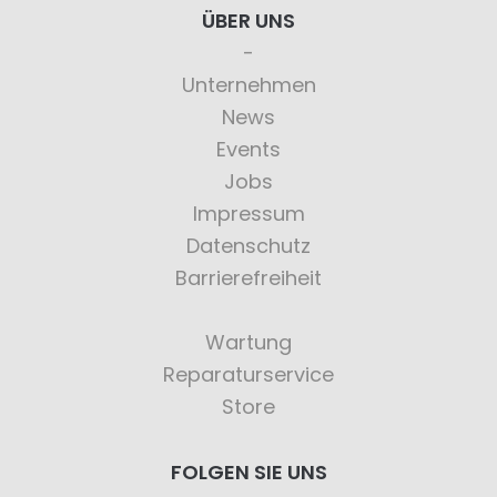
ÜBER UNS
Unternehmen
News
Events
Jobs
Impressum
Datenschutz
Barrierefreiheit
Wartung
Reparaturservice
Store
FOLGEN SIE UNS