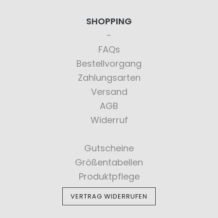
SHOPPING
FAQs
Bestellvorgang
Zahlungsarten
Versand
AGB
Widerruf
Gutscheine
Größentabellen
Produktpflege
VERTRAG WIDERRUFEN