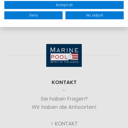
Accept all
Deny
No, adjust
KONTAKT
Sie haben Fragen?
Wir haben die Antworten!
> KONTAKT