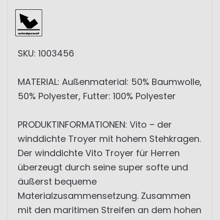
SKU: 1003456
MATERIAL: Außenmaterial: 50% Baumwolle,
50% Polyester, Futter: 100% Polyester
PRODUKTINFORMATIONEN: Vito – der
winddichte Troyer mit hohem Stehkragen.
Der winddichte Vito Troyer für Herren
überzeugt durch seine super softe und
äußerst bequeme
Materialzusammensetzung. Zusammen
mit den maritimen Streifen an dem hohen