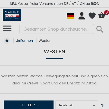
NEU: Kostenfreier Versand nach DE / AT / CH ab 150€
0
Uniformen
Westen
WESTEN
Westen bieten Wärme, Bewegungsfreiheit und eignen sich
ideal für Crews, Sport und den Einsatz im Alltag.
FILTER