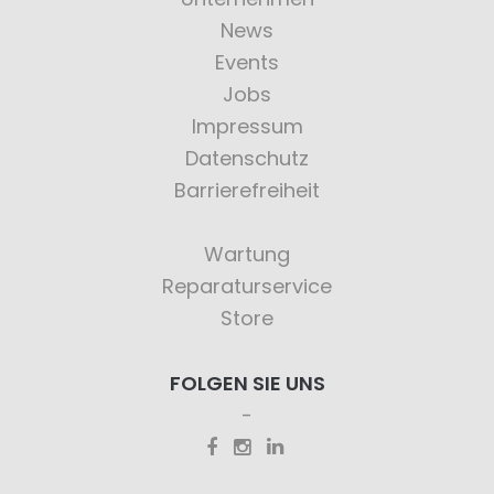
News
Events
Jobs
Impressum
Datenschutz
Barrierefreiheit
Wartung
Reparaturservice
Store
FOLGEN SIE UNS