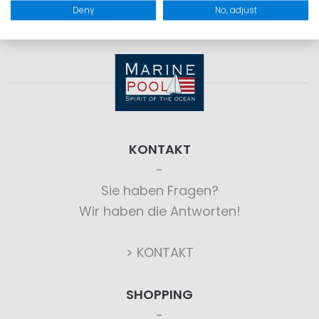
Deny
No, adjust
KONTAKT
Sie haben Fragen?
Wir haben die Antworten!
> KONTAKT
SHOPPING