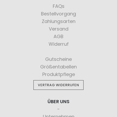
FAQs
Bestellvorgang
Zahlungsarten
Versand
AGB
Widerruf
Gutscheine
Größentabellen
Produktpflege
VERTRAG WIDERRUFEN
ÜBER UNS
Unternehmen