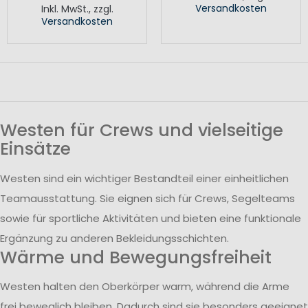
Versandkosten
Inkl. MwSt.
,
zzgl.
Versandkosten
Westen für Crews und vielseitige
Einsätze
Westen sind ein wichtiger Bestandteil einer einheitlichen
Teamausstattung. Sie eignen sich für Crews, Segelteams
sowie für sportliche Aktivitäten und bieten eine funktionale
Ergänzung zu anderen Bekleidungsschichten.
Wärme und Bewegungsfreiheit
Westen halten den Oberkörper warm, während die Arme
frei beweglich bleiben. Dadurch sind sie besonders geeignet