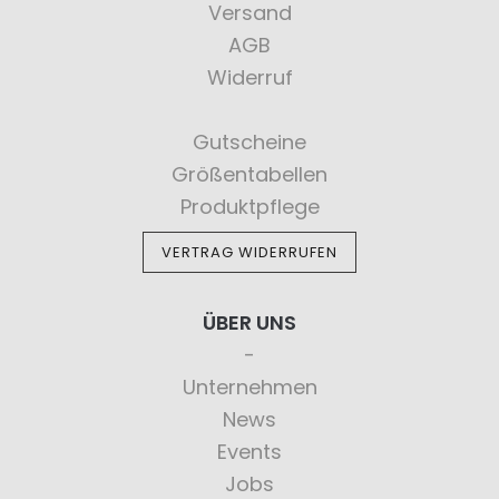
Versand
AGB
Widerruf
Gutscheine
Größentabellen
Produktpflege
VERTRAG WIDERRUFEN
ÜBER UNS
Unternehmen
News
Events
Jobs