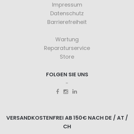
Impressum
Datenschutz
Barrierefreiheit
Wartung
Reparaturservice
Store
FOLGEN SIE UNS
VERSANDKOSTENFREI AB 150€ NACH DE / AT /
CH