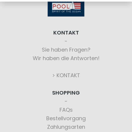
KONTAKT
Sie haben Fragen?
Wir haben die Antworten!
> KONTAKT
SHOPPING
FAQs
Bestellvorgang
Zahlungsarten