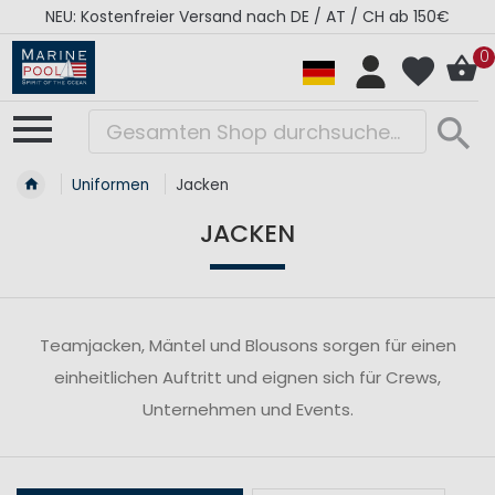
NEU: Kostenfreier Versand nach DE / AT / CH ab 150€
0
Uniformen
Jacken
JACKEN
Teamjacken, Mäntel und Blousons sorgen für einen
einheitlichen Auftritt und eignen sich für Crews,
Unternehmen und Events.