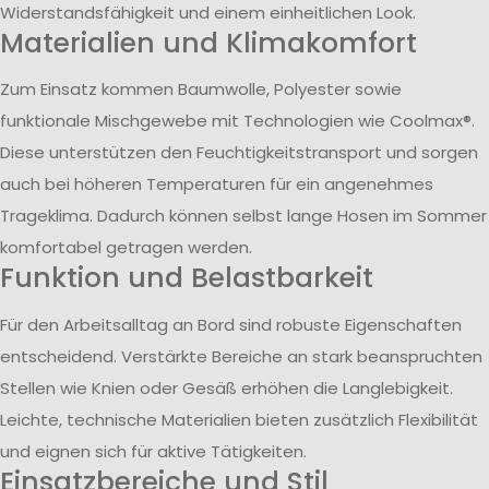
Widerstandsfähigkeit und einem einheitlichen Look.
Materialien und Klimakomfort
Zum Einsatz kommen Baumwolle, Polyester sowie
funktionale Mischgewebe mit Technologien wie Coolmax®.
Diese unterstützen den Feuchtigkeitstransport und sorgen
auch bei höheren Temperaturen für ein angenehmes
Trageklima. Dadurch können selbst lange Hosen im Sommer
komfortabel getragen werden.
Funktion und Belastbarkeit
Für den Arbeitsalltag an Bord sind robuste Eigenschaften
entscheidend. Verstärkte Bereiche an stark beanspruchten
Stellen wie Knien oder Gesäß erhöhen die Langlebigkeit.
Leichte, technische Materialien bieten zusätzlich Flexibilität
und eignen sich für aktive Tätigkeiten.
Einsatzbereiche und Stil