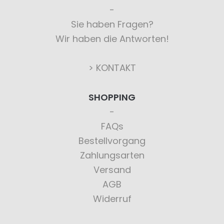
Sie haben Fragen?
Wir haben die Antworten!
> KONTAKT
SHOPPING
FAQs
Bestellvorgang
Zahlungsarten
Versand
AGB
Widerruf