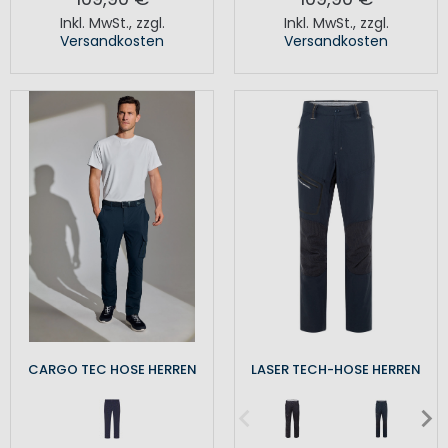
Inkl. MwSt.
,
zzgl.
Inkl. MwSt.
,
zzgl.
Versandkosten
Versandkosten
CARGO TEC HOSE HERREN
LASER TECH-HOSE HERREN