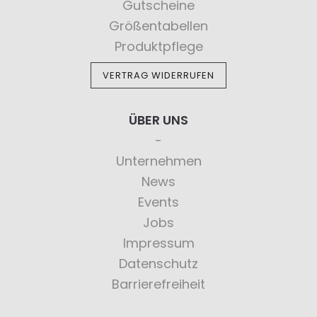
Gutscheine
Größentabellen
Produktpflege
VERTRAG WIDERRUFEN
ÜBER UNS
Unternehmen
News
Events
Jobs
Impressum
Datenschutz
Barrierefreiheit