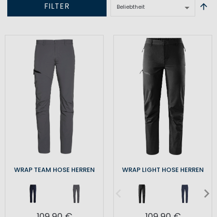
FILTER
WRAP TEAM HOSE HERREN
WRAP LIGHT HOSE HERREN
109,90 €
109,90 €