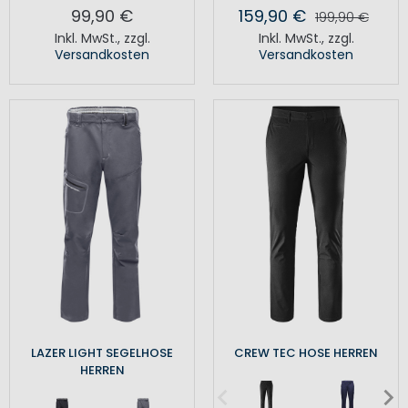
99,90 €
159,90 €
199,90 €
Inkl. MwSt.
,
zzgl.
Inkl. MwSt.
,
zzgl.
Versandkosten
Versandkosten
LAZER LIGHT SEGELHOSE
CREW TEC HOSE HERREN
HERREN