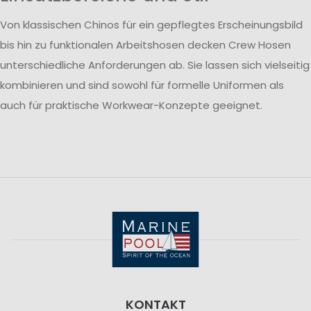
Von klassischen Chinos für ein gepflegtes Erscheinungsbild
bis hin zu funktionalen Arbeitshosen decken Crew Hosen
unterschiedliche Anforderungen ab. Sie lassen sich vielseitig
kombinieren und sind sowohl für formelle Uniformen als
auch für praktische Workwear-Konzepte geeignet.
KONTAKT