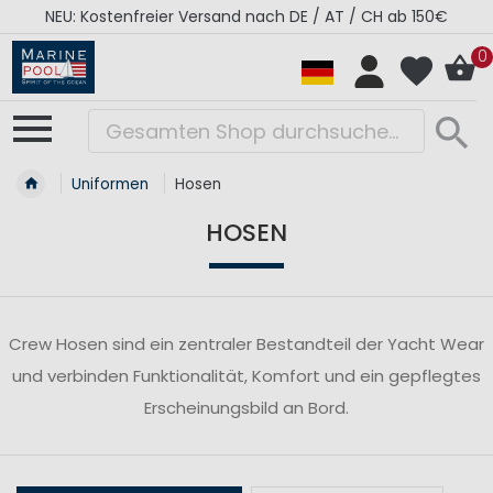
NEU: Kostenfreier Versand nach DE / AT / CH ab 150€
0
Uniformen
Hosen
HOSEN
Crew Hosen sind ein zentraler Bestandteil der Yacht Wear
und verbinden Funktionalität, Komfort und ein gepflegtes
Erscheinungsbild an Bord.