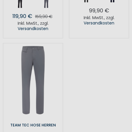
99,90 €
119,90 €
159,90 €
Inkl. MwSt.
,
zzgl.
Versandkosten
Inkl. MwSt.
,
zzgl.
Versandkosten
TEAM TEC HOSE HERREN