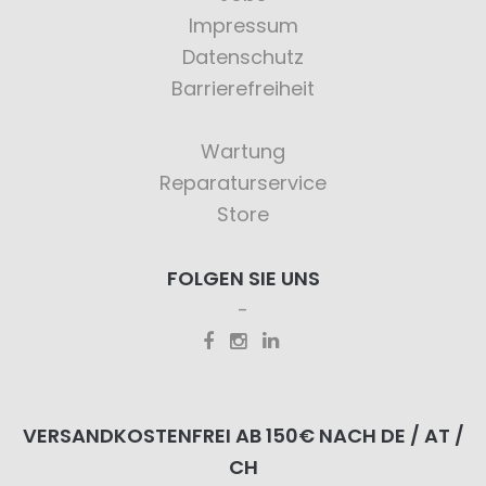
Impressum
Datenschutz
Barrierefreiheit
Wartung
Reparaturservice
Store
FOLGEN SIE UNS
VERSANDKOSTENFREI AB 150€ NACH DE / AT /
CH