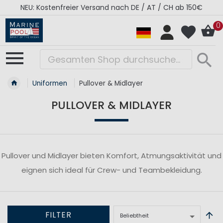
NEU: Kostenfreier Versand nach DE / AT / CH ab 150€
0
Uniformen
Pullover & Midlayer
PULLOVER & MIDLAYER
Pullover und Midlayer bieten Komfort, Atmungsaktivität und
eignen sich ideal für Crew- und Teambekleidung.
FILTER