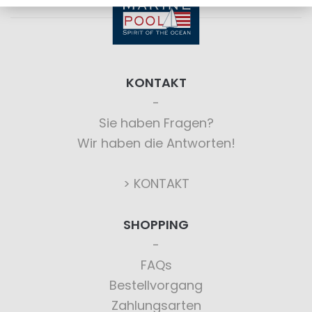
KONTAKT
Sie haben Fragen?
Wir haben die Antworten!
> KONTAKT
SHOPPING
FAQs
Bestellvorgang
Zahlungsarten