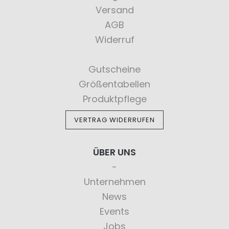
Versand
AGB
Widerruf
Gutscheine
Größentabellen
Produktpflege
VERTRAG WIDERRUFEN
ÜBER UNS
Unternehmen
News
Events
Jobs