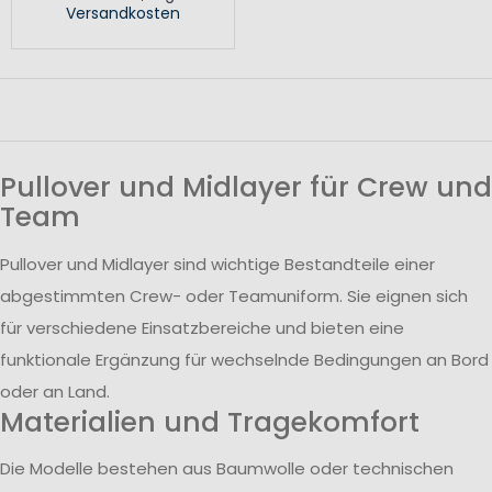
Versandkosten
Pullover und Midlayer für Crew und
Team
Pullover und Midlayer sind wichtige Bestandteile einer
abgestimmten Crew- oder Teamuniform. Sie eignen sich
für verschiedene Einsatzbereiche und bieten eine
funktionale Ergänzung für wechselnde Bedingungen an Bord
oder an Land.
Materialien und Tragekomfort
Die Modelle bestehen aus Baumwolle oder technischen