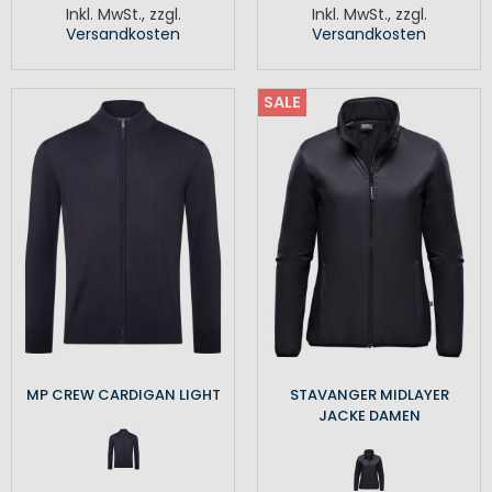
Inkl. MwSt.
,
zzgl.
Inkl. MwSt.
,
zzgl.
Versandkosten
Versandkosten
SALE
MP CREW CARDIGAN LIGHT
STAVANGER MIDLAYER
JACKE DAMEN