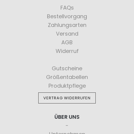
FAQs
Bestellvorgang
Zahlungsarten
Versand
AGB
Widerruf
Gutscheine
Größentabellen
Produktpflege
VERTRAG WIDERRUFEN
ÜBER UNS