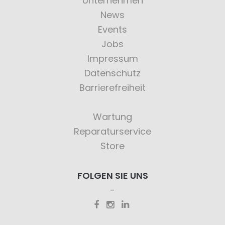
Unternehmen
News
Events
Jobs
Impressum
Datenschutz
Barrierefreiheit
Wartung
Reparaturservice
Store
FOLGEN SIE UNS