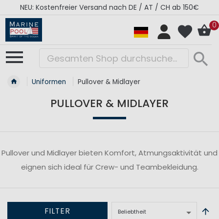
NEU: Kostenfreier Versand nach DE / AT / CH ab 150€
0
Uniformen
Pullover & Midlayer
PULLOVER & MIDLAYER
Pullover und Midlayer bieten Komfort, Atmungsaktivität und
eignen sich ideal für Crew- und Teambekleidung.
FILTER