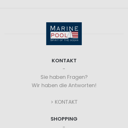
KONTAKT
Sie haben Fragen?
Wir haben die Antworten!
> KONTAKT
SHOPPING