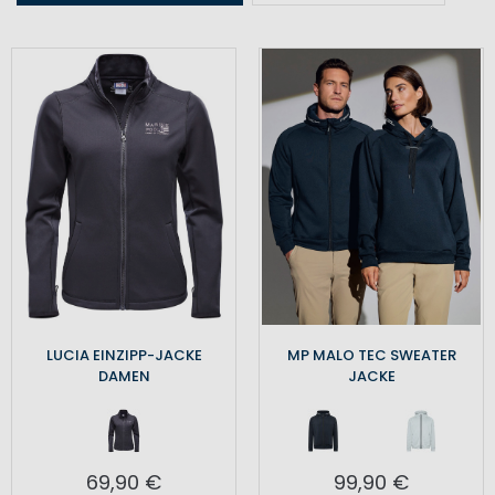
LUCIA EINZIPP-JACKE
MP MALO TEC SWEATER
DAMEN
JACKE
69,90 €
99,90 €