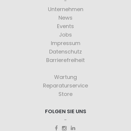
Unternehmen
News
Events
Jobs
Impressum
Datenschutz
Barrierefreiheit
Wartung
Reparaturservice
Store
FOLGEN SIE UNS