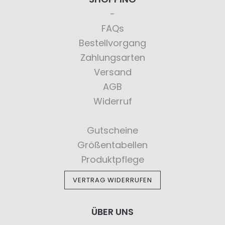
FAQs
Bestellvorgang
Zahlungsarten
Versand
AGB
Widerruf
Gutscheine
Größentabellen
Produktpflege
VERTRAG WIDERRUFEN
ÜBER UNS