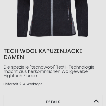
TECH WOOL KAPUZENJACKE
DAMEN
Die spezielle "tecnowool" Textil-Technologie
macht aus herkömmlichen Wollgewebe
Hightech Fleece.
Lieferzeit
2-4 Werktage
DETAILS