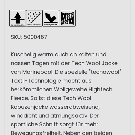
SKU: 5000467
Kuschelig warm auch an kalten und
nassen Tagen mit der Tech Wool Jacke
von Marinepool. Die spezielle "tecnowool"
Textil-Technologie macht aus
herkömmlichen Wollgewebe Hightech
Fleece. So ist diese Tech Wool
Kapuzenjacke wasserabweisend,
winddicht und atmungsaktiv. Der
sportliche Schnitt sorgt für mehr
Bewegungsfreiheit. Neben den beiden