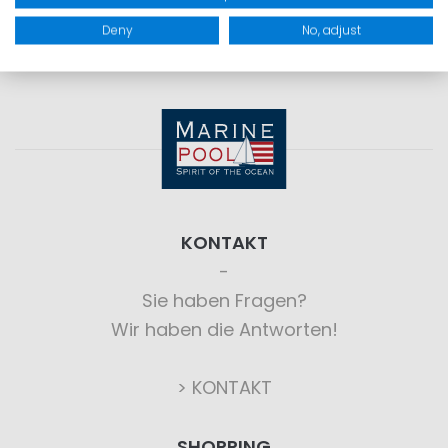
Deny
No, adjust
KONTAKT
Sie haben Fragen?
Wir haben die Antworten!
> KONTAKT
SHOPPING