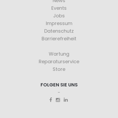
News
Events
Jobs
Impressum
Datenschutz
Barrierefreiheit
Wartung
Reparaturservice
Store
FOLGEN SIE UNS