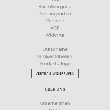
Bestellvorgang
Zahlungsarten
Versand
AGB
Widerruf
Gutscheine
Größentabellen
Produktpflege
VERTRAG WIDERRUFEN
ÜBER UNS
Unternehmen