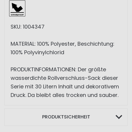
SKU: 1004347
MATERIAL: 100% Polyester, Beschichtung:
100% Polyvinylchlorid
PRODUKTINFORMATIONEN: Der größte
wasserdichte Rollverschluss-Sack dieser
Serie mit 30 Litern Inhalt und dekorativem
Druck. Da bleibt alles trocken und sauber.
PRODUKTSICHERHEIT