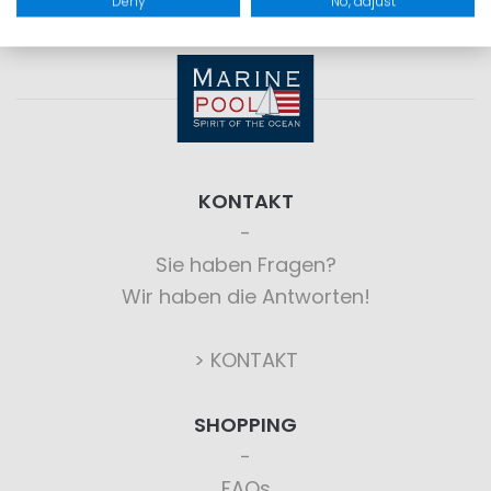
Deny
No, adjust
KONTAKT
Sie haben Fragen?
Wir haben die Antworten!
> KONTAKT
SHOPPING
FAQs