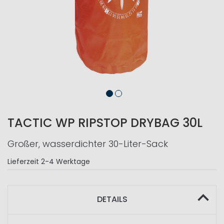
TACTIC WP RIPSTOP DRYBAG 30L
Großer, wasserdichter 30-Liter-Sack
Lieferzeit
2-4 Werktage
DETAILS