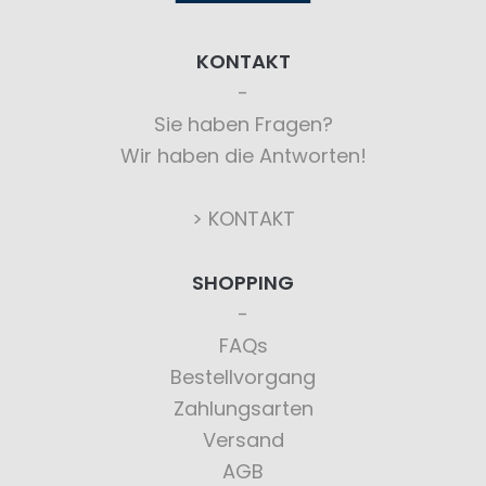
KONTAKT
Sie haben Fragen?
Wir haben die Antworten!
> KONTAKT
SHOPPING
FAQs
Bestellvorgang
Zahlungsarten
Versand
AGB