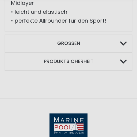
Midlayer
• leicht und elastisch
• perfekte Allrounder für den Sport!
GRÖSSEN
PRODUKTSICHERHEIT