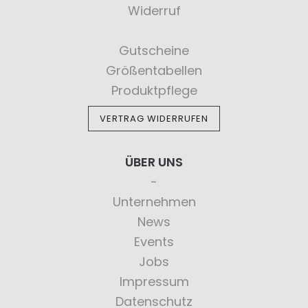
Widerruf
Gutscheine
Größentabellen
Produktpflege
VERTRAG WIDERRUFEN
ÜBER UNS
Unternehmen
News
Events
Jobs
Impressum
Datenschutz