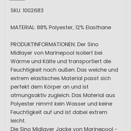
SKU: 1002683
MATERIAL: 88% Polyester, 12% Elasthane
PRODUKTINFORMATIONEN: Der Sino
Midlayer von Marinepool isoliert bei
Wärme und Kälte und transportiert die
Feuchtigkeit nach außen. Das weiche und
extrem elastisches Material passt sich
perfekt dem Körper an und ist
atmungsaktiv zugleich. Das Material aus
Polyester nimmt kein Wasser und keine
Feuchtigkeit auf und ist dabei extrem
leicht.
Die Sino Midlayer Jacke von Marinepool -