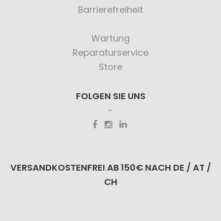
Barrierefreiheit
Wartung
Reparaturservice
Store
FOLGEN SIE UNS
VERSANDKOSTENFREI AB 150€ NACH DE / AT /
CH