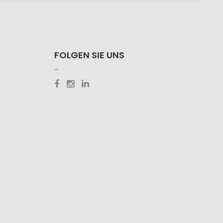
FOLGEN SIE UNS