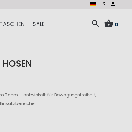
TASCHEN
SALE
0
 HOSEN
im Team – entwickelt für Bewegungsfreiheit,
 Einsatzbereiche.