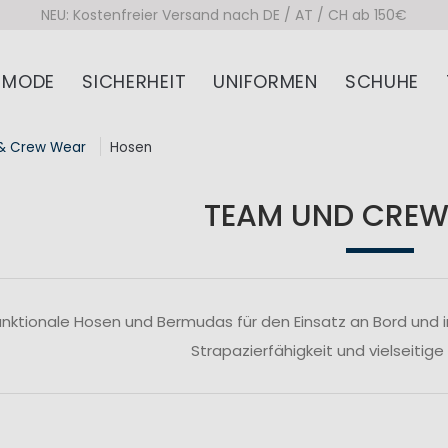
NEU: Kostenfreier Versand nach DE / AT / CH ab 150€
MODE
SICHERHEIT
UNIFORMEN
SCHUHE
& Crew Wear
Hosen
TEAM UND CREW
unktionale Hosen und Bermudas für den Einsatz an Bord und 
Strapazierfähigkeit und vielseitige