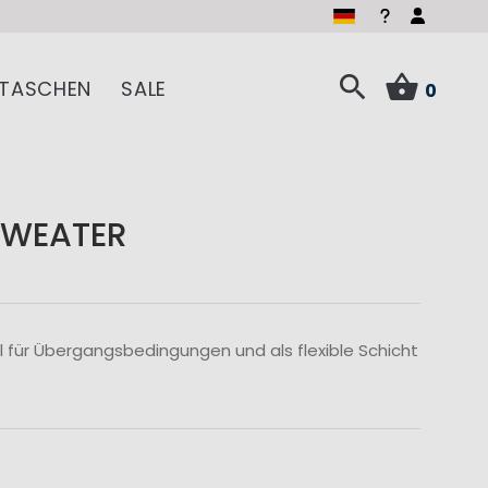
TASCHEN
SALE
0
SWEATER
 für Übergangsbedingungen und als flexible Schicht