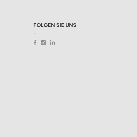
FOLGEN SIE UNS