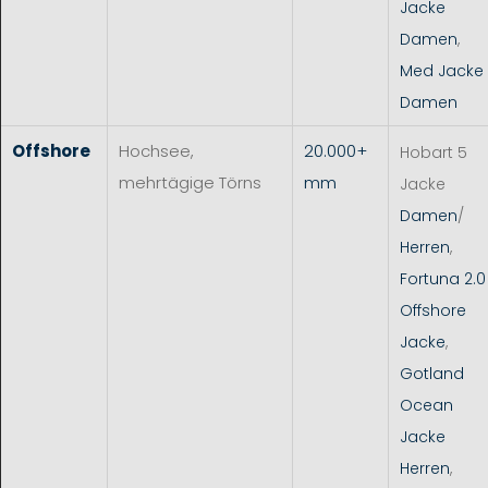
Jacke
Damen
,
Med Jacke
Damen
Offshore
Hochsee,
20.000+
Hobart 5
mehrtägige Törns
mm
Jacke
Damen
/
Herren
,
Fortuna 2.0
Offshore
Jacke
,
Gotland
Ocean
Jacke
Herren
,