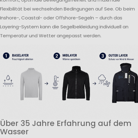
Flexibilität bei wechselnden Bedingungen auf See. Ob beim
Inshore-, Coastal- oder Offshore-Segeln – durch das
Layering-System kann die Segelbekleidung individuell an
Temperatur und Wetter angepasst werden.
Über 35 Jahre Erfahrung auf dem
Wasser