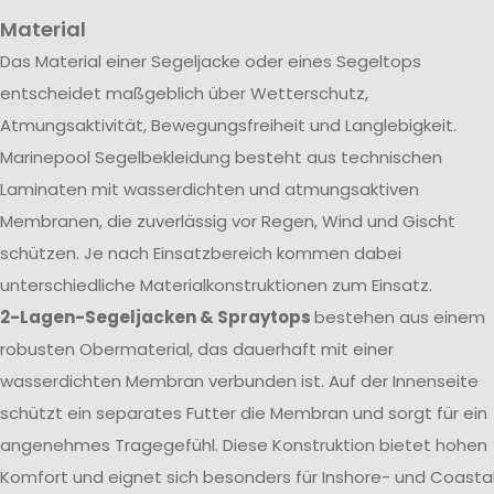
Material
Das Material einer Segeljacke oder eines Segeltops
entscheidet maßgeblich über Wetterschutz,
Atmungsaktivität, Bewegungsfreiheit und Langlebigkeit.
Marinepool Segelbekleidung besteht aus technischen
Laminaten mit wasserdichten und atmungsaktiven
Membranen, die zuverlässig vor Regen, Wind und Gischt
schützen. Je nach Einsatzbereich kommen dabei
unterschiedliche Materialkonstruktionen zum Einsatz.
2-Lagen-Segeljacken & Spraytops
bestehen aus einem
robusten Obermaterial, das dauerhaft mit einer
wasserdichten Membran verbunden ist. Auf der Innenseite
schützt ein separates Futter die Membran und sorgt für ein
angenehmes Tragegefühl. Diese Konstruktion bietet hohen
Komfort und eignet sich besonders für Inshore- und Coasta