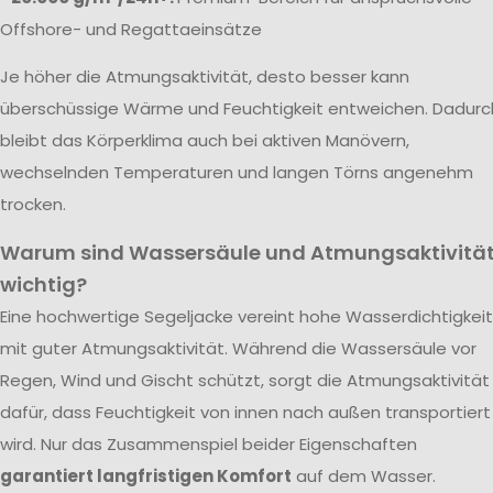
Offshore- und Regattaeinsätze
Je höher die Atmungsaktivität, desto besser kann
überschüssige Wärme und Feuchtigkeit entweichen. Dadurc
bleibt das Körperklima auch bei aktiven Manövern,
wechselnden Temperaturen und langen Törns angenehm
trocken.
Warum sind Wassersäule und Atmungsaktivitä
wichtig?
Eine hochwertige Segeljacke vereint hohe Wasserdichtigkeit
mit guter Atmungsaktivität. Während die Wassersäule vor
Regen, Wind und Gischt schützt, sorgt die Atmungsaktivität
dafür, dass Feuchtigkeit von innen nach außen transportiert
wird. Nur das Zusammenspiel beider Eigenschaften
garantiert langfristigen Komfort
auf dem Wasser.