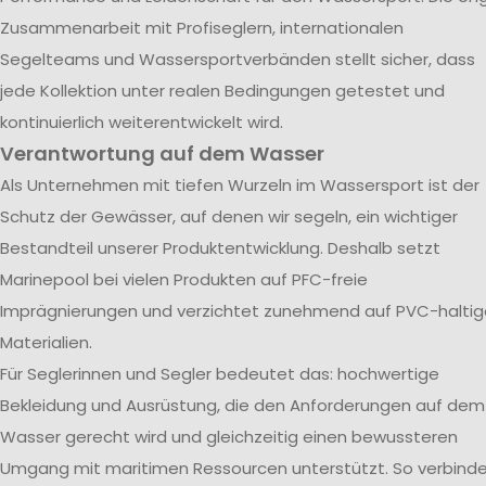
Zusammenarbeit mit Profiseglern, internationalen
Segelteams und Wassersportverbänden stellt sicher, dass
jede Kollektion unter realen Bedingungen getestet und
kontinuierlich weiterentwickelt wird.
Verantwortung auf dem Wasser
Als Unternehmen mit tiefen Wurzeln im Wassersport ist der
Schutz der Gewässer, auf denen wir segeln, ein wichtiger
Bestandteil unserer Produktentwicklung. Deshalb setzt
Marinepool bei vielen Produkten auf PFC-freie
Imprägnierungen und verzichtet zunehmend auf PVC-haltig
Materialien.
Für Seglerinnen und Segler bedeutet das: hochwertige
Bekleidung und Ausrüstung, die den Anforderungen auf dem
Wasser gerecht wird und gleichzeitig einen bewussteren
Umgang mit maritimen Ressourcen unterstützt. So verbind