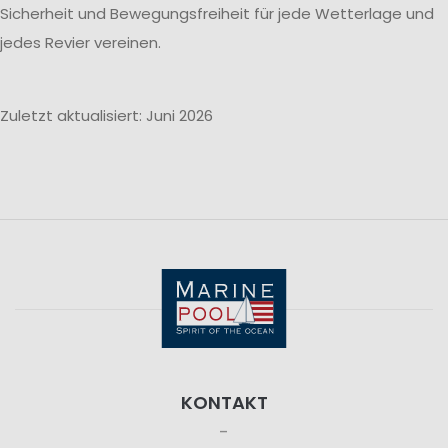
Sicherheit und Bewegungsfreiheit für jede Wetterlage und
jedes Revier vereinen.
Zuletzt aktualisiert: Juni 2026
KONTAKT