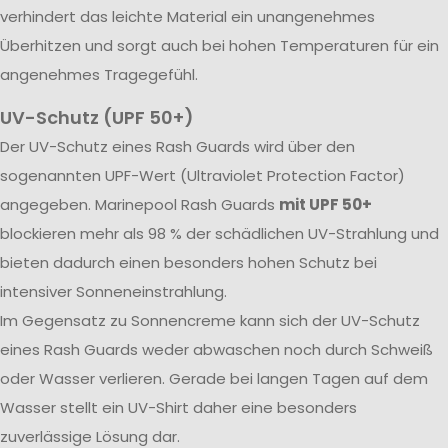
verhindert das leichte Material ein unangenehmes
Überhitzen und sorgt auch bei hohen Temperaturen für ein
angenehmes Tragegefühl.
UV-Schutz (UPF 50+)
Der UV-Schutz eines Rash Guards wird über den
sogenannten UPF-Wert (Ultraviolet Protection Factor)
angegeben. Marinepool Rash Guards
mit UPF 50+
blockieren mehr als 98 % der schädlichen UV-Strahlung und
bieten dadurch einen besonders hohen Schutz bei
intensiver Sonneneinstrahlung.
Im Gegensatz zu Sonnencreme kann sich der UV-Schutz
eines Rash Guards weder abwaschen noch durch Schweiß
oder Wasser verlieren. Gerade bei langen Tagen auf dem
Wasser stellt ein UV-Shirt daher eine besonders
zuverlässige Lösung dar.