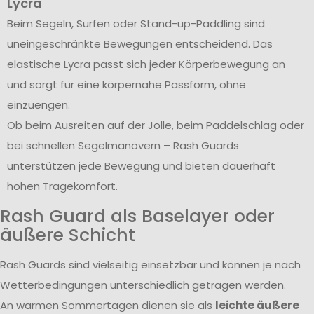
Lycra
Beim Segeln, Surfen oder Stand-up-Paddling sind
uneingeschränkte Bewegungen entscheidend. Das
elastische Lycra passt sich jeder Körperbewegung an
und sorgt für eine körpernahe Passform, ohne
einzuengen.
Ob beim Ausreiten auf der Jolle, beim Paddelschlag oder
bei schnellen Segelmanövern – Rash Guards
unterstützen jede Bewegung und bieten dauerhaft
hohen Tragekomfort.
Rash Guard als Baselayer oder
äußere Schicht
Rash Guards sind vielseitig einsetzbar und können je nach
Wetterbedingungen unterschiedlich getragen werden.
An warmen Sommertagen dienen sie als
leichte äußere