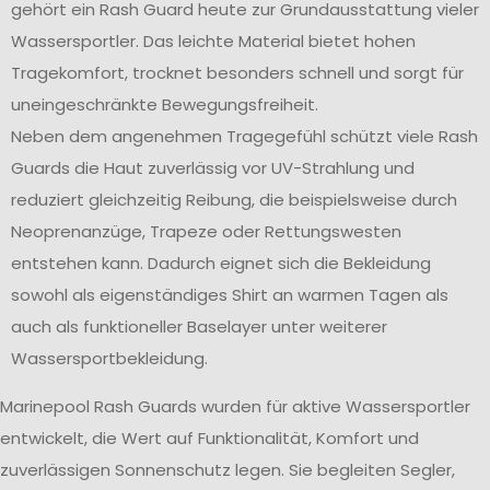
gehört ein Rash Guard heute zur Grundausstattung vieler
Wassersportler. Das leichte Material bietet hohen
Tragekomfort, trocknet besonders schnell und sorgt für
uneingeschränkte Bewegungsfreiheit.
Neben dem angenehmen Tragegefühl schützt viele Rash
Guards die Haut zuverlässig vor UV-Strahlung und
reduziert gleichzeitig Reibung, die beispielsweise durch
Neoprenanzüge, Trapeze oder Rettungswesten
entstehen kann. Dadurch eignet sich die Bekleidung
sowohl als eigenständiges Shirt an warmen Tagen als
auch als funktioneller Baselayer unter weiterer
Wassersportbekleidung.
Marinepool Rash Guards wurden für aktive Wassersportler
entwickelt, die Wert auf Funktionalität, Komfort und
zuverlässigen Sonnenschutz legen. Sie begleiten Segler,