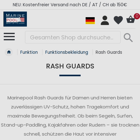
NEU: Kostenfreier Versand nach DE / AT / CH ab 150€
0
Funktion
Funktionsbekleidung
Rash Guards
RASH GUARDS
Marinepool Rash Guards für Damen und Herren bieten
zuverlässigen UV-Schutz, hohen Tragekomfort und
maximale Bewegungsfreiheit. Ob beim Segeln, Surfen,
Stand-up-Paddling, Kajakfahren oder Rudern – sie trocknen
schnell, schützen die Haut vor intensiver