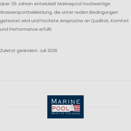
über 35 Jahren entwickelt Marinepool hochwertige
Wassersportbekleidung, die unter realen Bedingungen
getestet wird und höchste Ansprüche an Qualität, Komfort
und Performance erfüllt.
Zuletzt geändert: Juli 2026