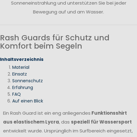
Sonneneinstrahlung und unterstützen Sie bei jeder
Bewegung auf und am Wasser.
Rash Guards für Schutz und
Komfort beim Segeln
Inhaltsverzeichnis
Material
Einsatz
Sonnenschutz
Erfahrung
FAQ
Auf einen Blick
Ein Rash Guard ist ein eng anliegendes
Funktionsshirt
aus elastischem Lycra
, das
speziell für Wassersport
entwickelt wurde. Ursprünglich im Surfbereich eingesetzt,