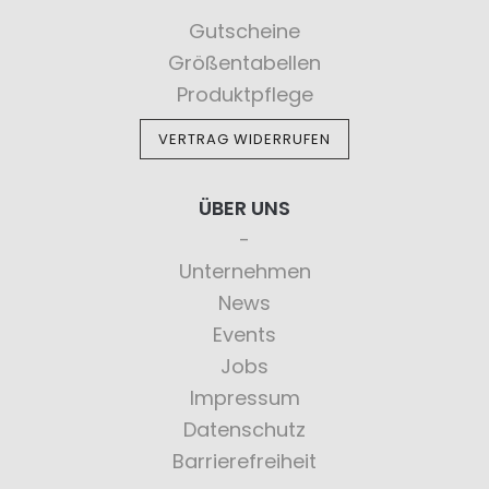
Gutscheine
Größentabellen
Produktpflege
VERTRAG WIDERRUFEN
ÜBER UNS
Unternehmen
News
Events
Jobs
Impressum
Datenschutz
Barrierefreiheit