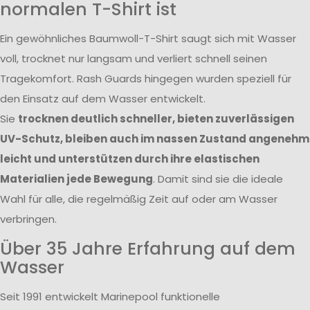
normalen T-Shirt ist
Ein gewöhnliches Baumwoll-T-Shirt saugt sich mit Wasser
voll, trocknet nur langsam und verliert schnell seinen
Tragekomfort. Rash Guards hingegen wurden speziell für
den Einsatz auf dem Wasser entwickelt.
Sie
trocknen deutlich schneller, bieten zuverlässigen
UV-Schutz, bleiben auch im nassen Zustand angenehm
leicht und unterstützen durch ihre elastischen
Materialien jede Bewegung
. Damit sind sie die ideale
Wahl für alle, die regelmäßig Zeit auf oder am Wasser
verbringen.
Über 35 Jahre Erfahrung auf dem
Wasser
Seit 1991 entwickelt Marinepool funktionelle