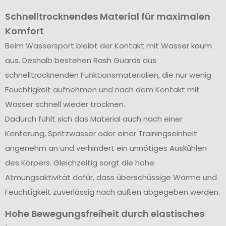
Schnelltrocknendes Material für maximalen
Komfort
Beim Wassersport bleibt der Kontakt mit Wasser kaum
aus. Deshalb bestehen Rash Guards aus
schnelltrocknenden Funktionsmaterialien, die nur wenig
Feuchtigkeit aufnehmen und nach dem Kontakt mit
Wasser schnell wieder trocknen.
Dadurch fühlt sich das Material auch nach einer
Kenterung, Spritzwasser oder einer Trainingseinheit
angenehm an und verhindert ein unnötiges Auskühlen
des Körpers. Gleichzeitig sorgt die hohe
Atmungsaktivität dafür, dass überschüssige Wärme und
Feuchtigkeit zuverlässig nach außen abgegeben werden.
Hohe Bewegungsfreiheit durch elastisches