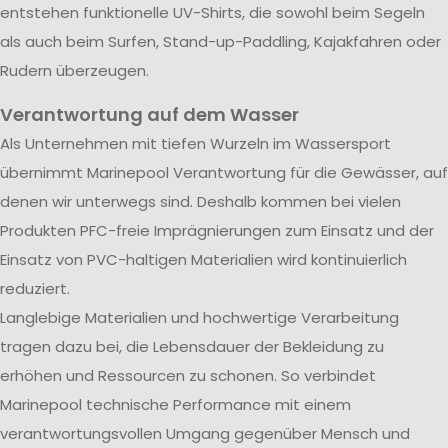
entstehen funktionelle UV-Shirts, die sowohl beim Segeln
als auch beim Surfen, Stand-up-Paddling, Kajakfahren oder
Rudern überzeugen.
Verantwortung auf dem Wasser
Als Unternehmen mit tiefen Wurzeln im Wassersport
übernimmt Marinepool Verantwortung für die Gewässer, auf
denen wir unterwegs sind. Deshalb kommen bei vielen
Produkten PFC-freie Imprägnierungen zum Einsatz und der
Einsatz von PVC-haltigen Materialien wird kontinuierlich
reduziert.
Langlebige Materialien und hochwertige Verarbeitung
tragen dazu bei, die Lebensdauer der Bekleidung zu
erhöhen und Ressourcen zu schonen. So verbindet
Marinepool technische Performance mit einem
verantwortungsvollen Umgang gegenüber Mensch und