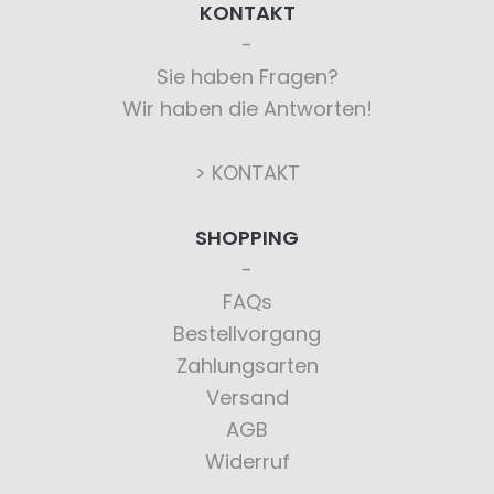
KONTAKT
Sie haben Fragen?
Wir haben die Antworten!
> KONTAKT
SHOPPING
FAQs
Bestellvorgang
Zahlungsarten
Versand
AGB
Widerruf