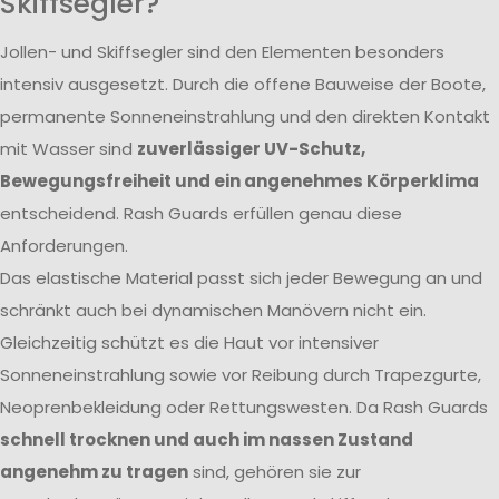
Skiffsegler?
Jollen- und Skiffsegler sind den Elementen besonders
intensiv ausgesetzt. Durch die offene Bauweise der Boote,
permanente Sonneneinstrahlung und den direkten Kontakt
mit Wasser sind
zuverlässiger UV-Schutz,
Bewegungsfreiheit und ein angenehmes Körperklima
entscheidend. Rash Guards erfüllen genau diese
Anforderungen.
Das elastische Material passt sich jeder Bewegung an und
schränkt auch bei dynamischen Manövern nicht ein.
Gleichzeitig schützt es die Haut vor intensiver
Sonneneinstrahlung sowie vor Reibung durch Trapezgurte,
Neoprenbekleidung oder Rettungswesten. Da Rash Guards
schnell trocknen und auch im nassen Zustand
angenehm zu tragen
sind, gehören sie zur