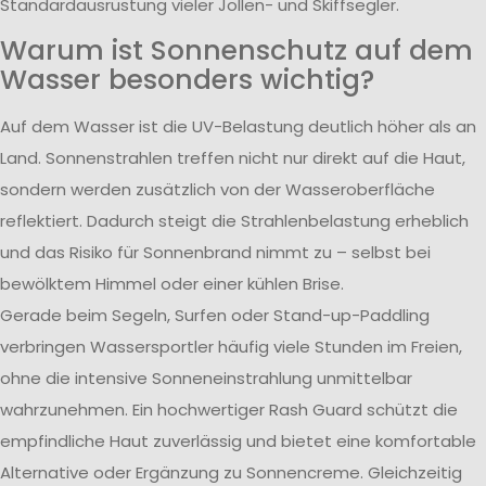
Standardausrüstung vieler Jollen- und Skiffsegler.
Warum ist Sonnenschutz auf dem
Wasser besonders wichtig?
Auf dem Wasser ist die UV-Belastung deutlich höher als an
Land. Sonnenstrahlen treffen nicht nur direkt auf die Haut,
sondern werden zusätzlich von der Wasseroberfläche
reflektiert. Dadurch steigt die Strahlenbelastung erheblich
und das Risiko für Sonnenbrand nimmt zu – selbst bei
bewölktem Himmel oder einer kühlen Brise.
Gerade beim Segeln, Surfen oder Stand-up-Paddling
verbringen Wassersportler häufig viele Stunden im Freien,
ohne die intensive Sonneneinstrahlung unmittelbar
wahrzunehmen. Ein hochwertiger Rash Guard schützt die
empfindliche Haut zuverlässig und bietet eine komfortable
Alternative oder Ergänzung zu Sonnencreme. Gleichzeitig