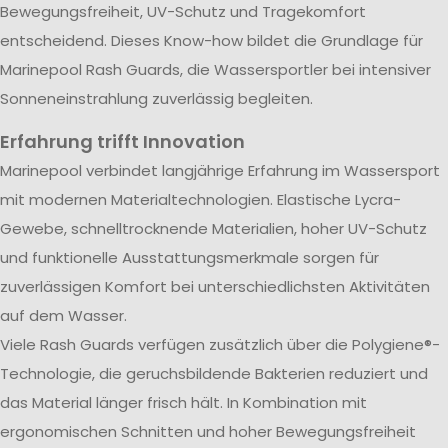
Bewegungsfreiheit, UV-Schutz und Tragekomfort
entscheidend. Dieses Know-how bildet die Grundlage für
Marinepool Rash Guards, die Wassersportler bei intensiver
Sonneneinstrahlung zuverlässig begleiten.
Erfahrung trifft Innovation
Marinepool verbindet langjährige Erfahrung im Wassersport
mit modernen Materialtechnologien. Elastische Lycra-
Gewebe, schnelltrocknende Materialien, hoher UV-Schutz
und funktionelle Ausstattungsmerkmale sorgen für
zuverlässigen Komfort bei unterschiedlichsten Aktivitäten
auf dem Wasser.
Viele Rash Guards verfügen zusätzlich über die Polygiene®-
Technologie, die geruchsbildende Bakterien reduziert und
das Material länger frisch hält. In Kombination mit
ergonomischen Schnitten und hoher Bewegungsfreiheit