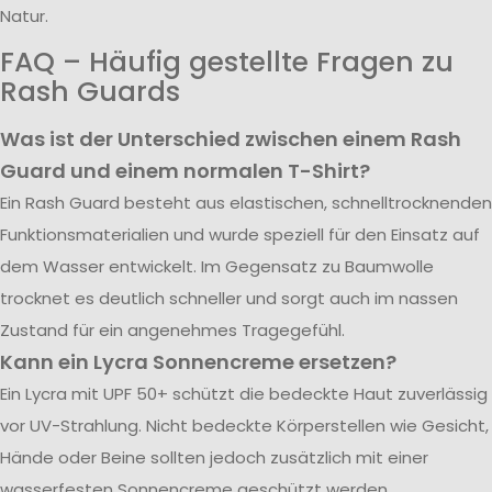
Natur.
FAQ – Häufig gestellte Fragen zu
Rash Guards
Was ist der Unterschied zwischen einem Rash
Guard und einem normalen T-Shirt?
Ein Rash Guard besteht aus elastischen, schnelltrocknenden
Funktionsmaterialien und wurde speziell für den Einsatz auf
dem Wasser entwickelt. Im Gegensatz zu Baumwolle
trocknet es deutlich schneller und sorgt auch im nassen
Zustand für ein angenehmes Tragegefühl.
Kann ein Lycra Sonnencreme ersetzen?
Ein Lycra mit UPF 50+ schützt die bedeckte Haut zuverlässig
vor UV-Strahlung. Nicht bedeckte Körperstellen wie Gesicht,
Hände oder Beine sollten jedoch zusätzlich mit einer
wasserfesten Sonnencreme geschützt werden.