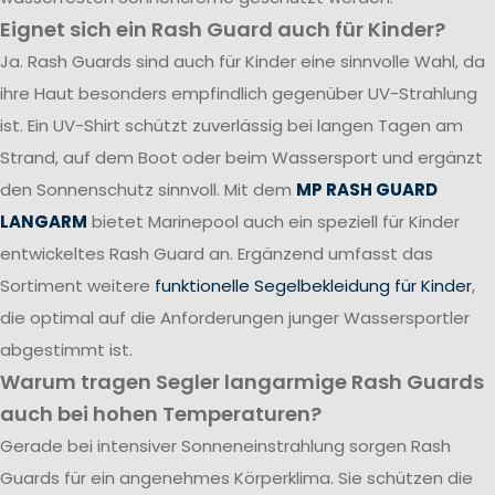
Eignet sich ein Rash Guard auch für Kinder?
Ja. Rash Guards sind auch für Kinder eine sinnvolle Wahl, da
ihre Haut besonders empfindlich gegenüber UV-Strahlung
ist. Ein UV-Shirt schützt zuverlässig bei langen Tagen am
Strand, auf dem Boot oder beim Wassersport und ergänzt
den Sonnenschutz sinnvoll. Mit dem
MP RASH GUARD
LANGARM
bietet Marinepool auch ein speziell für Kinder
entwickeltes Rash Guard an. Ergänzend umfasst das
Sortiment weitere
funktionelle Segelbekleidung für Kinder
,
die optimal auf die Anforderungen junger Wassersportler
abgestimmt ist.
Warum tragen Segler langarmige Rash Guards
auch bei hohen Temperaturen?
Gerade bei intensiver Sonneneinstrahlung sorgen Rash
Guards für ein angenehmes Körperklima. Sie schützen die