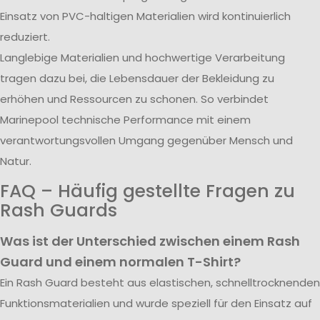
Einsatz von PVC-haltigen Materialien wird kontinuierlich
reduziert.
Langlebige Materialien und hochwertige Verarbeitung
tragen dazu bei, die Lebensdauer der Bekleidung zu
erhöhen und Ressourcen zu schonen. So verbindet
Marinepool technische Performance mit einem
verantwortungsvollen Umgang gegenüber Mensch und
Natur.
FAQ – Häufig gestellte Fragen zu
Rash Guards
Was ist der Unterschied zwischen einem Rash
Guard und einem normalen T-Shirt?
Ein Rash Guard besteht aus elastischen, schnelltrocknenden
Funktionsmaterialien und wurde speziell für den Einsatz auf