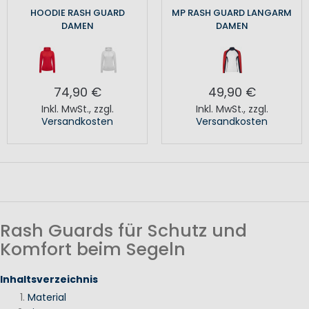
HOODIE RASH GUARD
MP RASH GUARD LANGARM
DAMEN
DAMEN
74,90 €
49,90 €
Inkl. MwSt.
,
zzgl.
Inkl. MwSt.
,
zzgl.
Versandkosten
Versandkosten
Rash Guards für Schutz und
Komfort beim Segeln
Inhaltsverzeichnis
Material