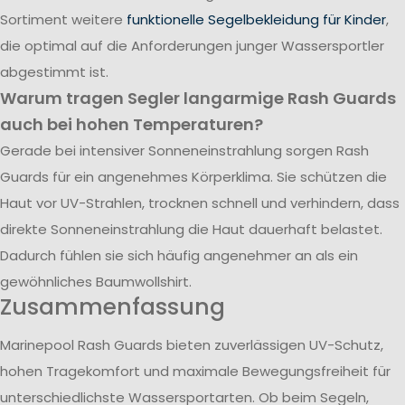
Sortiment weitere
funktionelle Segelbekleidung für Kinder
,
die optimal auf die Anforderungen junger Wassersportler
abgestimmt ist.
Warum tragen Segler langarmige Rash Guards
auch bei hohen Temperaturen?
Gerade bei intensiver Sonneneinstrahlung sorgen Rash
Guards für ein angenehmes Körperklima. Sie schützen die
Haut vor UV-Strahlen, trocknen schnell und verhindern, dass
direkte Sonneneinstrahlung die Haut dauerhaft belastet.
Dadurch fühlen sie sich häufig angenehmer an als ein
gewöhnliches Baumwollshirt.
Zusammenfassung
Marinepool Rash Guards bieten zuverlässigen UV-Schutz,
hohen Tragekomfort und maximale Bewegungsfreiheit für
unterschiedlichste Wassersportarten. Ob beim Segeln,