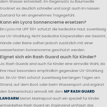
dem Wasser entwickelt. Im Gegensatz zu Baumwolle
trocknet es deutlich schneller und sorgt auch im nassen
Zustand für ein angenehmes Tragegefühl.
Kann ein Lycra Sonnencreme ersetzen?
Ein Lycra mit UPF 50+ schützt die bedeckte Haut zuverlässig
vor UV-Strahlung. Nicht bedeckte Körperstellen wie Gesicht,
Hände oder Beine sollten jedoch zusätzlich mit einer
wasserfesten Sonnencreme geschützt werden.
Eignet sich ein Rash Guard auch für Kinder?
Ja. Rash Guards sind auch für Kinder eine sinnvolle Wahl, da
ihre Haut besonders empfindlich gegenüber UV-Strahlung
ist. Ein UV-Shirt schützt zuverlässig bei langen Tagen am
Strand, auf dem Boot oder beim Wassersport und ergänzt
den Sonnenschutz sinnvoll. Mit dem
MP RASH GUARD
LANGARM
bietet Marinepool auch ein speziell für Kinder
entwickeltes Rash Guard an. Ergänzend umfasst das