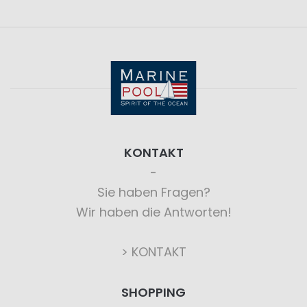
KONTAKT
Sie haben Fragen?
Wir haben die Antworten!
> KONTAKT
SHOPPING