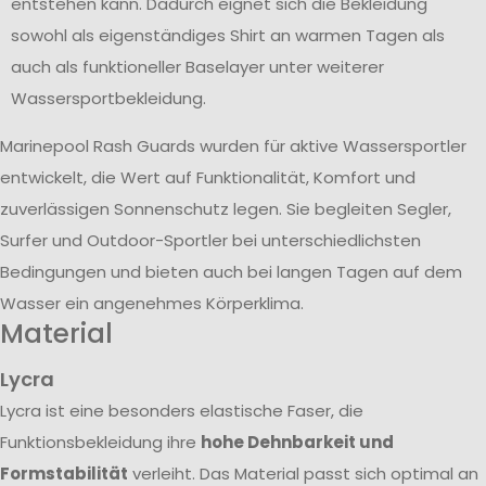
entstehen kann. Dadurch eignet sich die Bekleidung
sowohl als eigenständiges Shirt an warmen Tagen als
auch als funktioneller Baselayer unter weiterer
Wassersportbekleidung.
Marinepool Rash Guards wurden für aktive Wassersportler
entwickelt, die Wert auf Funktionalität, Komfort und
zuverlässigen Sonnenschutz legen. Sie begleiten Segler,
Surfer und Outdoor-Sportler bei unterschiedlichsten
Bedingungen und bieten auch bei langen Tagen auf dem
Wasser ein angenehmes Körperklima.
Material
Lycra
Lycra ist eine besonders elastische Faser, die
Funktionsbekleidung ihre
hohe Dehnbarkeit und
Formstabilität
verleiht. Das Material passt sich optimal an