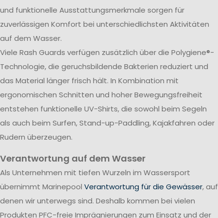
und funktionelle Ausstattungsmerkmale sorgen für
zuverlässigen Komfort bei unterschiedlichsten Aktivitäten
auf dem Wasser.
Viele Rash Guards verfügen zusätzlich über die Polygiene®-
Technologie, die geruchsbildende Bakterien reduziert und
das Material länger frisch hält. In Kombination mit
ergonomischen Schnitten und hoher Bewegungsfreiheit
entstehen funktionelle UV-Shirts, die sowohl beim Segeln
als auch beim Surfen, Stand-up-Paddling, Kajakfahren oder
Rudern überzeugen.
Verantwortung auf dem Wasser
Als Unternehmen mit tiefen Wurzeln im Wassersport
übernimmt Marinepool
Verantwortung für die Gewässer
, auf
denen wir unterwegs sind. Deshalb kommen bei vielen
Produkten PFC-freie Imprägnierungen zum Einsatz und der