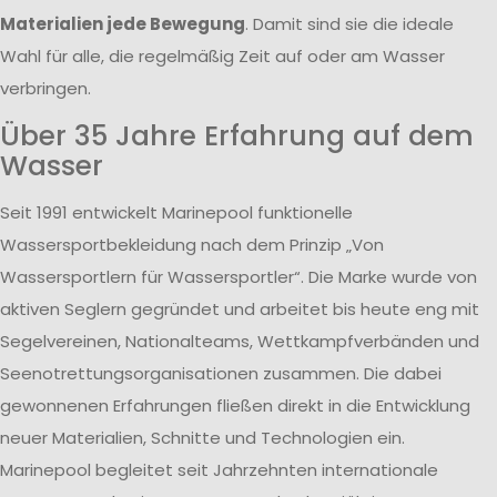
Materialien jede Bewegung
. Damit sind sie die ideale
Wahl für alle, die regelmäßig Zeit auf oder am Wasser
verbringen.
Über 35 Jahre Erfahrung auf dem
Wasser
Seit 1991 entwickelt Marinepool funktionelle
Wassersportbekleidung nach dem Prinzip „Von
Wassersportlern für Wassersportler“. Die Marke wurde von
aktiven Seglern gegründet und arbeitet bis heute eng mit
Segelvereinen, Nationalteams, Wettkampfverbänden und
Seenotrettungsorganisationen zusammen. Die dabei
gewonnenen Erfahrungen fließen direkt in die Entwicklung
neuer Materialien, Schnitte und Technologien ein.
Marinepool begleitet seit Jahrzehnten internationale