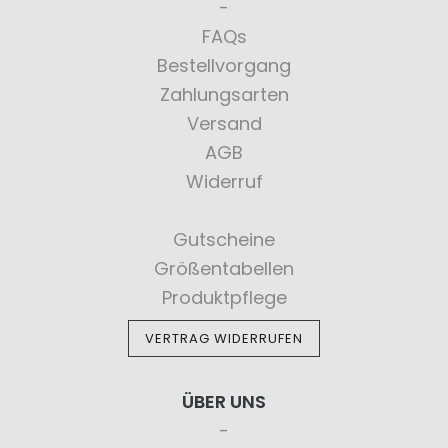
FAQs
Bestellvorgang
Zahlungsarten
Versand
AGB
Widerruf
Gutscheine
Größentabellen
Produktpflege
VERTRAG WIDERRUFEN
ÜBER UNS