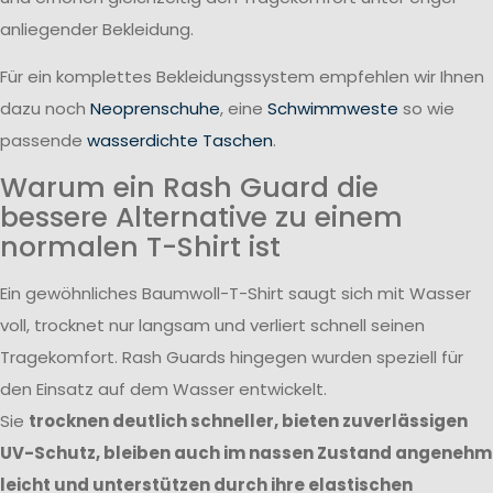
anliegender Bekleidung.
Für ein komplettes Bekleidungssystem empfehlen wir Ihnen
dazu noch
Neoprenschuhe
, eine
Schwimmweste
so wie
passende
wasserdichte Taschen
.
Warum ein Rash Guard die
bessere Alternative zu einem
normalen T-Shirt ist
Ein gewöhnliches Baumwoll-T-Shirt saugt sich mit Wasser
voll, trocknet nur langsam und verliert schnell seinen
Tragekomfort. Rash Guards hingegen wurden speziell für
den Einsatz auf dem Wasser entwickelt.
Sie
trocknen deutlich schneller, bieten zuverlässigen
UV-Schutz, bleiben auch im nassen Zustand angenehm
leicht und unterstützen durch ihre elastischen