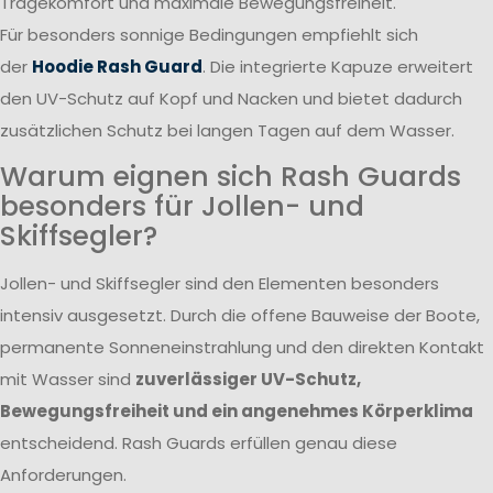
Tragekomfort und maximale Bewegungsfreiheit.
Für besonders sonnige Bedingungen empfiehlt sich
der
Hoodie Rash Guard
. Die integrierte Kapuze erweitert
den UV-Schutz auf Kopf und Nacken und bietet dadurch
zusätzlichen Schutz bei langen Tagen auf dem Wasser.
Warum eignen sich Rash Guards
besonders für Jollen- und
Skiffsegler?
Jollen- und Skiffsegler sind den Elementen besonders
intensiv ausgesetzt. Durch die offene Bauweise der Boote,
permanente Sonneneinstrahlung und den direkten Kontakt
mit Wasser sind
zuverlässiger UV-Schutz,
Bewegungsfreiheit und ein angenehmes Körperklima
entscheidend. Rash Guards erfüllen genau diese
Anforderungen.