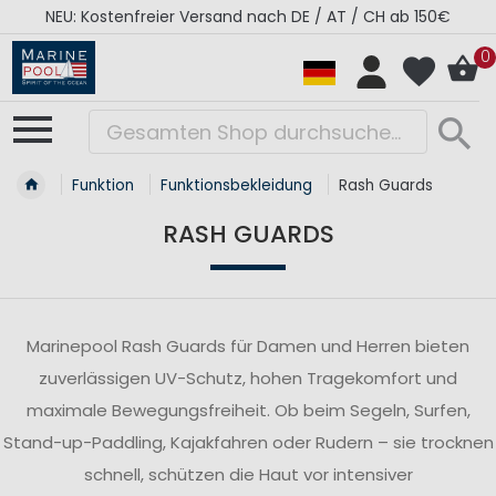
NEU: Kostenfreier Versand nach DE / AT / CH ab 150€
0
Funktion
Funktionsbekleidung
Rash Guards
RASH GUARDS
Marinepool Rash Guards für Damen und Herren bieten
zuverlässigen UV-Schutz, hohen Tragekomfort und
maximale Bewegungsfreiheit. Ob beim Segeln, Surfen,
Stand-up-Paddling, Kajakfahren oder Rudern – sie trocknen
schnell, schützen die Haut vor intensiver