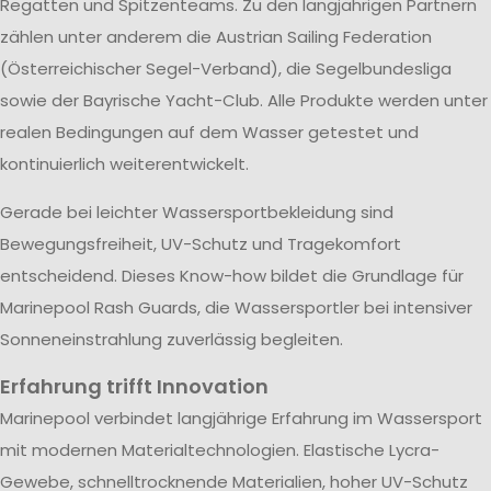
Regatten und Spitzenteams. Zu den langjährigen Partnern
zählen unter anderem die Austrian Sailing Federation
(Österreichischer Segel-Verband), die Segelbundesliga
sowie der Bayrische Yacht-Club. Alle Produkte werden unter
realen Bedingungen auf dem Wasser getestet und
kontinuierlich weiterentwickelt.
Gerade bei leichter Wassersportbekleidung sind
Bewegungsfreiheit, UV-Schutz und Tragekomfort
entscheidend. Dieses Know-how bildet die Grundlage für
Marinepool Rash Guards, die Wassersportler bei intensiver
Sonneneinstrahlung zuverlässig begleiten.
Erfahrung trifft Innovation
Marinepool verbindet langjährige Erfahrung im Wassersport
mit modernen Materialtechnologien. Elastische Lycra-
Gewebe, schnelltrocknende Materialien, hoher UV-Schutz