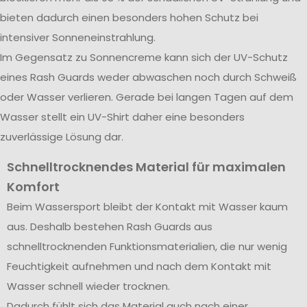
bieten dadurch einen besonders hohen Schutz bei
intensiver Sonneneinstrahlung.
Im Gegensatz zu Sonnencreme kann sich der UV-Schutz
eines Rash Guards weder abwaschen noch durch Schweiß
oder Wasser verlieren. Gerade bei langen Tagen auf dem
Wasser stellt ein UV-Shirt daher eine besonders
zuverlässige Lösung dar.
Schnelltrocknendes Material für maximalen
Komfort
Beim Wassersport bleibt der Kontakt mit Wasser kaum
aus. Deshalb bestehen Rash Guards aus
schnelltrocknenden Funktionsmaterialien, die nur wenig
Feuchtigkeit aufnehmen und nach dem Kontakt mit
Wasser schnell wieder trocknen.
Dadurch fühlt sich das Material auch nach einer