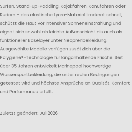
Surfen, Stand-up-Paddling, Kajakfahren, Kanufahren oder
Rudern – das elastische Lycra-Material trocknet schnell,
schützt die Haut vor intensiver Sonneneinstrahlung und
eignet sich sowohl als leichte Außenschicht als auch als
funktioneller Baselayer unter Neoprenbekleidung.
Ausgewählte Modelle verfügen zusätzlich über die
Polygiene®-Technologie für langanhaltende Frische. Seit
über 35 Jahren entwickelt Marinepool hochwertige
Wassersportbekleidung, die unter realen Bedingungen
getestet wird und höchste Ansprüche an Qualität, Komfort
und Performance erfüllt.
Zuletzt geändert: Juli 2026