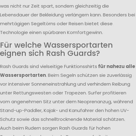
was nicht nur Zeit spart, sondern gleichzeitig die
Lebensdauer der Bekleidung verlängern kann. Besonders bei
mehrtägigen Segeltörns oder Reisen bietet diese
Technologie einen spürbaren Komfortgewinn.
Für welche Wassersportarten
eignen sich Rash Guards?
Rash Guards sind vielseitige Funktionsshirts
für nahezu alle
Wassersportarten
. Beim Segeln schützen sie zuverlässig
vor intensiver Sonneneinstrahlung und verhindern Reibung
unter Rettungswesten oder Trapezen. Surfer profitieren
vom angenehmen Sitz unter dem Neoprenanzug, während
Stand-up-Paddler, Kajak- und Kanufahrer den hohen UV-
Schutz sowie das schnelltrocknende Material schätzen.
Auch beim Rudern sorgen Rash Guards für hohen