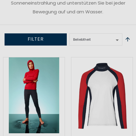
Sonneneinstrahlung und unterstützen Sie bei jeder
Bewegung auf und am Wasser.
FILTER