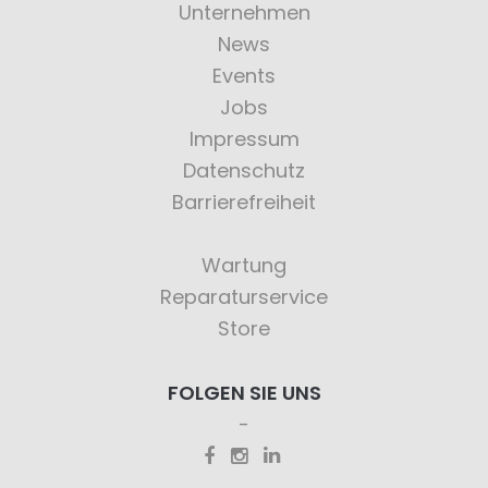
Unternehmen
News
Events
Jobs
Impressum
Datenschutz
Barrierefreiheit
Wartung
Reparaturservice
Store
FOLGEN SIE UNS