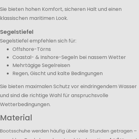
Sie bieten hohen Komfort, sicheren Halt und einen
klassischen maritimen Look.
Segelstiefel
Segelstiefel empfehlen sich für:
Offshore-Törns
Coastal- & Inshore-Segeln bei nassem Wetter
Mehrtägige Segelreisen
Regen, Gischt und kalte Bedingungen
Sie bieten maximalen Schutz vor eindringendem Wasser
und sind die richtige Wahl für anspruchsvolle
Wetterbedingungen.
Material
Bootsschuhe werden häufig über viele Stunden getragen –