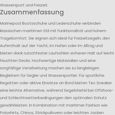
Wassersport und Freizeit.
Zusammenfassung
Marinepool Bootsschuhe und Lederschuhe verbinden
klassischen maritimen Stil mit Funktionalität und hohem
Tragekomfort. Sie eignen sich ideal für Freizeitsegeln, den
Aufenthalt auf der Yacht, im Hafen oder im Alltag und
bieten dank rutschfester Laufsohlen sicheren Halt auf leicht
feuchten Decks. Hochwertige Materialien und eine
sorgfältige Verarbeitung machen sie zu langlebigen
Begleitern für Segler und Wassersportler. Für sportliche
Regatten oder aktive Einsätze an Bord bieten Tec Sneaker
eine leichte Alternative, während Segelstiefel bei Offshore-
und Schlechtwetterbedingungen den optimalen Schutz
gewährleisten. In Kombination mit maritimer Fashion wie
Poloshirts, Chinos, Strickpullovern oder leichten Jacken