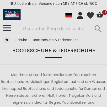
NEU: Kostenfreier Versand nach DE / AT / CH ab 150€
0
Schuhe
Bootsschuhe & Lederschuhe
BOOTSSCHUHE & LEDERSCHUHE
Maritimer Stil und funktioneller Komfort machen
Bootsschuhe zu vielseitigen Begleitern auf und am Wasser.
Marinepool Bootsschuhe und Lederschuhe für Damen und
Herren bieten sicheren Halt, hohen Tragekomfort und
eignen sich ideal für Segler, Yachtbesitzer und