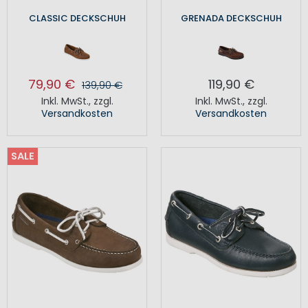
CLASSIC DECKSCHUH
GRENADA DECKSCHUH
79,90 €
119,90 €
139,90 €
Inkl. MwSt.
,
zzgl.
Inkl. MwSt.
,
zzgl.
Versandkosten
Versandkosten
SALE