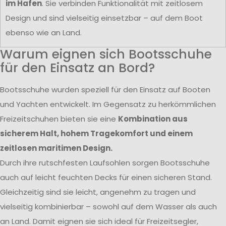
im Hafen
. Sie verbinden Funktionalität mit zeitlosem
Design und sind vielseitig einsetzbar – auf dem Boot
ebenso wie an Land.
Warum eignen sich Bootsschuhe
für den Einsatz an Bord?
Bootsschuhe wurden speziell für den Einsatz auf Booten
und Yachten entwickelt. Im Gegensatz zu herkömmlichen
Freizeitschuhen bieten sie eine
Kombination aus
sicherem Halt, hohem Tragekomfort und einem
zeitlosen maritimen Design.
Durch ihre rutschfesten Laufsohlen sorgen Bootsschuhe
auch auf leicht feuchten Decks für einen sicheren Stand.
Gleichzeitig sind sie leicht, angenehm zu tragen und
vielseitig kombinierbar – sowohl auf dem Wasser als auch
an Land. Damit eignen sie sich ideal für Freizeitsegler,