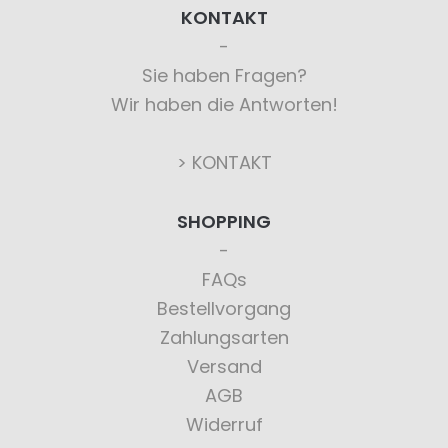
KONTAKT
Sie haben Fragen?
Wir haben die Antworten!
> KONTAKT
SHOPPING
FAQs
Bestellvorgang
Zahlungsarten
Versand
AGB
Widerruf