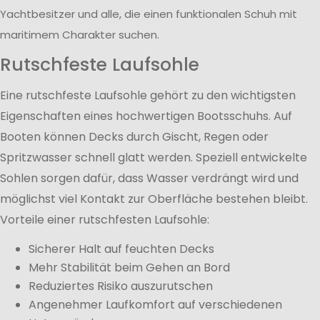
Yachtbesitzer und alle, die einen funktionalen Schuh mit
maritimem Charakter suchen.
Rutschfeste Laufsohle
Eine rutschfeste Laufsohle gehört zu den wichtigsten
Eigenschaften eines hochwertigen Bootsschuhs. Auf
Booten können Decks durch Gischt, Regen oder
Spritzwasser schnell glatt werden. Speziell entwickelte
Sohlen sorgen dafür, dass Wasser verdrängt wird und
möglichst viel Kontakt zur Oberfläche bestehen bleibt.
Vorteile einer rutschfesten Laufsohle:
Sicherer Halt auf feuchten Decks
Mehr Stabilität beim Gehen an Bord
Reduziertes Risiko auszurutschen
Angenehmer Laufkomfort auf verschiedenen