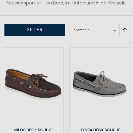
Wassersportler – an Bord, im Hafen und in der Freizeit.
FILTER
MILOS DECK SCHUHE
HYDRA DECK SCHUHE