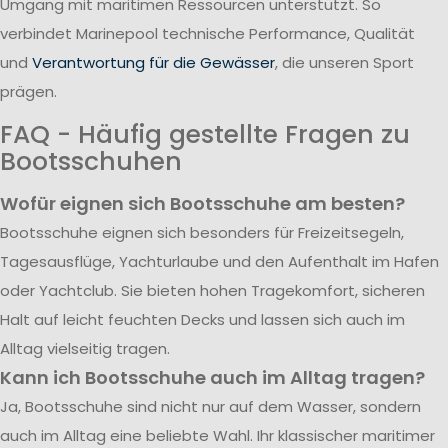
Umgang mit maritimen Ressourcen unterstützt. So
verbindet Marinepool technische Performance, Qualität
und
Verantwortung für die Gewässer
, die unseren Sport
prägen.
FAQ - Häufig gestellte Fragen zu
Bootsschuhen
Wofür eignen sich Bootsschuhe am besten?
Bootsschuhe eignen sich besonders für Freizeitsegeln,
Tagesausflüge, Yachturlaube und den Aufenthalt im Hafen
oder Yachtclub. Sie bieten hohen Tragekomfort, sicheren
Halt auf leicht feuchten Decks und lassen sich auch im
Alltag vielseitig tragen.
Kann ich Bootsschuhe auch im Alltag tragen?
Ja, Bootsschuhe sind nicht nur auf dem Wasser, sondern
auch im Alltag eine beliebte Wahl. Ihr klassischer maritimer