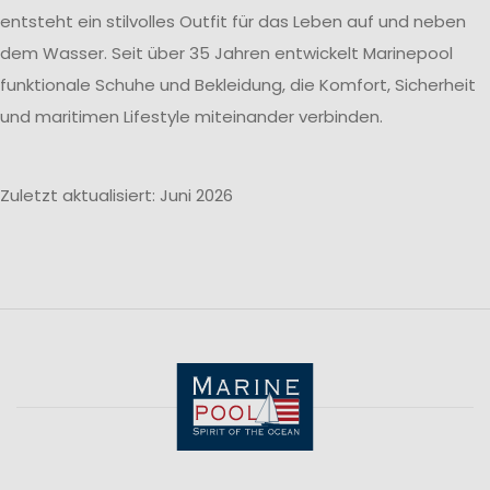
entsteht ein stilvolles Outfit für das Leben auf und neben
dem Wasser. Seit über 35 Jahren entwickelt Marinepool
funktionale Schuhe und Bekleidung, die Komfort, Sicherheit
und maritimen Lifestyle miteinander verbinden.
Zuletzt aktualisiert: Juni 2026