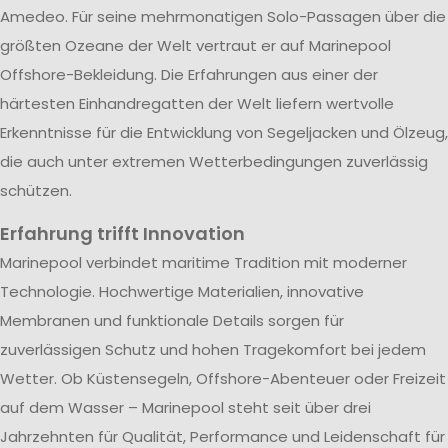
Amedeo. Für seine mehrmonatigen Solo-Passagen über die
größten Ozeane der Welt vertraut er auf Marinepool
Offshore-Bekleidung. Die Erfahrungen aus einer der
härtesten Einhandregatten der Welt liefern wertvolle
Erkenntnisse für die Entwicklung von Segeljacken und Ölzeug,
die auch unter extremen Wetterbedingungen zuverlässig
schützen.
Erfahrung trifft Innovation
Marinepool verbindet maritime Tradition mit moderner
Technologie. Hochwertige Materialien, innovative
Membranen und funktionale Details sorgen für
zuverlässigen Schutz und hohen Tragekomfort bei jedem
Wetter. Ob Küstensegeln, Offshore-Abenteuer oder Freizeit
auf dem Wasser – Marinepool steht seit über drei
Jahrzehnten für Qualität, Performance und Leidenschaft für