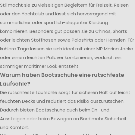
Stil macht sie zu vielseitigen Begleitern für Freizeit, Reisen
oder den Yachtclub und lässt sich hervorragend mit
sommerlicher oder sportlich-eleganter Kleidung
kombinieren. Besonders gut passen sie zu Chinos, Shorts
oder leichten Stoffhosen sowie Poloshirts oder Hemden. Für
kühlere Tage lassen sie sich ideal mit einer MP Marina Jacke
oder einem leichten Pullover kombinieren, wodurch ein
stimmiger maritimer Look entsteht.
Warum haben Bootsschuhe eine rutschfeste
Laufsohle?
Die rutschfeste Laufsohle sorgt für sicheren Halt auf leicht
feuchten Decks und reduziert das Risiko auszurutschen.
Dadurch bieten Bootsschuhe auch beim Ein- und
Aussteigen oder beim Bewegen an Bord mehr Sicherheit
und Komfort.