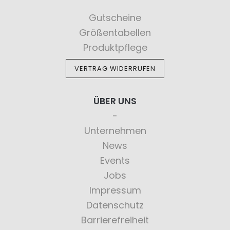
Gutscheine
Größentabellen
Produktpflege
VERTRAG WIDERRUFEN
ÜBER UNS
Unternehmen
News
Events
Jobs
Impressum
Datenschutz
Barrierefreiheit