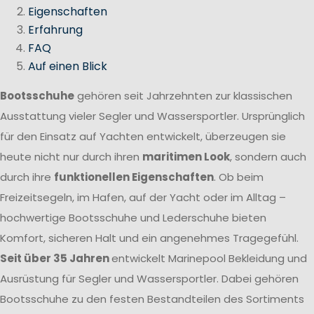
Eigenschaften
Erfahrung
FAQ
Auf einen Blick
Bootsschuhe
gehören seit Jahrzehnten zur klassischen
Ausstattung vieler Segler und Wassersportler. Ursprünglich
für den Einsatz auf Yachten entwickelt, überzeugen sie
heute nicht nur durch ihren
maritimen Look
, sondern auch
durch ihre
funktionellen Eigenschaften
. Ob beim
Freizeitsegeln, im Hafen, auf der Yacht oder im Alltag –
hochwertige Bootsschuhe und Lederschuhe bieten
Komfort, sicheren Halt und ein angenehmes Tragegefühl.
Seit über 35 Jahren
entwickelt Marinepool Bekleidung und
Ausrüstung für Segler und Wassersportler. Dabei gehören
Bootsschuhe zu den festen Bestandteilen des Sortiments