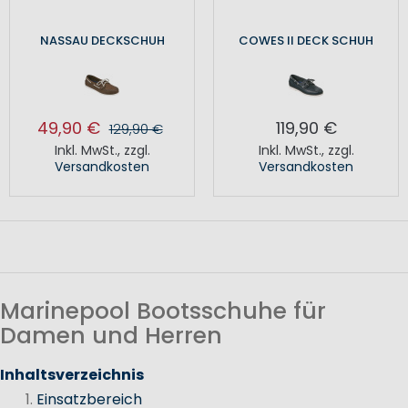
NASSAU DECKSCHUH
COWES II DECK SCHUH
49,90 €
119,90 €
129,90 €
Inkl. MwSt.
,
zzgl.
Inkl. MwSt.
,
zzgl.
Versandkosten
Versandkosten
Marinepool Bootsschuhe für
Damen und Herren
Inhaltsverzeichnis
Einsatzbereich