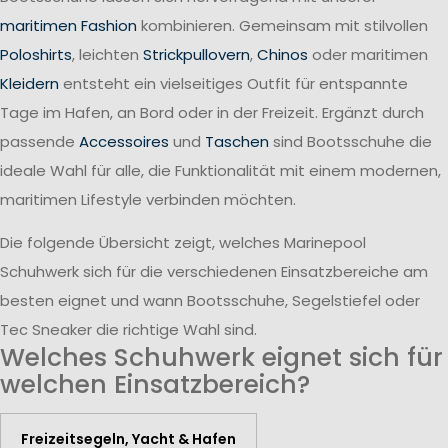
maritimen Fashion
kombinieren. Gemeinsam mit stilvollen
Poloshirts
, leichten
Strickpullovern
,
Chinos
oder maritimen
Kleidern
entsteht ein vielseitiges Outfit für entspannte
Tage im Hafen, an Bord oder in der Freizeit. Ergänzt durch
passende
Accessoires
und
Taschen
sind Bootsschuhe die
ideale Wahl für alle, die Funktionalität mit einem modernen,
maritimen Lifestyle verbinden möchten.
Die folgende Übersicht zeigt, welches Marinepool
Schuhwerk sich für die verschiedenen Einsatzbereiche am
besten eignet und wann Bootsschuhe, Segelstiefel oder
Tec Sneaker die richtige Wahl sind.
Welches Schuhwerk eignet sich für
welchen Einsatzbereich?
Freizeitsegeln, Yacht & Hafen