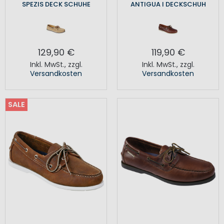
SPEZIS DECK SCHUHE
ANTIGUA I DECKSCHUH
129,90 €
119,90 €
Inkl. MwSt.
,
zzgl.
Inkl. MwSt.
,
zzgl.
Versandkosten
Versandkosten
SALE