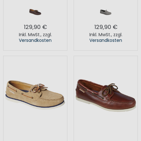
129,90 €
129,90 €
Inkl. MwSt.
,
zzgl.
Inkl. MwSt.
,
zzgl.
Versandkosten
Versandkosten