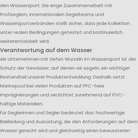
den Wassersport. Die enge Zusammenarbeit mit
Profiseglern, internationalen Segelteams und
Wassersportverbänden stellt sicher, dass jede Kollektion
unter realen Bedingungen getestet und kontinuierlich
weiterentwickelt wird.
Verantwortung auf dem Wasser
Als Unternehmen mit tiefen Wurzeln im Wassersport ist der
Schutz der Gewässer, auf denen wir segeln, ein wichtiger
Bestandteil unserer Produktentwicklung. Deshalb setzt
Marinepool bei vielen Produkten auf PFC-freie
Imprägnierungen und verzichtet zunehmend auf PVC-
haltige Materialien.
Für Seglerinnen und Segler bedeutet das: hochwertige
Bekleidung und Ausrüstung, die den Anforderungen auf dem
Wasser gerecht wird und gleichzeitig einen bewussteren