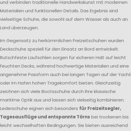
und verbinden traditionelle Handwerkskunst mit modernen
Materialien und funktionellen Details. Das Ergebnis sind
vielseitige Schuhe, die sowohl auf dem Wasser als auch an
Land überzeugen.
Im Gegensatz zu herkömmlichen Freizeitschuhen wurden
Deckschuhe speziell für den Einsatz an Bord entwickelt.
Rutschfeste Laufsohlen sorgen für sicheren Halt auf leicht
feuchten Decks, während hochwertige Materialien und eine
angenehme Passform auch bei langen Tagen auf der Yacht
oder im Hafen hohen Tragekomfort bieten. Gleichzeitig
zeichnen sich viele Bootsschuhe durch ihre klassische
maritime Optik aus und lassen sich vielseitig kombinieren.
Lederschuhe eignen sich besonders
für Freizeitsegler,
Tagesausflüge und entspannte Törns
bei trockenen bis
leicht wechselhaften Bedingungen. Sie bieten ausreichend