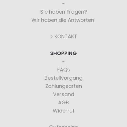
Sie haben Fragen?
Wir haben die Antworten!
> KONTAKT
SHOPPING
FAQs
Bestellvorgang
Zahlungsarten
Versand
AGB
Widerruf