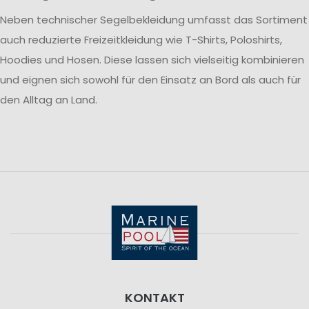
Neben technischer Segelbekleidung umfasst das Sortiment
auch reduzierte Freizeitkleidung wie T-Shirts, Poloshirts,
Hoodies und Hosen. Diese lassen sich vielseitig kombinieren
und eignen sich sowohl für den Einsatz an Bord als auch für
den Alltag an Land.
KONTAKT