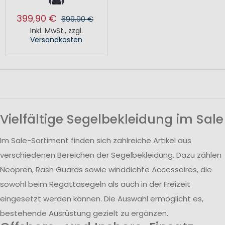
399,90 €
699,90 €
Inkl. MwSt.
,
zzgl.
Versandkosten
Vielfältige Segelbekleidung im Sale
Im Sale-Sortiment finden sich zahlreiche Artikel aus
verschiedenen Bereichen der Segelbekleidung. Dazu zählen
Neopren, Rash Guards sowie winddichte Accessoires, die
sowohl beim Regattasegeln als auch in der Freizeit
eingesetzt werden können. Die Auswahl ermöglicht es,
bestehende Ausrüstung gezielt zu ergänzen.