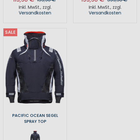
Inkl. MwSt.
,
zzgl.
Inkl. MwSt.
,
zzgl.
Versandkosten
Versandkosten
SALE
PACIFIC OCEAN SEGEL
SPRAY TOP