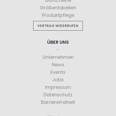
Gutscheine
Größentabellen
Produktpflege
VERTRAG WIDERRUFEN
ÜBER UNS
Unternehmen
News
Events
Jobs
Impressum
Datenschutz
Barrierefreiheit