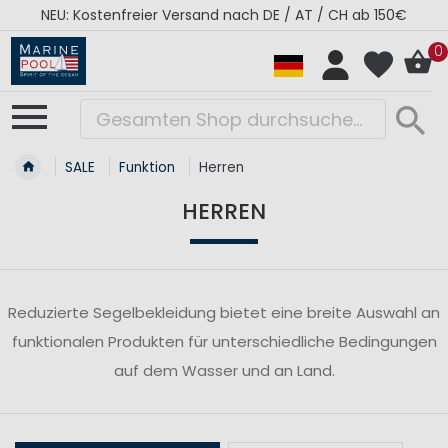
NEU: Kostenfreier Versand nach DE / AT / CH ab 150€
0
SALE
Funktion
Herren
HERREN
Reduzierte Segelbekleidung bietet eine breite Auswahl an
funktionalen Produkten für unterschiedliche Bedingungen
auf dem Wasser und an Land.