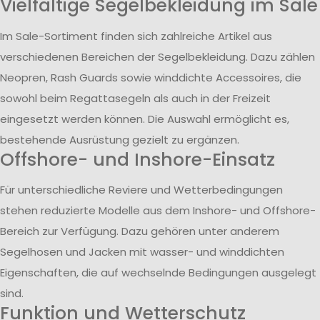
Vielfältige Segelbekleidung im Sale
Im Sale-Sortiment finden sich zahlreiche Artikel aus
verschiedenen Bereichen der Segelbekleidung. Dazu zählen
Neopren, Rash Guards sowie winddichte Accessoires, die
sowohl beim Regattasegeln als auch in der Freizeit
eingesetzt werden können. Die Auswahl ermöglicht es,
bestehende Ausrüstung gezielt zu ergänzen.
Offshore- und Inshore-Einsatz
Für unterschiedliche Reviere und Wetterbedingungen
stehen reduzierte Modelle aus dem Inshore- und Offshore-
Bereich zur Verfügung. Dazu gehören unter anderem
Segelhosen und Jacken mit wasser- und winddichten
Eigenschaften, die auf wechselnde Bedingungen ausgelegt
sind.
Funktion und Wetterschutz