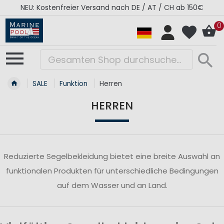
NEU: Kostenfreier Versand nach DE / AT / CH ab 150€
0
SALE
Funktion
Herren
HERREN
Reduzierte Segelbekleidung bietet eine breite Auswahl an
funktionalen Produkten für unterschiedliche Bedingungen
auf dem Wasser und an Land.