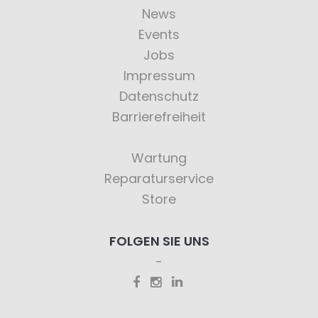
News
Events
Jobs
Impressum
Datenschutz
Barrierefreiheit
Wartung
Reparaturservice
Store
FOLGEN SIE UNS