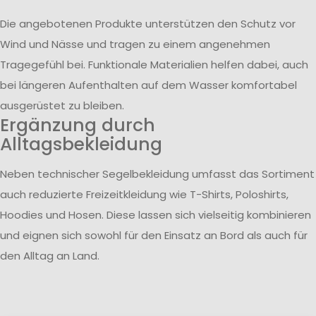
Die angebotenen Produkte unterstützen den Schutz vor
Wind und Nässe und tragen zu einem angenehmen
Tragegefühl bei. Funktionale Materialien helfen dabei, auch
bei längeren Aufenthalten auf dem Wasser komfortabel
ausgerüstet zu bleiben.
Ergänzung durch
Alltagsbekleidung
Neben technischer Segelbekleidung umfasst das Sortiment
auch reduzierte Freizeitkleidung wie T-Shirts, Poloshirts,
Hoodies und Hosen. Diese lassen sich vielseitig kombinieren
und eignen sich sowohl für den Einsatz an Bord als auch für
den Alltag an Land.