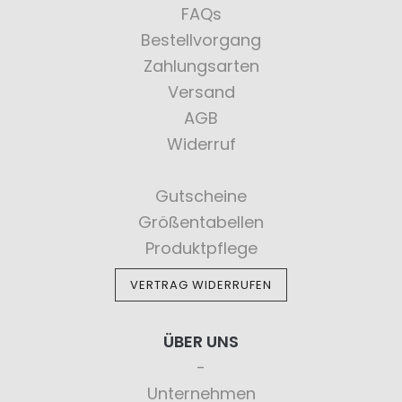
FAQs
Bestellvorgang
Zahlungsarten
Versand
AGB
Widerruf
Gutscheine
Größentabellen
Produktpflege
VERTRAG WIDERRUFEN
ÜBER UNS
Unternehmen