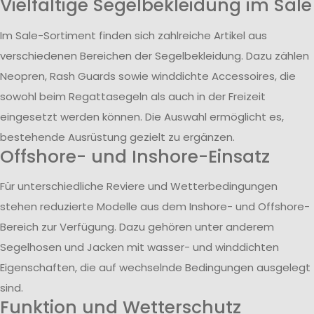
Vielfältige Segelbekleidung im Sale
Im Sale-Sortiment finden sich zahlreiche Artikel aus
verschiedenen Bereichen der Segelbekleidung. Dazu zählen
Neopren, Rash Guards sowie winddichte Accessoires, die
sowohl beim Regattasegeln als auch in der Freizeit
eingesetzt werden können. Die Auswahl ermöglicht es,
bestehende Ausrüstung gezielt zu ergänzen.
Offshore- und Inshore-Einsatz
Für unterschiedliche Reviere und Wetterbedingungen
stehen reduzierte Modelle aus dem Inshore- und Offshore-
Bereich zur Verfügung. Dazu gehören unter anderem
Segelhosen und Jacken mit wasser- und winddichten
Eigenschaften, die auf wechselnde Bedingungen ausgelegt
sind.
Funktion und Wetterschutz