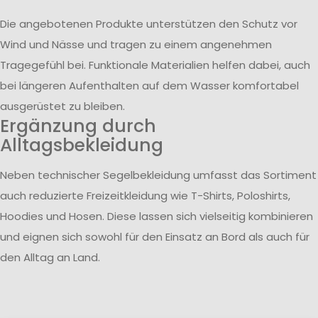
Die angebotenen Produkte unterstützen den Schutz vor
Wind und Nässe und tragen zu einem angenehmen
Tragegefühl bei. Funktionale Materialien helfen dabei, auch
bei längeren Aufenthalten auf dem Wasser komfortabel
ausgerüstet zu bleiben.
Ergänzung durch
Alltagsbekleidung
Neben technischer Segelbekleidung umfasst das Sortiment
auch reduzierte Freizeitkleidung wie T-Shirts, Poloshirts,
Hoodies und Hosen. Diese lassen sich vielseitig kombinieren
und eignen sich sowohl für den Einsatz an Bord als auch für
den Alltag an Land.