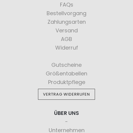
FAQs
Bestellvorgang
Zahlungsarten
Versand
AGB
Widerruf
Gutscheine
Größentabellen
Produktpflege
VERTRAG WIDERRUFEN
ÜBER UNS
Unternehmen