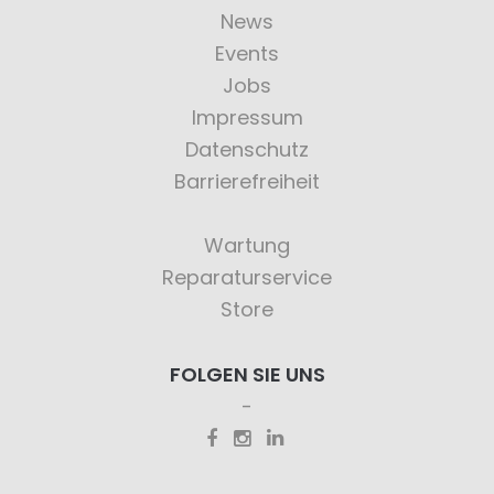
News
Events
Jobs
Impressum
Datenschutz
Barrierefreiheit
Wartung
Reparaturservice
Store
FOLGEN SIE UNS