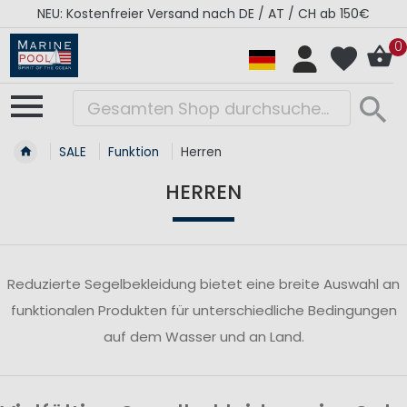
NEU: Kostenfreier Versand nach DE / AT / CH ab 150€
0
SALE
Funktion
Herren
HERREN
Reduzierte Segelbekleidung bietet eine breite Auswahl an
funktionalen Produkten für unterschiedliche Bedingungen
auf dem Wasser und an Land.