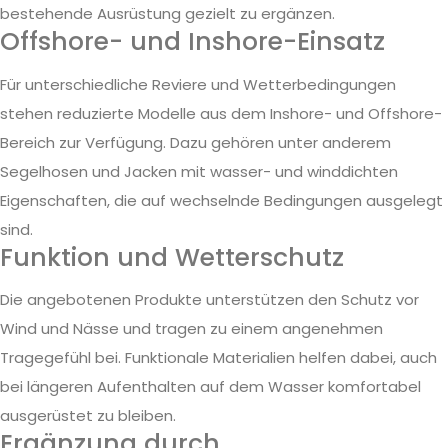
bestehende Ausrüstung gezielt zu ergänzen.
Offshore- und Inshore-Einsatz
Für unterschiedliche Reviere und Wetterbedingungen
stehen reduzierte Modelle aus dem Inshore- und Offshore-
Bereich zur Verfügung. Dazu gehören unter anderem
Segelhosen und Jacken mit wasser- und winddichten
Eigenschaften, die auf wechselnde Bedingungen ausgelegt
sind.
Funktion und Wetterschutz
Die angebotenen Produkte unterstützen den Schutz vor
Wind und Nässe und tragen zu einem angenehmen
Tragegefühl bei. Funktionale Materialien helfen dabei, auch
bei längeren Aufenthalten auf dem Wasser komfortabel
ausgerüstet zu bleiben.
Ergänzung durch