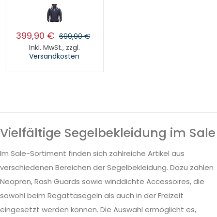
399,90 €
699,90 €
Inkl. MwSt.
,
zzgl.
Versandkosten
Vielfältige Segelbekleidung im Sale
Im Sale-Sortiment finden sich zahlreiche Artikel aus
verschiedenen Bereichen der Segelbekleidung. Dazu zählen
Neopren, Rash Guards sowie winddichte Accessoires, die
sowohl beim Regattasegeln als auch in der Freizeit
eingesetzt werden können. Die Auswahl ermöglicht es,