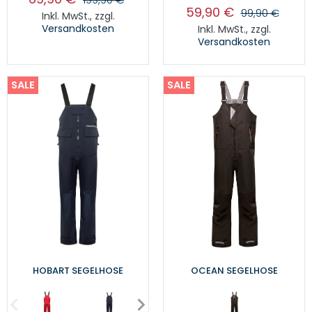
59,90 €
99,90 €
Inkl. MwSt.
,
zzgl.
Versandkosten
Inkl. MwSt.
,
zzgl.
Versandkosten
SALE
SALE
HOBART SEGELHOSE
OCEAN SEGELHOSE