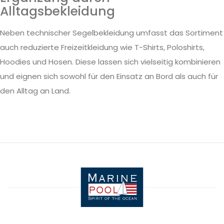
Alltagsbekleidung
Neben technischer Segelbekleidung umfasst das Sortiment
auch reduzierte Freizeitkleidung wie T-Shirts, Poloshirts,
Hoodies und Hosen. Diese lassen sich vielseitig kombinieren
und eignen sich sowohl für den Einsatz an Bord als auch für
den Alltag an Land.