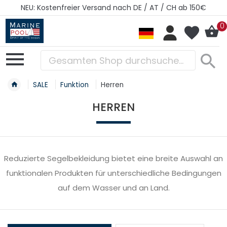
NEU: Kostenfreier Versand nach DE / AT / CH ab 150€
0
SALE
Funktion
Herren
HERREN
Reduzierte Segelbekleidung bietet eine breite Auswahl an
funktionalen Produkten für unterschiedliche Bedingungen
auf dem Wasser und an Land.