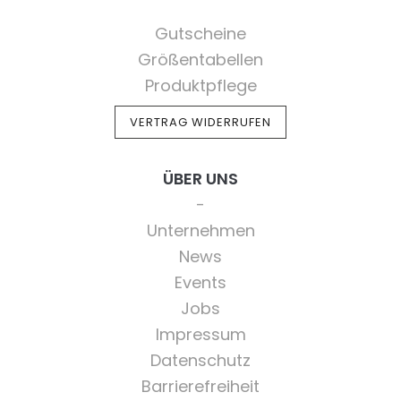
Gutscheine
Größentabellen
Produktpflege
VERTRAG WIDERRUFEN
ÜBER UNS
Unternehmen
News
Events
Jobs
Impressum
Datenschutz
Barrierefreiheit