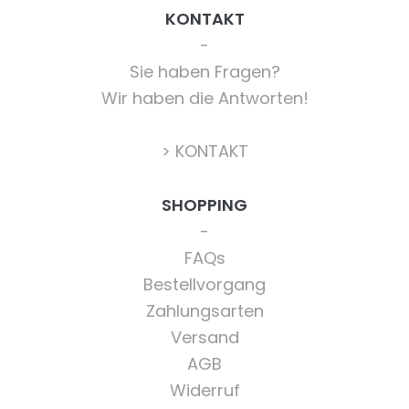
KONTAKT
Sie haben Fragen?
Wir haben die Antworten!
> KONTAKT
SHOPPING
FAQs
Bestellvorgang
Zahlungsarten
Versand
AGB
Widerruf