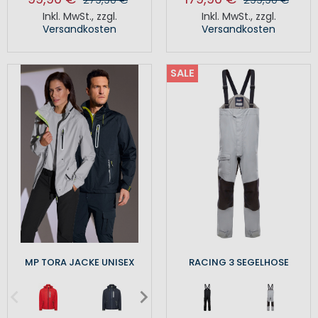
Inkl. MwSt.
,
zzgl.
Inkl. MwSt.
,
zzgl.
Versandkosten
Versandkosten
SALE
MP TORA JACKE UNISEX
RACING 3 SEGELHOSE