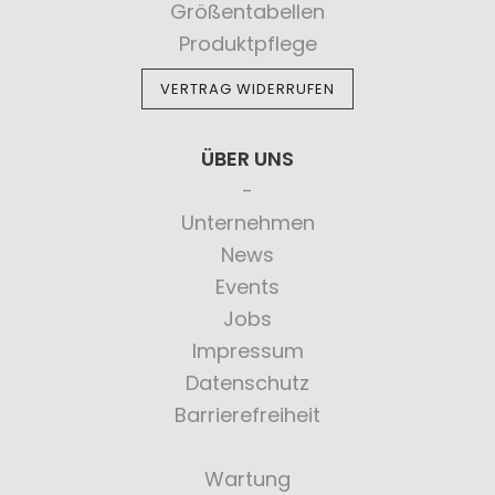
Größentabellen
Produktpflege
VERTRAG WIDERRUFEN
ÜBER UNS
Unternehmen
News
Events
Jobs
Impressum
Datenschutz
Barrierefreiheit
Wartung