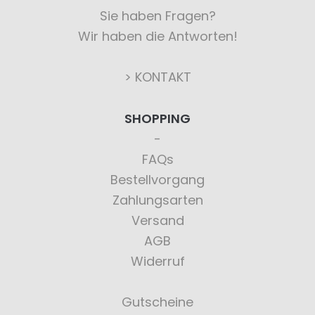
Sie haben Fragen?
Wir haben die Antworten!
> KONTAKT
SHOPPING
FAQs
Bestellvorgang
Zahlungsarten
Versand
AGB
Widerruf
Gutscheine