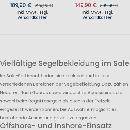
189,90 €
149,90 €
229,90 €
299,90 €
Inkl. MwSt.
,
zzgl.
Inkl. MwSt.
,
zzgl.
Versandkosten
Versandkosten
Vielfältige Segelbekleidung im Sale
Im Sale-Sortiment finden sich zahlreiche Artikel aus
verschiedenen Bereichen der Segelbekleidung. Dazu zählen
Neopren, Rash Guards sowie winddichte Accessoires, die
sowohl beim Regattasegeln als auch in der Freizeit
eingesetzt werden können. Die Auswahl ermöglicht es,
bestehende Ausrüstung gezielt zu ergänzen.
Offshore- und Inshore-Einsatz