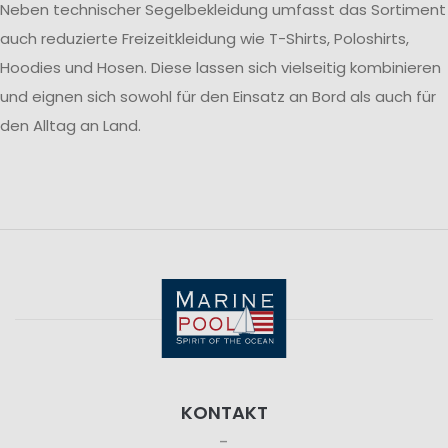
Neben technischer Segelbekleidung umfasst das Sortiment
auch reduzierte Freizeitkleidung wie T-Shirts, Poloshirts,
Hoodies und Hosen. Diese lassen sich vielseitig kombinieren
und eignen sich sowohl für den Einsatz an Bord als auch für
den Alltag an Land.
KONTAKT