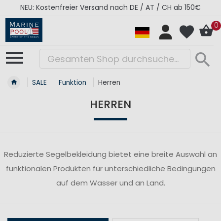
NEU: Kostenfreier Versand nach DE / AT / CH ab 150€
0
SALE
Funktion
Herren
HERREN
Reduzierte Segelbekleidung bietet eine breite Auswahl an
funktionalen Produkten für unterschiedliche Bedingungen
auf dem Wasser und an Land.