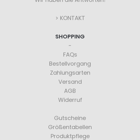
> KONTAKT
SHOPPING
FAQs
Bestellvorgang
Zahlungsarten
Versand
AGB
Widerruf
Gutscheine
Größentabellen
Produktpflege