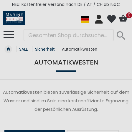
NEU: Kostenfreier Versand nach DE / AT / CH ab 150€
0
SALE
Sicherheit
Automatikwesten
AUTOMATIKWESTEN
Automatikwesten bieten zuverlässige Sicherheit auf dem
Wasser und sind im Sale eine kosteneffiziente Ergänzung
der persönlichen Ausrüstung.