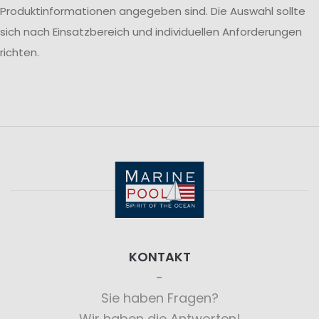
Produktinformationen angegeben sind. Die Auswahl sollte
sich nach Einsatzbereich und individuellen Anforderungen
richten.
KONTAKT
Sie haben Fragen?
Wir haben die Antworten!