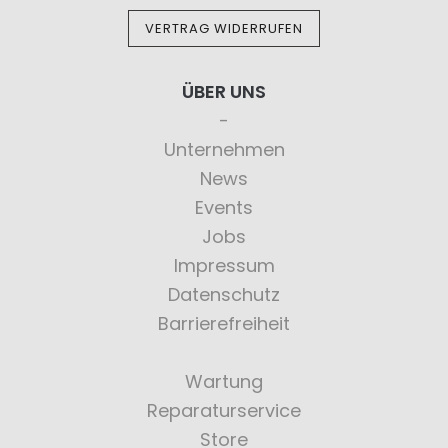
VERTRAG WIDERRUFEN
ÜBER UNS
Unternehmen
News
Events
Jobs
Impressum
Datenschutz
Barrierefreiheit
Wartung
Reparaturservice
Store