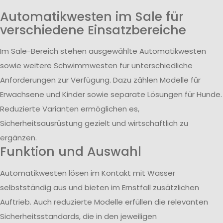
Automatikwesten im Sale für
verschiedene Einsatzbereiche
Im Sale-Bereich stehen ausgewählte Automatikwesten
sowie weitere Schwimmwesten für unterschiedliche
Anforderungen zur Verfügung. Dazu zählen Modelle für
Erwachsene und Kinder sowie separate Lösungen für Hunde.
Reduzierte Varianten ermöglichen es,
Sicherheitsausrüstung gezielt und wirtschaftlich zu
ergänzen.
Funktion und Auswahl
Automatikwesten lösen im Kontakt mit Wasser
selbstständig aus und bieten im Ernstfall zusätzlichen
Auftrieb. Auch reduzierte Modelle erfüllen die relevanten
Sicherheitsstandards, die in den jeweiligen