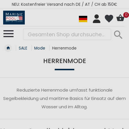
NEU: Kostenfreier Versand nach DE / AT / CH ab 150€
0
SALE
Mode
Herrenmode
HERRENMODE
Reduzierte Herrenmode umfasst funktionale
Segelbekleidung und maritime Basics für Einsatz auf dem
Wasser und im Alltag.