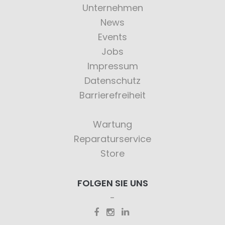
Unternehmen
News
Events
Jobs
Impressum
Datenschutz
Barrierefreiheit
Wartung
Reparaturservice
Store
FOLGEN SIE UNS