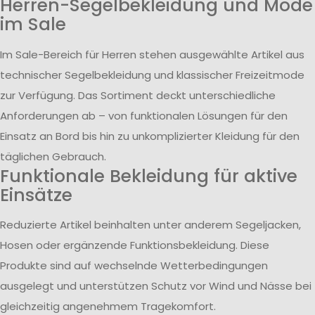
Herren-Segelbekleidung und Mode
im Sale
Im Sale-Bereich für Herren stehen ausgewählte Artikel aus
technischer Segelbekleidung und klassischer Freizeitmode
zur Verfügung. Das Sortiment deckt unterschiedliche
Anforderungen ab – von funktionalen Lösungen für den
Einsatz an Bord bis hin zu unkomplizierter Kleidung für den
täglichen Gebrauch.
Funktionale Bekleidung für aktive
Einsätze
Reduzierte Artikel beinhalten unter anderem Segeljacken,
Hosen oder ergänzende Funktionsbekleidung. Diese
Produkte sind auf wechselnde Wetterbedingungen
ausgelegt und unterstützen Schutz vor Wind und Nässe bei
gleichzeitig angenehmem Tragekomfort.