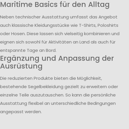
Maritime Basics für den Alltag
Neben technischer Ausstattung umfasst das Angebot
auch klassische Kleidungsstücke wie T-Shirts, Poloshirts
oder Hosen. Diese lassen sich vielseitig kombinieren und
eignen sich sowohl für Aktivitäten an Land als auch für
entspannte Tage an Bord.
Ergänzung und Anpassung der
Ausrüstung
Die reduzierten Produkte bieten die Möglichkeit,
bestehende Segelbekleidung gezielt zu erweitern oder
einzelne Teile auszutauschen. So kann die persönliche
Ausstattung flexibel an unterschiedliche Bedingungen
angepasst werden.