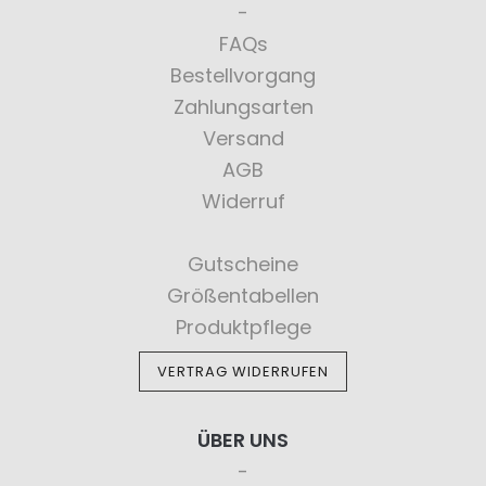
FAQs
Bestellvorgang
Zahlungsarten
Versand
AGB
Widerruf
Gutscheine
Größentabellen
Produktpflege
VERTRAG WIDERRUFEN
ÜBER UNS