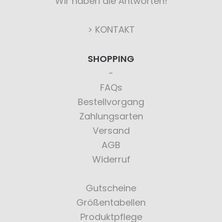
Wir haben die Antworten!
> KONTAKT
SHOPPING
FAQs
Bestellvorgang
Zahlungsarten
Versand
AGB
Widerruf
Gutscheine
Größentabellen
Produktpflege