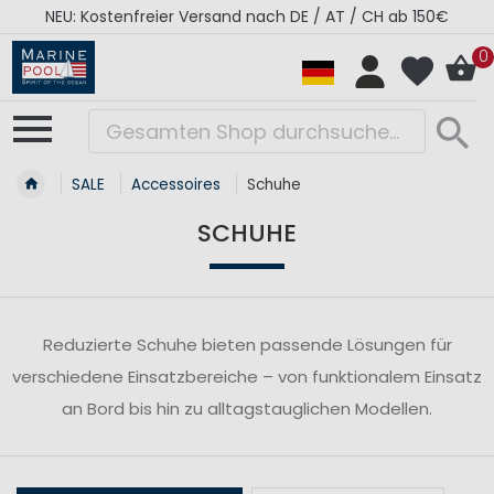
NEU: Kostenfreier Versand nach DE / AT / CH ab 150€
0
SALE
Accessoires
Schuhe
SCHUHE
Reduzierte Schuhe bieten passende Lösungen für
verschiedene Einsatzbereiche – von funktionalem Einsatz
an Bord bis hin zu alltagstauglichen Modellen.