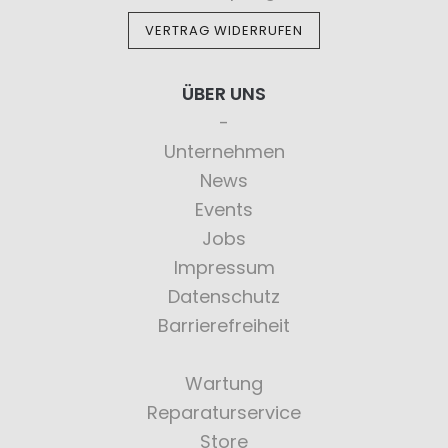
VERTRAG WIDERRUFEN
ÜBER UNS
Unternehmen
News
Events
Jobs
Impressum
Datenschutz
Barrierefreiheit
Wartung
Reparaturservice
Store