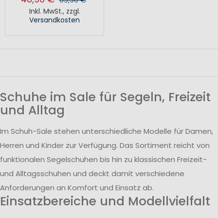
Inkl. MwSt.
,
zzgl.
Versandkosten
Schuhe im Sale für Segeln, Freizeit
und Alltag
Im Schuh-Sale stehen unterschiedliche Modelle für Damen,
Herren und Kinder zur Verfügung. Das Sortiment reicht von
funktionalen Segelschuhen bis hin zu klassischen Freizeit-
und Alltagsschuhen und deckt damit verschiedene
Anforderungen an Komfort und Einsatz ab.
Einsatzbereiche und Modellvielfalt