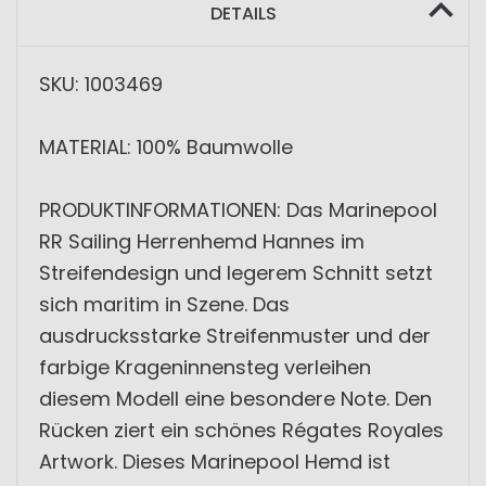
DETAILS
SKU: 1003469
MATERIAL: 100% Baumwolle
PRODUKTINFORMATIONEN: Das Marinepool
RR Sailing Herrenhemd Hannes im
Streifendesign und legerem Schnitt setzt
sich maritim in Szene. Das
ausdrucksstarke Streifenmuster und der
farbige Krageninnensteg verleihen
diesem Modell eine besondere Note. Den
Rücken ziert ein schönes Régates Royales
Artwork. Dieses Marinepool Hemd ist