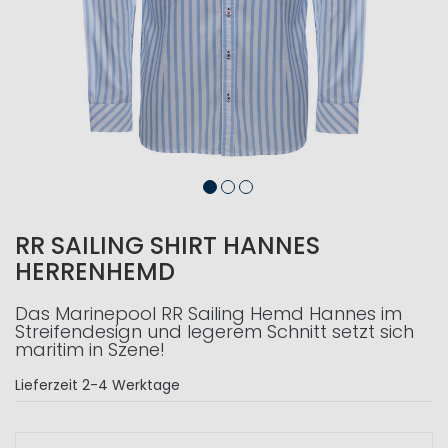
RR SAILING SHIRT HANNES
HERRENHEMD
Das Marinepool RR Sailing Hemd Hannes im
Streifendesign und legerem Schnitt setzt sich
maritim in Szene!
Lieferzeit
2-4 Werktage