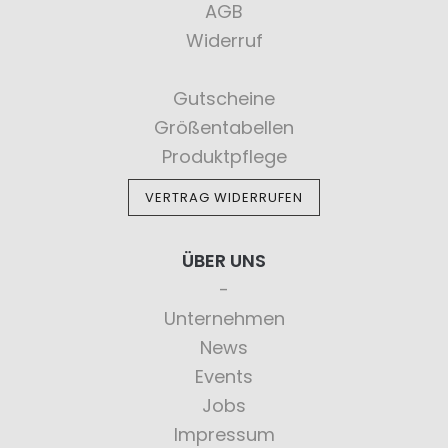
AGB
Widerruf
Gutscheine
Größentabellen
Produktpflege
VERTRAG WIDERRUFEN
ÜBER UNS
Unternehmen
News
Events
Jobs
Impressum