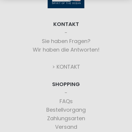
KONTAKT
Sie haben Fragen?
Wir haben die Antworten!
> KONTAKT
SHOPPING
FAQs
Bestellvorgang
Zahlungsarten
Versand