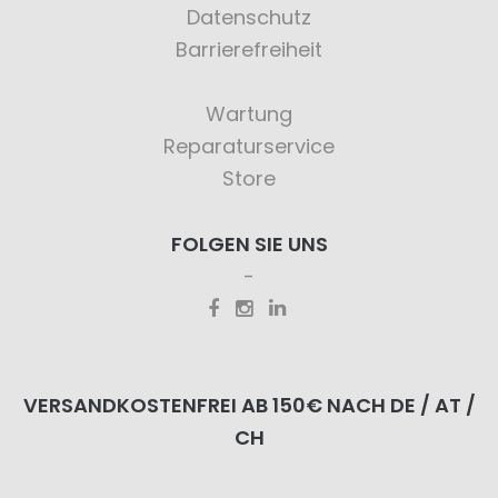
Datenschutz
Barrierefreiheit
Wartung
Reparaturservice
Store
FOLGEN SIE UNS
VERSANDKOSTENFREI AB 150€ NACH DE / AT /
CH