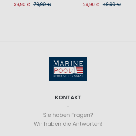
79,90 €
49,90 €
39,90 €
29,90 €
KONTAKT
Sie haben Fragen?
Wir haben die Antworten!