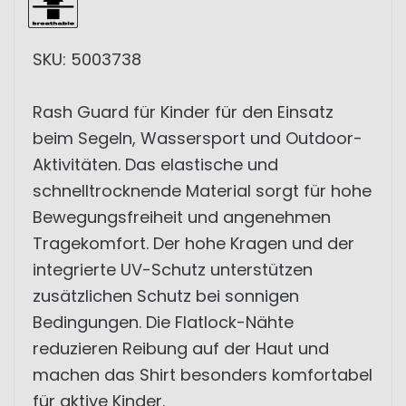
SKU: 5003738
Rash Guard für Kinder für den Einsatz
beim Segeln, Wassersport und Outdoor-
Aktivitäten. Das elastische und
schnelltrocknende Material sorgt für hohe
Bewegungsfreiheit und angenehmen
Tragekomfort. Der hohe Kragen und der
integrierte UV-Schutz unterstützen
zusätzlichen Schutz bei sonnigen
Bedingungen. Die Flatlock-Nähte
reduzieren Reibung auf der Haut und
machen das Shirt besonders komfortabel
für aktive Kinder.