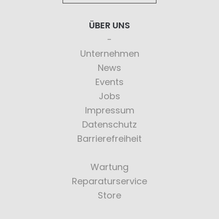
ÜBER UNS
Unternehmen
News
Events
Jobs
Impressum
Datenschutz
Barrierefreiheit
Wartung
Reparaturservice
Store