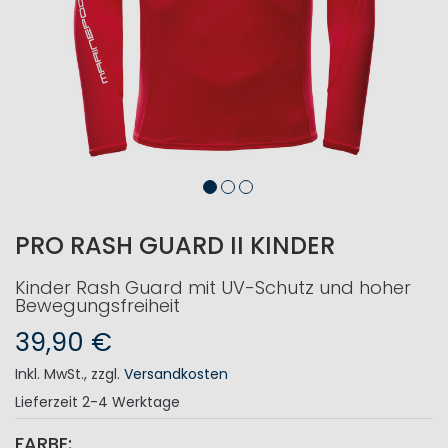
PRO RASH GUARD II KINDER
Kinder Rash Guard mit UV-Schutz und hoher
Bewegungsfreiheit
39,90 €
Inkl. MwSt.
,
zzgl.
Versandkosten
Lieferzeit
2-4 Werktage
FARBE