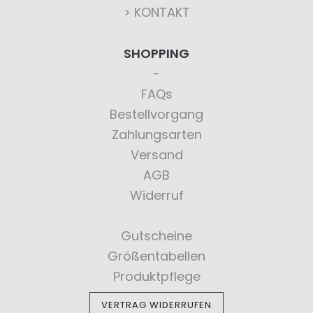
> KONTAKT
SHOPPING
FAQs
Bestellvorgang
Zahlungsarten
Versand
AGB
Widerruf
Gutscheine
Größentabellen
Produktpflege
VERTRAG WIDERRUFEN