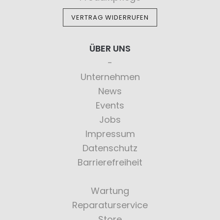
VERTRAG WIDERRUFEN
ÜBER UNS
Unternehmen
News
Events
Jobs
Impressum
Datenschutz
Barrierefreiheit
Wartung
Reparaturservice
Store