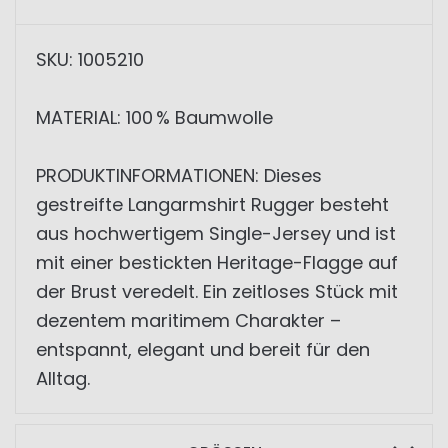
SKU: 1005210
MATERIAL: 100 % Baumwolle
PRODUKTINFORMATIONEN: Dieses
gestreifte Langarmshirt Rugger besteht
aus hochwertigem Single-Jersey und ist
mit einer bestickten Heritage-Flagge auf
der Brust veredelt. Ein zeitloses Stück mit
dezentem maritimem Charakter –
entspannt, elegant und bereit für den
Alltag.