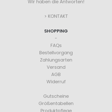
Wir haben die Antworten!
> KONTAKT
SHOPPING
FAQs
Bestellvorgang
Zahlungsarten
Versand
AGB
Widerruf
Gutscheine
Größentabellen
Produktpflege