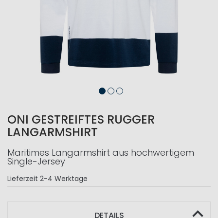
ONI GESTREIFTES RUGGER
LANGARMSHIRT
Maritimes Langarmshirt aus hochwertigem
Single-Jersey
Lieferzeit
2-4 Werktage
DETAILS