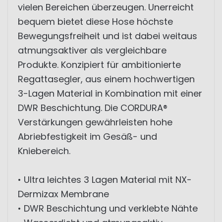
vielen Bereichen überzeugen. Unerreicht
bequem bietet diese Hose höchste
Bewegungsfreiheit und ist dabei weitaus
atmungsaktiver als vergleichbare
Produkte. Konzipiert für ambitionierte
Regattasegler, aus einem hochwertigen
3-Lagen Material in Kombination mit einer
DWR Beschichtung. Die CORDURA®
Verstärkungen gewährleisten hohe
Abriebfestigkeit im Gesäß- und
Kniebereich.
• Ultra leichtes 3 Lagen Material mit NX-
Dermizax Membrane
• DWR Beschichtung und verklebte Nähte