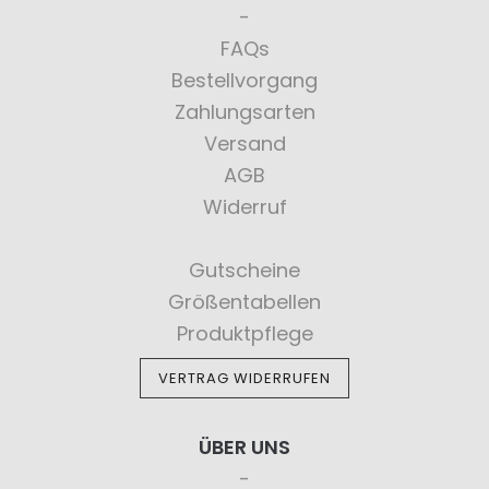
FAQs
Bestellvorgang
Zahlungsarten
Versand
AGB
Widerruf
Gutscheine
Größentabellen
Produktpflege
VERTRAG WIDERRUFEN
ÜBER UNS