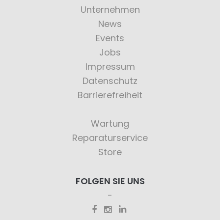
Unternehmen
News
Events
Jobs
Impressum
Datenschutz
Barrierefreiheit
Wartung
Reparaturservice
Store
FOLGEN SIE UNS