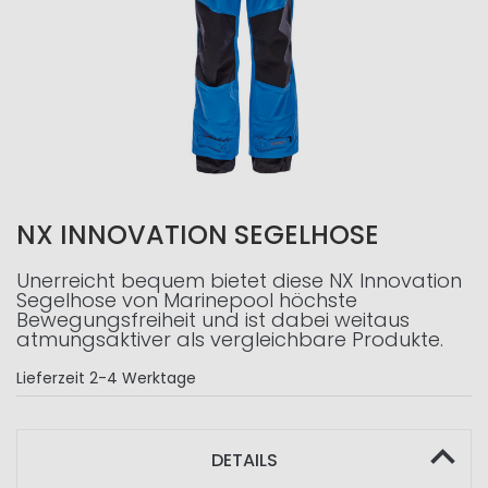
NX INNOVATION SEGELHOSE
Unerreicht bequem bietet diese NX Innovation
Segelhose von Marinepool höchste
Bewegungsfreiheit und ist dabei weitaus
atmungsaktiver als vergleichbare Produkte.
Lieferzeit
2-4 Werktage
DETAILS