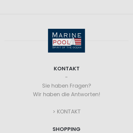
KONTAKT
Sie haben Fragen?
Wir haben die Antworten!
> KONTAKT
SHOPPING