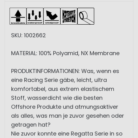
SKU: 1002662
MATERIAL: 100% Polyamid, NX Membrane
PRODUKTINFORMATIONEN: Was, wenn es
eine Racing Serie gäbe, leicht, ultra
komfortabel, aus extrem elastischem
Stoff, wasserdicht wie die besten
Offshore Produkte und atmungsaktiver
als alles, was man je zuvor gesehen oder
getragen hat?
Nie zuvor konnte eine Regatta Serie in so