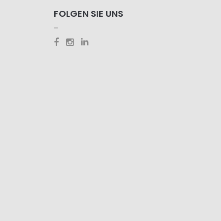
FOLGEN SIE UNS