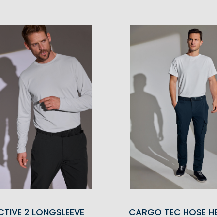
CTIVE 2 LONGSLEEVE
CARGO TEC HOSE H