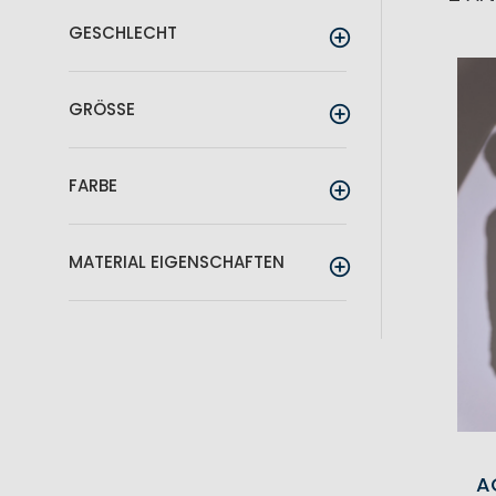
GESCHLECHT
GRÖSSE
FARBE
MATERIAL EIGENSCHAFTEN
A