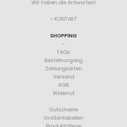
Wir haben die Antworten!
> KONTAKT
SHOPPING
FAQs
Bestellvorgang
Zahlungsarten
Versand
AGB
Widerruf
Gutscheine
Größentabellen
Produktpflege