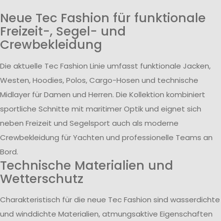
Neue Tec Fashion für funktionale
Freizeit-, Segel- und
Crewbekleidung
Die aktuelle Tec Fashion Linie umfasst funktionale Jacken,
Westen, Hoodies, Polos, Cargo-Hosen und technische
Midlayer für Damen und Herren. Die Kollektion kombiniert
sportliche Schnitte mit maritimer Optik und eignet sich
neben Freizeit und Segelsport auch als moderne
Crewbekleidung für Yachten und professionelle Teams an
Bord.
Technische Materialien und
Wetterschutz
Charakteristisch für die neue Tec Fashion sind wasserdichte
und winddichte Materialien, atmungsaktive Eigenschaften