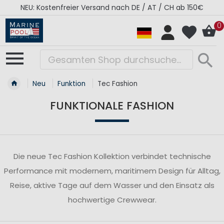
NEU: Kostenfreier Versand nach DE / AT / CH ab 150€
0
Neu
Funktion
Tec Fashion
FUNKTIONALE FASHION
Die neue Tec Fashion Kollektion verbindet technische
Performance mit modernem, maritimem Design für Alltag,
Reise, aktive Tage auf dem Wasser und den Einsatz als
hochwertige Crewwear.