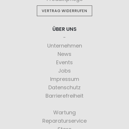
VERTRAG WIDERRUFEN
ÜBER UNS
Unternehmen
News
Events
Jobs
Impressum
Datenschutz
Barrierefreiheit
Wartung
Reparaturservice