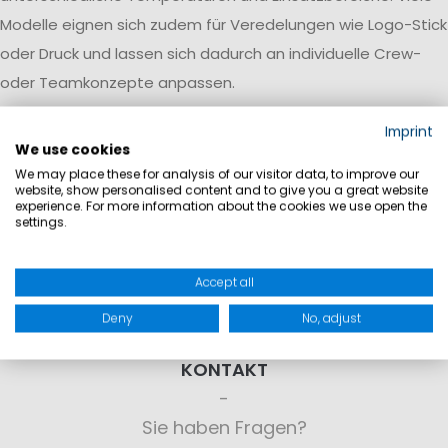
Modelle eignen sich zudem für Veredelungen wie Logo-Stick
oder Druck und lassen sich dadurch an individuelle Crew-
oder Teamkonzepte anpassen.
Imprint
We use cookies
We may place these for analysis of our visitor data, to improve our
website, show personalised content and to give you a great website
experience. For more information about the cookies we use open the
settings.
Accept all
Deny
No, adjust
KONTAKT
Sie haben Fragen?