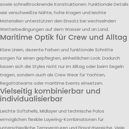
sowie schnelltrocknende Konstruktionen. Funktionale Details
wie verschweißte Nähte, hohe Kragen und leichte
Materialien unterstützen den Einsatz bei wechselnden
Wetterbedingungen auf dem Wasser und an Land.
Maritime Optik für Crew und Alltag
Klare Linien, dezente Farben und funktionale Schnitte
sorgen für einen gepflegten, einheitlichen Look. Dadurch
lassen sich die Styles nicht nur im Alltag oder beim Segeln
tragen, sondern auch als Crew Wear für Yachten,
Regattateams oder maritime Events einsetzen.
Vielseitig kombinierbar und
individualisierbar
Leichte Softshells, Midlayer und technische Polos
ermöglichen flexible Layering-Kombinationen für
unterschiedliche Temperaturen und Einsatzbereiche. Viele