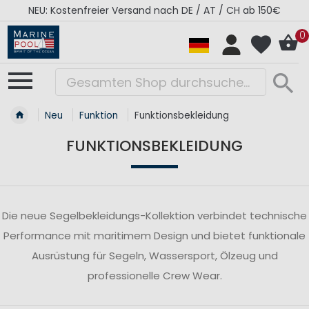
NEU: Kostenfreier Versand nach DE / AT / CH ab 150€
0
Neu
Funktion
Funktionsbekleidung
FUNKTIONSBEKLEIDUNG
Die neue Segelbekleidungs-Kollektion verbindet technische
Performance mit maritimem Design und bietet funktionale
Ausrüstung für Segeln, Wassersport, Ölzeug und
professionelle Crew Wear.