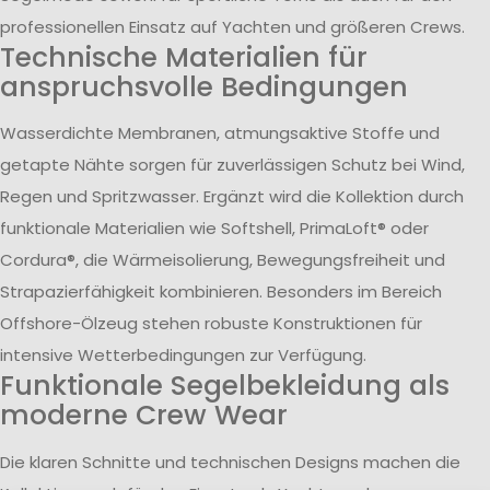
professionellen Einsatz auf Yachten und größeren Crews.
Technische Materialien für
anspruchsvolle Bedingungen
Wasserdichte Membranen, atmungsaktive Stoffe und
getapte Nähte sorgen für zuverlässigen Schutz bei Wind,
Regen und Spritzwasser. Ergänzt wird die Kollektion durch
funktionale Materialien wie Softshell, PrimaLoft® oder
Cordura®, die Wärmeisolierung, Bewegungsfreiheit und
Strapazierfähigkeit kombinieren. Besonders im Bereich
Offshore-Ölzeug stehen robuste Konstruktionen für
intensive Wetterbedingungen zur Verfügung.
Funktionale Segelbekleidung als
moderne Crew Wear
Die klaren Schnitte und technischen Designs machen die