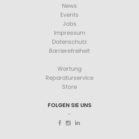
News
Events
Jobs
Impressum
Datenschutz
Barrierefreiheit
Wartung
Reparaturservice
Store
FOLGEN SIE UNS