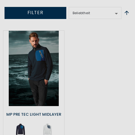
FILTER
MP PRE TEC LIGHT MIDLAYER