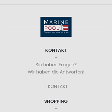
KONTAKT
Sie haben Fragen?
Wir haben die Antworten!
> KONTAKT
SHOPPING