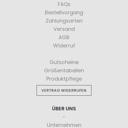
FAQs
Bestellvorgang
Zahlungsarten
Versand
AGB
Widerruf
Gutscheine
Größentabellen
Produktpflege
VERTRAG WIDERRUFEN
ÜBER UNS
Unternehmen