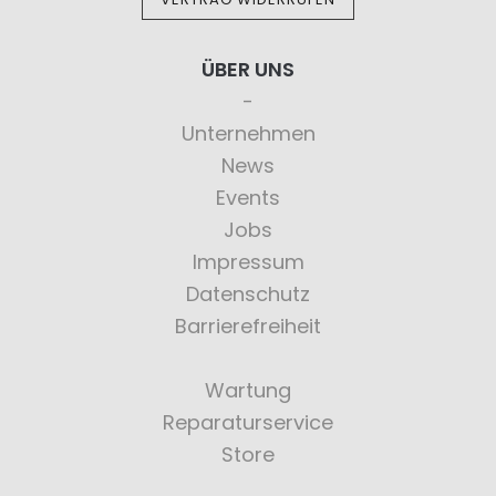
ÜBER UNS
Unternehmen
News
Events
Jobs
Impressum
Datenschutz
Barrierefreiheit
Wartung
Reparaturservice
Store