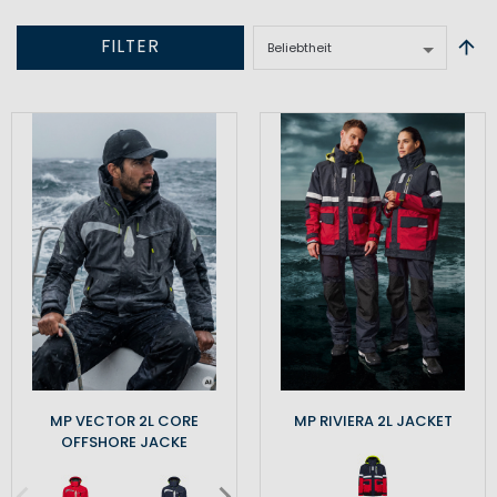
FILTER
MP VECTOR 2L CORE
MP RIVIERA 2L JACKET
OFFSHORE JACKE