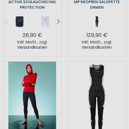
ACTIVE SCHLAUCHSCHAL
MP NEOPREN SALOPETTE
PROTECTION
DAMEN
26,90 €
129,90 €
Inkl. MwSt.
,
zzgl.
Inkl. MwSt.
,
zzgl.
Versandkosten
Versandkosten