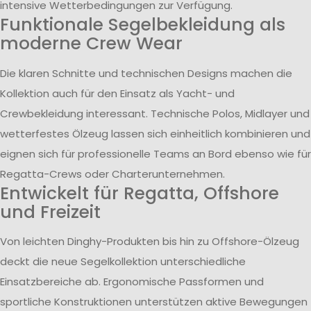
intensive Wetterbedingungen zur Verfügung.
Funktionale Segelbekleidung als
moderne Crew Wear
Die klaren Schnitte und technischen Designs machen die
Kollektion auch für den Einsatz als Yacht- und
Crewbekleidung interessant. Technische Polos, Midlayer und
wetterfestes Ölzeug lassen sich einheitlich kombinieren und
eignen sich für professionelle Teams an Bord ebenso wie für
Regatta-Crews oder Charterunternehmen.
Entwickelt für Regatta, Offshore
und Freizeit
Von leichten Dinghy-Produkten bis hin zu Offshore-Ölzeug
deckt die neue Segelkollektion unterschiedliche
Einsatzbereiche ab. Ergonomische Passformen und
sportliche Konstruktionen unterstützen aktive Bewegungen