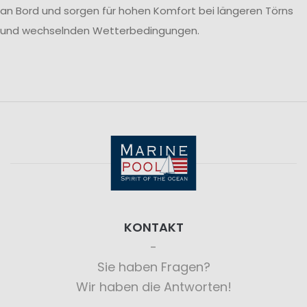
an Bord und sorgen für hohen Komfort bei längeren Törns
und wechselnden Wetterbedingungen.
KONTAKT
Sie haben Fragen?
Wir haben die Antworten!