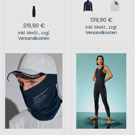
139,90 €
219,90 €
Inkl. MwSt.
,
zzgl.
Versandkosten
Inkl. MwSt.
,
zzgl.
Versandkosten