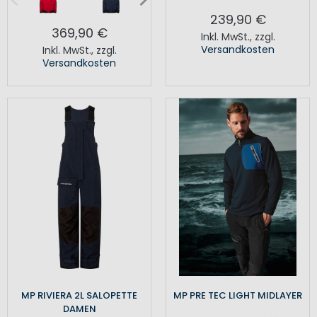
239,90 €
369,90 €
Inkl. MwSt.
,
zzgl.
Versandkosten
Inkl. MwSt.
,
zzgl.
Versandkosten
MP RIVIERA 2L SALOPETTE
MP PRE TEC LIGHT MIDLAYER
DAMEN