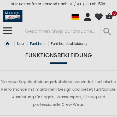
NEU: Kostenfreier Versand nach DE / AT / CH ab 150€
0
Neu
Funktion
Funktionsbekleidung
FUNKTIONSBEKLEIDUNG
Die neue Segelbekleidungs-Kollektion verbindet technische
Performance mit maritimem Design und bietet funktionale
Ausrüstung für Segeln, Wassersport, Ölzeug und
professionelle Crew Wear.