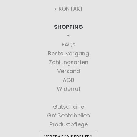
> KONTAKT
SHOPPING
FAQs
Bestellvorgang
Zahlungsarten
Versand
AGB
Widerruf
Gutscheine
Größentabellen
Produktpflege
VERTRAG WIDERRUFEN