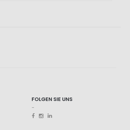
FOLGEN SIE UNS