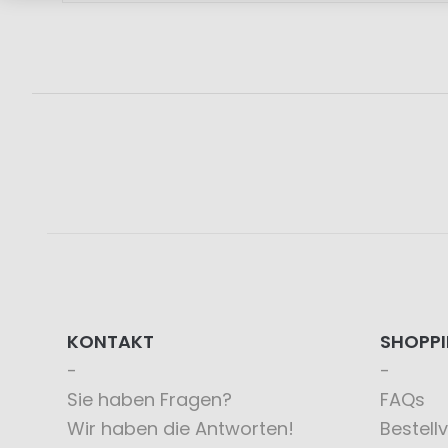
KONTAKT
SHOPP
Sie haben Fragen?
FAQs
Wir haben die Antworten!
Bestell