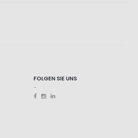
FOLGEN SIE UNS