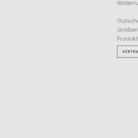
Widerru
Gutsch
Größen
Produkt
VERTR