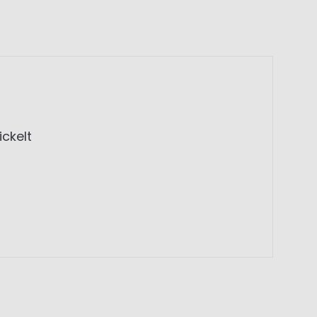
ickelt