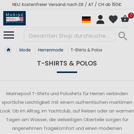
NEU: Kostenfreier Versand nach DE / AT / CH ab 150€
0
Mode
Herrenmode
T-Shirts & Polos
T-SHIRTS & POLOS
Marinepool T-Shirts und Poloshirts für Herren verbinden
sportliche Leichtigkeit mit einem authentischen maritimen
Look. Ob im Alltag, im Yachtclub, auf Reisen oder an warmen
Tagen am Wasser, die vielseitigen Oberteile sorgen für
angenehmen Tragekomfort und einen modernen