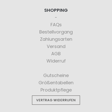
SHOPPING
FAQs
Bestellvorgang
Zahlungsarten
Versand
AGB
Widerruf
Gutscheine
Größentabellen
Produktpflege
VERTRAG WIDERRUFEN