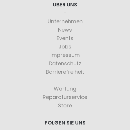
ÜBER UNS
Unternehmen
News
Events
Jobs
Impressum
Datenschutz
Barrierefreiheit
Wartung
Reparaturservice
Store
FOLGEN SIE UNS