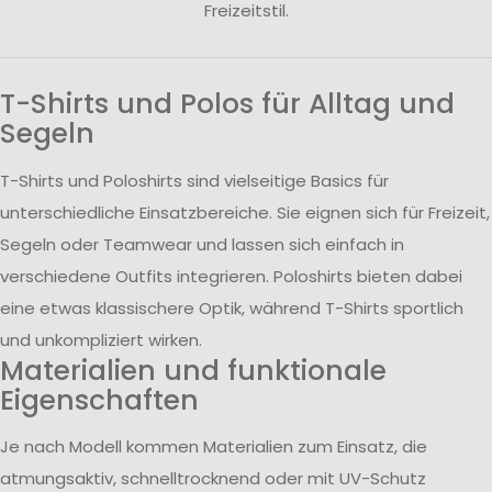
Freizeitstil.
T-Shirts und Polos für Alltag und
Segeln
T-Shirts und Poloshirts sind vielseitige Basics für
unterschiedliche Einsatzbereiche. Sie eignen sich für Freizeit,
Segeln oder Teamwear und lassen sich einfach in
verschiedene Outfits integrieren. Poloshirts bieten dabei
eine etwas klassischere Optik, während T-Shirts sportlich
und unkompliziert wirken.
Materialien und funktionale
Eigenschaften
Je nach Modell kommen Materialien zum Einsatz, die
atmungsaktiv, schnelltrocknend oder mit UV-Schutz