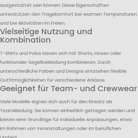
ausgestattet sein können. Diese Eigenschaften
unterstützen den Tragekomfort bei warmen Temperaturen
und bei Aktivitäten im Freien.
Vielseitige Nutzung und
Kombination
T-Shirts und Polos lassen sich mit Shorts, Hosen oder
funktionaler Segelbekleidung kombinieren. Durch
unterschiedliche Farben und Designs entstehen flexible
Outfitmöglichkeiten für verschiedene Anlässe.
Geeignet für Team- und Crewwear
Viele Modelle eignen sich auch für den Einsatz als
Teamkleidung. Sie können einheitlich getragen werden und
bieten eine Grundlage für individuelle Anpassungen, etwa
im Rahmen von Veranstaltungen oder im beruflichen
Umfeld.