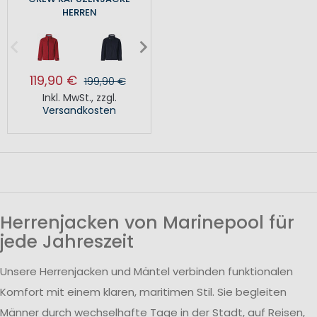
HERREN
119,90 €
199,90 €
Inkl. MwSt.
,
zzgl.
Versandkosten
Herrenjacken von Marinepool für
jede Jahreszeit
Unsere Herrenjacken und Mäntel verbinden funktionalen
Komfort mit einem klaren, maritimen Stil. Sie begleiten
Männer durch wechselhafte Tage in der Stadt, auf Reisen,