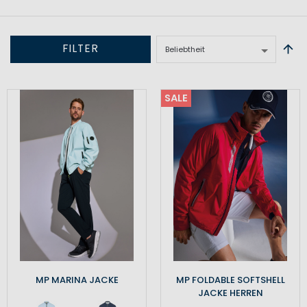
FILTER
SALE
MP MARINA JACKE
MP FOLDABLE SOFTSHELL
JACKE HERREN