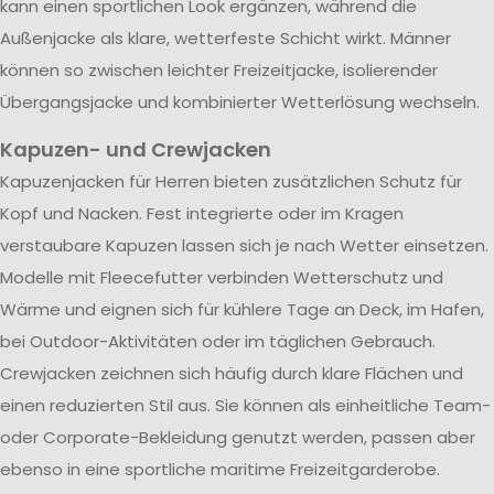
kann einen sportlichen Look ergänzen, während die
Außenjacke als klare, wetterfeste Schicht wirkt. Männer
können so zwischen leichter Freizeitjacke, isolierender
Übergangsjacke und kombinierter Wetterlösung wechseln.
Kapuzen- und Crewjacken
Kapuzenjacken für Herren bieten zusätzlichen Schutz für
Kopf und Nacken. Fest integrierte oder im Kragen
verstaubare Kapuzen lassen sich je nach Wetter einsetzen.
Modelle mit Fleecefutter verbinden Wetterschutz und
Wärme und eignen sich für kühlere Tage an Deck, im Hafen,
bei Outdoor-Aktivitäten oder im täglichen Gebrauch.
Crewjacken zeichnen sich häufig durch klare Flächen und
einen reduzierten Stil aus. Sie können als einheitliche Team-
oder Corporate-Bekleidung genutzt werden, passen aber
ebenso in eine sportliche maritime Freizeitgarderobe.