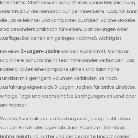
Innenfutter. Stattdessen schützt eine dünne Beschichtung
oder Struktur die Membran auf der Innenseite. Dadurch kann
die Jacke leichter und kompakter ausfallen. Solche Modelle
sind besonders praktisch für Reisen, Wanderungen oder
Ausflüge, bei denen ein geringes Packmaß wichtig ist.
Bei einer
3-Lagen-Jacke
werden Außenstoff, Membran
und innere Schutzschicht fest miteinander verbunden. Das
Material bildet eine kompakte Einheit und kann hohe
Funktion mit geringem Volumen verbinden. Je nach
Ausführung eignen sich 3-Lagen-Jacken für aktive Einsätze,
windige Tage und wechselhafte Bedingungen an Land oder
am Wasser.
Welche Konstruktion am besten passt, hängt nicht allein
von der Anzahl der Lagen ab. Auch Passform, Membran,
Nähte, Belüftung, Futter und der geplante Einsatz spielen