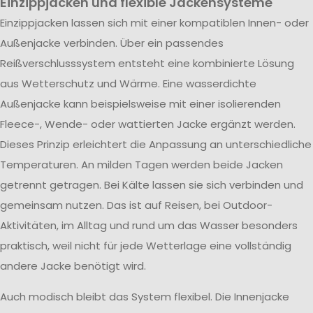
Einzippjacken und flexible Jackensysteme
Einzippjacken lassen sich mit einer kompatiblen Innen- oder
Außenjacke verbinden. Über ein passendes
Reißverschlusssystem entsteht eine kombinierte Lösung
aus Wetterschutz und Wärme. Eine wasserdichte
Außenjacke kann beispielsweise mit einer isolierenden
Fleece-, Wende- oder wattierten Jacke ergänzt werden.
Dieses Prinzip erleichtert die Anpassung an unterschiedliche
Temperaturen. An milden Tagen werden beide Jacken
getrennt getragen. Bei Kälte lassen sie sich verbinden und
gemeinsam nutzen. Das ist auf Reisen, bei Outdoor-
Aktivitäten, im Alltag und rund um das Wasser besonders
praktisch, weil nicht für jede Wetterlage eine vollständig
andere Jacke benötigt wird.
Auch modisch bleibt das System flexibel. Die Innenjacke