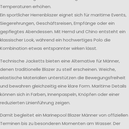
Temperaturen erhöhen.
Ein sportlicher Herrenblazer eignet sich für maritime Events,
Siegerehrungen, Geschäftsreisen, Empfänge oder ein
gepflegtes Abendessen. Mit Hemd und Chino entsteht ein
klassischer Look, während ein hochwertiges Polo die
Kombination etwas entspannter wirken lässt.
Technische Jacketts bieten eine Alternative für Männer,
denen traditionelle Blazer zu steif erscheinen. Weiche,
elastische Materialien unterstützen die Bewegungsfreiheit
und bewahren gleichzeitig eine klare Form. Maritime Details
können sich in Farben, Innenpaspeln, Knöpfen oder einer
reduzierten Linienführung zeigen.
Damit begleitet ein Marinepool Blazer Männer von offiziellen
Terminen bis zu besonderen Momenten am Wasser. Der