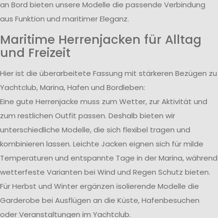
an Bord bieten unsere Modelle die passende Verbindung
aus Funktion und maritimer Eleganz.
Maritime Herrenjacken für Alltag
und Freizeit
Hier ist die überarbeitete Fassung mit stärkeren Bezügen zu
Yachtclub, Marina, Hafen und Bordleben:
Eine gute Herrenjacke muss zum Wetter, zur Aktivität und
zum restlichen Outfit passen. Deshalb bieten wir
unterschiedliche Modelle, die sich flexibel tragen und
kombinieren lassen. Leichte Jacken eignen sich für milde
Temperaturen und entspannte Tage in der Marina, während
wetterfeste Varianten bei Wind und Regen Schutz bieten.
Für Herbst und Winter ergänzen isolierende Modelle die
Garderobe bei Ausflügen an die Küste, Hafenbesuchen
oder Veranstaltungen im Yachtclub.