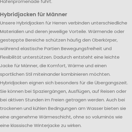
Hafenpromenade führt.
Hybridjacken für Männer
Unsere Hybridjacken für Herren verbinden unterschiedliche
Materialien und deren jeweilige Vorteile. Wärmende oder
gesteppte Bereiche schützen häufig den Oberkörper,
während elastische Partien Bewegungsfreiheit und
Flexibilität unterstützen. Dadurch entsteht eine leichte
Jacke für Männer, die Komfort, Wärme und einen
sportlichen Stil miteinander kombinieren möchten.
Hybridjacken eignen sich besonders für die Übergangszeit.
Sie können bei Spaziergängen, Ausflügen, auf Reisen oder
bei aktiven Stunden im Freien getragen werden. Auch bei
trockenen und kühlen Bedingungen am Wasser bieten sie
eine angenehme Wärmeschicht, ohne so voluminös wie
eine klassische Winterjacke zu wirken.