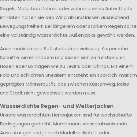
Segeln, Motorbootfahren oder während eines Aufenthalts
im Hafen halten sie den Wind ab und lassen ausreichend
Bewegungsfreiheit. Bei längerem oder starkem Regen sollte
eine vollständig wasserdichte Außenjacke gewählt werden.
Auch modisch sind Softshelljacken vielseitig. Körpernahe
Schnitte wirken modern und lassen sich zu funktionalen
Hosen ebenso tragen wie zu Jeans oder Chinos. Mit einem
Polo und schlichten Sneakern entsteht ein sportlich-maritim
geprägtes Männeroutfit, das zwischen Küstenweg, Reise
und Stadt nicht gewechselt werden muss.
Wasserdichte Regen- und Wetterjacken
Unsere wasserdichten Herrenjacken sind für wechselhafte
Bedingungen gedacht. Membranen, wasserabweisende
Ausrüstungen und je nach Modell verklebte oder