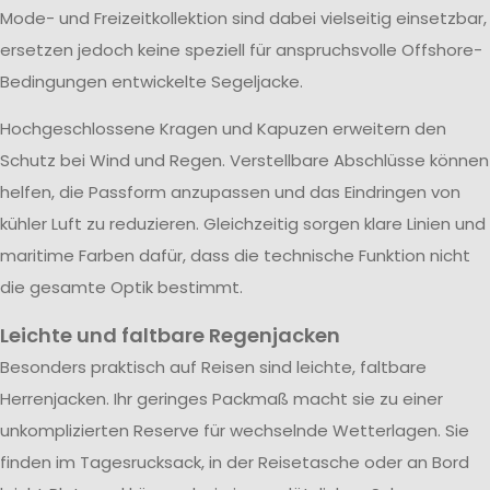
Mode- und Freizeitkollektion sind dabei vielseitig einsetzbar,
ersetzen jedoch keine speziell für anspruchsvolle Offshore-
Bedingungen entwickelte Segeljacke.
Hochgeschlossene Kragen und Kapuzen erweitern den
Schutz bei Wind und Regen. Verstellbare Abschlüsse können
helfen, die Passform anzupassen und das Eindringen von
kühler Luft zu reduzieren. Gleichzeitig sorgen klare Linien und
maritime Farben dafür, dass die technische Funktion nicht
die gesamte Optik bestimmt.
Leichte und faltbare Regenjacken
Besonders praktisch auf Reisen sind leichte, faltbare
Herrenjacken. Ihr geringes Packmaß macht sie zu einer
unkomplizierten Reserve für wechselnde Wetterlagen. Sie
finden im Tagesrucksack, in der Reisetasche oder an Bord