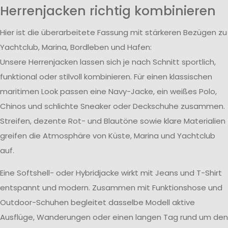
Herrenjacken richtig kombinieren
Hier ist die überarbeitete Fassung mit stärkeren Bezügen zu
Yachtclub, Marina, Bordleben und Hafen:
Unsere Herrenjacken lassen sich je nach Schnitt sportlich,
funktional oder stilvoll kombinieren. Für einen klassischen
maritimen Look passen eine Navy-Jacke, ein weißes Polo,
Chinos und schlichte Sneaker oder Deckschuhe zusammen.
Streifen, dezente Rot- und Blautöne sowie klare Materialien
greifen die Atmosphäre von Küste, Marina und Yachtclub
auf.
Eine Softshell- oder Hybridjacke wirkt mit Jeans und T-Shirt
entspannt und modern. Zusammen mit Funktionshose und
Outdoor-Schuhen begleitet dasselbe Modell aktive
Ausflüge, Wanderungen oder einen langen Tag rund um den