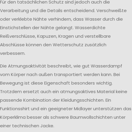
Für den tatsächlichen Schutz sind jedoch auch die
Verarbeitung und die Details entscheidend. Verschweißte
oder verklebte Nähte verhindern, dass Wasser durch die
Einstichstellen der Nähte gelangt. Wasserdichte
Reißverschlüsse, Kapuzen, Kragen und verstellbare
Abschlüsse können den Wetterschutz zusätzlich
verbessern.
Die Atmungsaktivität beschreibt, wie gut Wasserdampf
vom Körper nach außen transportiert werden kann. Bei
Bewegung ist diese Eigenschaft besonders wichtig.
Trotzdem ersetzt auch ein atmungsaktives Material keine
passende Kombination der Kleidungsschichten. Ein
Funktionsshirt und ein geeigneter Midlayer unterstützen das
Körperklima besser als schwere Baumwollschichten unter
einer technischen Jacke.