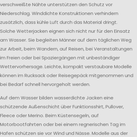
verschweißte Nähte unterstützen den Schutz vor
Niederschlag. Winddichte Konstruktionen verhindern
zusätzlich, dass kühle Luft durch das Material dringt.
Solche Wetterjacken eignen sich nicht nur für den Einsatz
am Wasser. Sie begleiten Männer auf dem täglichen Weg
zur Arbeit, beim Wandern, auf Reisen, bei Veranstaltungen
im Freien oder bei Spaziergängen mit unbeständiger
Wettervorhersage. Leichte, kompakt verstaubare Modelle
können im Rucksack oder Reisegepäck mitgenommen und
bei Bedarf schnell hervorgeholt werden.
Auf dem Wasser bilden wasserdichte Jacken eine
schützende Außenschicht über Funktionsshirt, Pullover,
Fleece oder Merino. Beim Küstensegeln, auf
Motorbootfahrten oder bei einem regnerischen Tag im
Hafen schützen sie vor Wind und Nässe. Modelle aus der