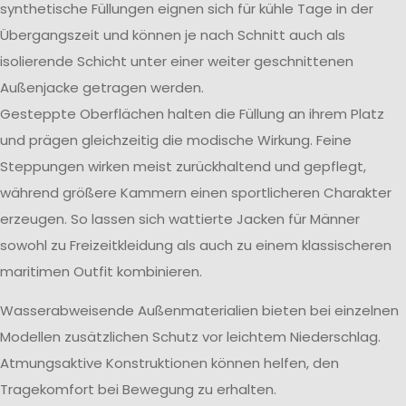
synthetische Füllungen eignen sich für kühle Tage in der
Übergangszeit und können je nach Schnitt auch als
isolierende Schicht unter einer weiter geschnittenen
Außenjacke getragen werden.
Gesteppte Oberflächen halten die Füllung an ihrem Platz
und prägen gleichzeitig die modische Wirkung. Feine
Steppungen wirken meist zurückhaltend und gepflegt,
während größere Kammern einen sportlicheren Charakter
erzeugen. So lassen sich wattierte Jacken für Männer
sowohl zu Freizeitkleidung als auch zu einem klassischeren
maritimen Outfit kombinieren.
Wasserabweisende Außenmaterialien bieten bei einzelnen
Modellen zusätzlichen Schutz vor leichtem Niederschlag.
Atmungsaktive Konstruktionen können helfen, den
Tragekomfort bei Bewegung zu erhalten.