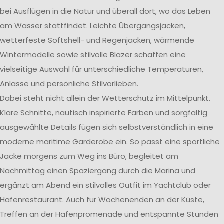
bei Ausflügen in die Natur und überall dort, wo das Leben
am Wasser stattfindet. Leichte Übergangsjacken,
wetterfeste Softshell- und Regenjacken, wärmende
Wintermodelle sowie stilvolle Blazer schaffen eine
vielseitige Auswahl für unterschiedliche Temperaturen,
Anlässe und persönliche Stilvorlieben.
Dabei steht nicht allein der Wetterschutz im Mittelpunkt.
Klare Schnitte, nautisch inspirierte Farben und sorgfältig
ausgewählte Details fügen sich selbstverständlich in eine
moderne maritime Garderobe ein. So passt eine sportliche
Jacke morgens zum Weg ins Büro, begleitet am
Nachmittag einen Spaziergang durch die Marina und
ergänzt am Abend ein stilvolles Outfit im Yachtclub oder
Hafenrestaurant. Auch für Wochenenden an der Küste,
Treffen an der Hafenpromenade und entspannte Stunden