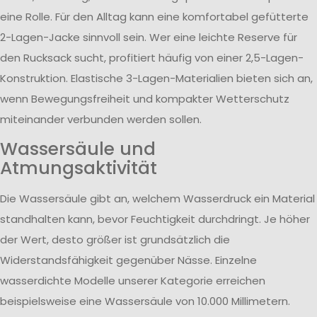
eine Rolle. Für den Alltag kann eine komfortabel gefütterte
2-Lagen-Jacke sinnvoll sein. Wer eine leichte Reserve für
den Rucksack sucht, profitiert häufig von einer 2,5-Lagen-
Konstruktion. Elastische 3-Lagen-Materialien bieten sich an,
wenn Bewegungsfreiheit und kompakter Wetterschutz
miteinander verbunden werden sollen.
Wassersäule und
Atmungsaktivität
Die Wassersäule gibt an, welchem Wasserdruck ein Material
standhalten kann, bevor Feuchtigkeit durchdringt. Je höher
der Wert, desto größer ist grundsätzlich die
Widerstandsfähigkeit gegenüber Nässe. Einzelne
wasserdichte Modelle unserer Kategorie erreichen
beispielsweise eine Wassersäule von 10.000 Millimetern.