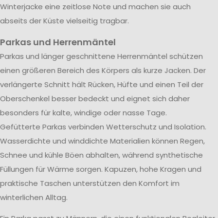
Winterjacke eine zeitlose Note und machen sie auch
abseits der Küste vielseitig tragbar.
Parkas und Herrenmäntel
Parkas und länger geschnittene Herrenmäntel schützen
einen größeren Bereich des Körpers als kurze Jacken. Der
verlängerte Schnitt hält Rücken, Hüfte und einen Teil der
Oberschenkel besser bedeckt und eignet sich daher
besonders für kalte, windige oder nasse Tage.
Gefütterte Parkas verbinden Wetterschutz und Isolation.
Wasserdichte und winddichte Materialien können Regen,
Schnee und kühle Böen abhalten, während synthetische
Füllungen für Wärme sorgen. Kapuzen, hohe Kragen und
praktische Taschen unterstützen den Komfort im
winterlichen Alltag.