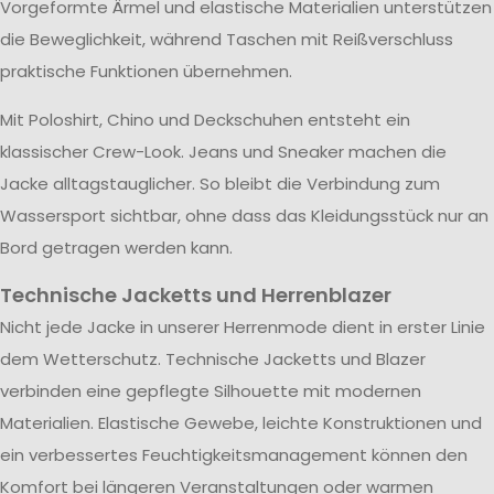
Vorgeformte Ärmel und elastische Materialien unterstützen
die Beweglichkeit, während Taschen mit Reißverschluss
praktische Funktionen übernehmen.
Mit Poloshirt, Chino und Deckschuhen entsteht ein
klassischer Crew-Look. Jeans und Sneaker machen die
Jacke alltagstauglicher. So bleibt die Verbindung zum
Wassersport sichtbar, ohne dass das Kleidungsstück nur an
Bord getragen werden kann.
Technische Jacketts und Herrenblazer
Nicht jede Jacke in unserer Herrenmode dient in erster Linie
dem Wetterschutz. Technische Jacketts und Blazer
verbinden eine gepflegte Silhouette mit modernen
Materialien. Elastische Gewebe, leichte Konstruktionen und
ein verbessertes Feuchtigkeitsmanagement können den
Komfort bei längeren Veranstaltungen oder warmen