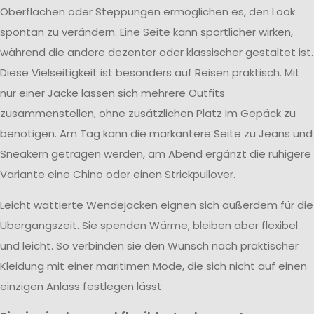
Oberflächen oder Steppungen ermöglichen es, den Look
spontan zu verändern. Eine Seite kann sportlicher wirken,
während die andere dezenter oder klassischer gestaltet ist.
Diese Vielseitigkeit ist besonders auf Reisen praktisch. Mit
nur einer Jacke lassen sich mehrere Outfits
zusammenstellen, ohne zusätzlichen Platz im Gepäck zu
benötigen. Am Tag kann die markantere Seite zu Jeans und
Sneakern getragen werden, am Abend ergänzt die ruhigere
Variante eine Chino oder einen Strickpullover.
Leicht wattierte Wendejacken eignen sich außerdem für die
Übergangszeit. Sie spenden Wärme, bleiben aber flexibel
und leicht. So verbinden sie den Wunsch nach praktischer
Kleidung mit einer maritimen Mode, die sich nicht auf einen
einzigen Anlass festlegen lässt.