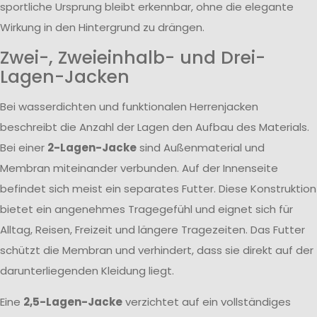
sportliche Ursprung bleibt erkennbar, ohne die elegante
Wirkung in den Hintergrund zu drängen.
Zwei-, Zweieinhalb- und Drei-
Lagen-Jacken
Bei wasserdichten und funktionalen Herrenjacken
beschreibt die Anzahl der Lagen den Aufbau des Materials.
Bei einer
2-Lagen-Jacke
sind Außenmaterial und
Membran miteinander verbunden. Auf der Innenseite
befindet sich meist ein separates Futter. Diese Konstruktion
bietet ein angenehmes Tragegefühl und eignet sich für
Alltag, Reisen, Freizeit und längere Tragezeiten. Das Futter
schützt die Membran und verhindert, dass sie direkt auf der
darunterliegenden Kleidung liegt.
Eine
2,5-Lagen-Jacke
verzichtet auf ein vollständiges