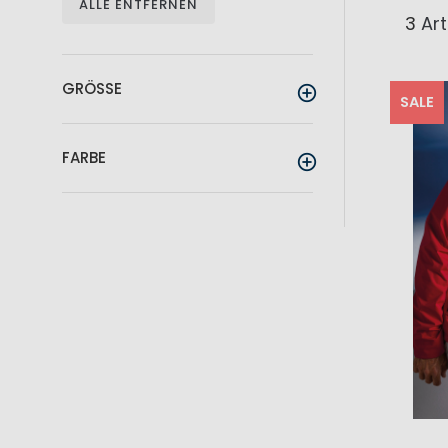
ALLE ENTFERNEN
3
Art
GRÖSSE
SALE
FARBE