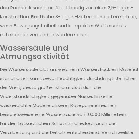
den Rucksack sucht, profitiert häufig von einer 2,5-Lagen-
Konstruktion. Elastische 3-Lagen-Materialien bieten sich an,
wenn Bewegungsfreiheit und kompakter Wetterschutz
miteinander verbunden werden sollen.
Wassersäule und
Atmungsaktivität
Die Wassersäule gibt an, welchem Wasserdruck ein Material
standhalten kann, bevor Feuchtigkeit durchdringt. Je höher
der Wert, desto größer ist grundsätzlich die
Widerstandsfähigkeit gegenüber Nässe. Einzelne
wasserdichte Modelle unserer Kategorie erreichen
beispielsweise eine Wassersäule von 10.000 Millimetern.
Für den tatsächlichen Schutz sind jedoch auch die
Verarbeitung und die Details entscheidend. Verschweißte