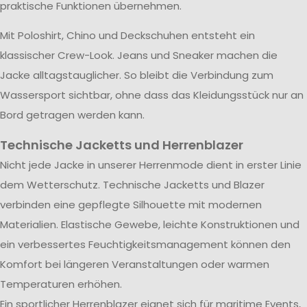
praktische Funktionen übernehmen.
Mit Poloshirt, Chino und Deckschuhen entsteht ein
klassischer Crew-Look. Jeans und Sneaker machen die
Jacke alltagstauglicher. So bleibt die Verbindung zum
Wassersport sichtbar, ohne dass das Kleidungsstück nur an
Bord getragen werden kann.
Technische Jacketts und Herrenblazer
Nicht jede Jacke in unserer Herrenmode dient in erster Linie
dem Wetterschutz. Technische Jacketts und Blazer
verbinden eine gepflegte Silhouette mit modernen
Materialien. Elastische Gewebe, leichte Konstruktionen und
ein verbessertes Feuchtigkeitsmanagement können den
Komfort bei längeren Veranstaltungen oder warmen
Temperaturen erhöhen.
Ein sportlicher Herrenblazer eignet sich für maritime Events,