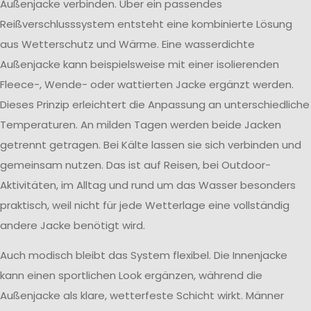
Außenjacke verbinden. Über ein passendes
Reißverschlusssystem entsteht eine kombinierte Lösung
aus Wetterschutz und Wärme. Eine wasserdichte
Außenjacke kann beispielsweise mit einer isolierenden
Fleece-, Wende- oder wattierten Jacke ergänzt werden.
Dieses Prinzip erleichtert die Anpassung an unterschiedliche
Temperaturen. An milden Tagen werden beide Jacken
getrennt getragen. Bei Kälte lassen sie sich verbinden und
gemeinsam nutzen. Das ist auf Reisen, bei Outdoor-
Aktivitäten, im Alltag und rund um das Wasser besonders
praktisch, weil nicht für jede Wetterlage eine vollständig
andere Jacke benötigt wird.
Auch modisch bleibt das System flexibel. Die Innenjacke
kann einen sportlichen Look ergänzen, während die
Außenjacke als klare, wetterfeste Schicht wirkt. Männer