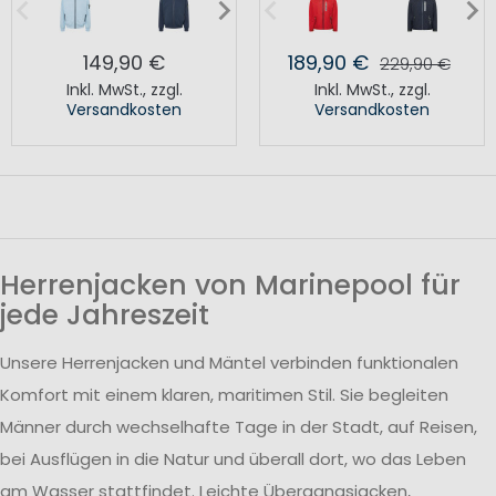
149,90 €
189,90 €
229,90 €
Inkl. MwSt.
,
zzgl.
Inkl. MwSt.
,
zzgl.
Versandkosten
Versandkosten
Herrenjacken von Marinepool für
jede Jahreszeit
Unsere Herrenjacken und Mäntel verbinden funktionalen
Komfort mit einem klaren, maritimen Stil. Sie begleiten
Männer durch wechselhafte Tage in der Stadt, auf Reisen,
bei Ausflügen in die Natur und überall dort, wo das Leben
am Wasser stattfindet. Leichte Übergangsjacken,