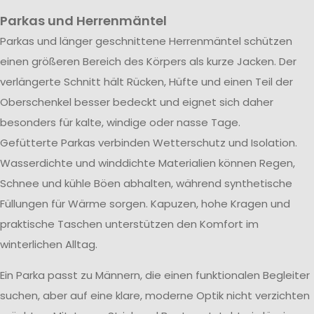
Parkas und Herrenmäntel
Parkas und länger geschnittene Herrenmäntel schützen
einen größeren Bereich des Körpers als kurze Jacken. Der
verlängerte Schnitt hält Rücken, Hüfte und einen Teil der
Oberschenkel besser bedeckt und eignet sich daher
besonders für kalte, windige oder nasse Tage.
Gefütterte Parkas verbinden Wetterschutz und Isolation.
Wasserdichte und winddichte Materialien können Regen,
Schnee und kühle Böen abhalten, während synthetische
Füllungen für Wärme sorgen. Kapuzen, hohe Kragen und
praktische Taschen unterstützen den Komfort im
winterlichen Alltag.
Ein Parka passt zu Männern, die einen funktionalen Begleiter
suchen, aber auf eine klare, moderne Optik nicht verzichten