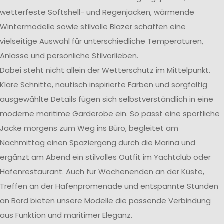
wetterfeste Softshell- und Regenjacken, wärmende
Wintermodelle sowie stilvolle Blazer schaffen eine
vielseitige Auswahl für unterschiedliche Temperaturen,
Anlässe und persönliche Stilvorlieben.
Dabei steht nicht allein der Wetterschutz im Mittelpunkt.
Klare Schnitte, nautisch inspirierte Farben und sorgfältig
ausgewählte Details fügen sich selbstverständlich in eine
moderne maritime Garderobe ein. So passt eine sportliche
Jacke morgens zum Weg ins Büro, begleitet am
Nachmittag einen Spaziergang durch die Marina und
ergänzt am Abend ein stilvolles Outfit im Yachtclub oder
Hafenrestaurant. Auch für Wochenenden an der Küste,
Treffen an der Hafenpromenade und entspannte Stunden
an Bord bieten unsere Modelle die passende Verbindung
aus Funktion und maritimer Eleganz.