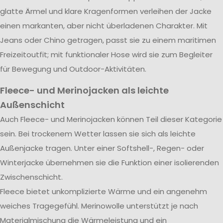
glatte Ärmel und klare Kragenformen verleihen der Jacke
einen markanten, aber nicht überladenen Charakter. Mit
Jeans oder Chino getragen, passt sie zu einem maritimen
Freizeitoutfit; mit funktionaler Hose wird sie zum Begleiter
für Bewegung und Outdoor-Aktivitäten.
Fleece- und Merinojacken als leichte
Außenschicht
Auch Fleece- und Merinojacken können Teil dieser Kategorie
sein. Bei trockenem Wetter lassen sie sich als leichte
Außenjacke tragen. Unter einer Softshell-, Regen- oder
Winterjacke übernehmen sie die Funktion einer isolierenden
Zwischenschicht.
Fleece bietet unkomplizierte Wärme und ein angenehm
weiches Tragegefühl. Merinowolle unterstützt je nach
Materialmischung die Wärmeleistung und ein