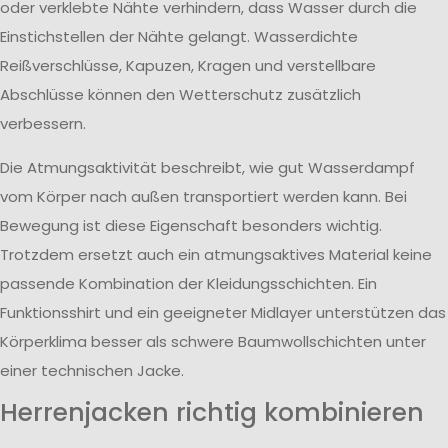
oder verklebte Nähte verhindern, dass Wasser durch die
Einstichstellen der Nähte gelangt. Wasserdichte
Reißverschlüsse, Kapuzen, Kragen und verstellbare
Abschlüsse können den Wetterschutz zusätzlich
verbessern.
Die Atmungsaktivität beschreibt, wie gut Wasserdampf
vom Körper nach außen transportiert werden kann. Bei
Bewegung ist diese Eigenschaft besonders wichtig.
Trotzdem ersetzt auch ein atmungsaktives Material keine
passende Kombination der Kleidungsschichten. Ein
Funktionsshirt und ein geeigneter Midlayer unterstützen das
Körperklima besser als schwere Baumwollschichten unter
einer technischen Jacke.
Herrenjacken richtig kombinieren