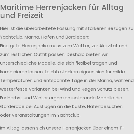
Maritime Herrenjacken für Alltag
und Freizeit
Hier ist die überarbeitete Fassung mit stärkeren Bezügen zu
Yachtclub, Marina, Hafen und Bordleben:
Eine gute Herrenjacke muss zum Wetter, zur Aktivität und
zum restlichen Outfit passen. Deshalb bieten wir
unterschiedliche Modelle, die sich flexibel tragen und
kombinieren lassen. Leichte Jacken eignen sich für milde
Temperaturen und entspannte Tage in der Marina, während
wetterfeste Varianten bei Wind und Regen Schutz bieten.
Für Herbst und Winter ergänzen isolierende Modelle die
Garderobe bei Ausflügen an die Küste, Hafenbesuchen
oder Veranstaltungen im Yachtclub.
Im Alltag lassen sich unsere Herrenjacken über einem T-