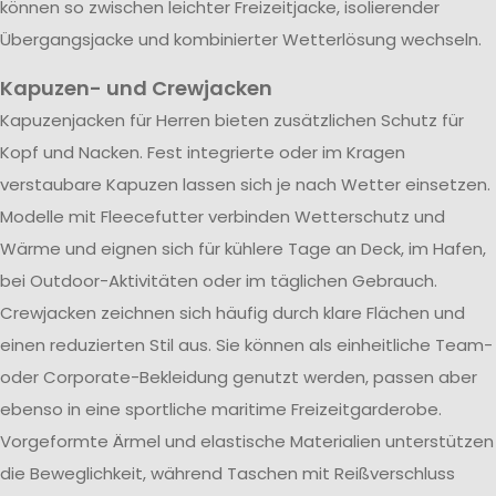
können so zwischen leichter Freizeitjacke, isolierender
Übergangsjacke und kombinierter Wetterlösung wechseln.
Kapuzen- und Crewjacken
Kapuzenjacken für Herren bieten zusätzlichen Schutz für
Kopf und Nacken. Fest integrierte oder im Kragen
verstaubare Kapuzen lassen sich je nach Wetter einsetzen.
Modelle mit Fleecefutter verbinden Wetterschutz und
Wärme und eignen sich für kühlere Tage an Deck, im Hafen,
bei Outdoor-Aktivitäten oder im täglichen Gebrauch.
Crewjacken zeichnen sich häufig durch klare Flächen und
einen reduzierten Stil aus. Sie können als einheitliche Team-
oder Corporate-Bekleidung genutzt werden, passen aber
ebenso in eine sportliche maritime Freizeitgarderobe.
Vorgeformte Ärmel und elastische Materialien unterstützen
die Beweglichkeit, während Taschen mit Reißverschluss