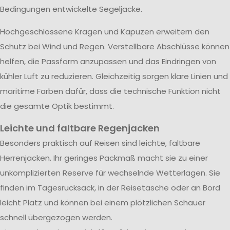
Bedingungen entwickelte Segeljacke.
Hochgeschlossene Kragen und Kapuzen erweitern den
Schutz bei Wind und Regen. Verstellbare Abschlüsse können
helfen, die Passform anzupassen und das Eindringen von
kühler Luft zu reduzieren. Gleichzeitig sorgen klare Linien und
maritime Farben dafür, dass die technische Funktion nicht
die gesamte Optik bestimmt.
Leichte und faltbare Regenjacken
Besonders praktisch auf Reisen sind leichte, faltbare
Herrenjacken. Ihr geringes Packmaß macht sie zu einer
unkomplizierten Reserve für wechselnde Wetterlagen. Sie
finden im Tagesrucksack, in der Reisetasche oder an Bord
leicht Platz und können bei einem plötzlichen Schauer
schnell übergezogen werden.