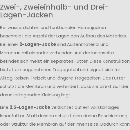
Zwei-, Zweieinhalb- und Drei-
Lagen-Jacken
Bei wasserdichten und funktionalen Herrenjacken
beschreibt die Anzahl der Lagen den Aufbau des Materials.
Bei einer
2-Lagen-Jacke
sind Außenmaterial und
Membran miteinander verbunden. Auf der Innenseite
befindet sich meist ein separates Futter. Diese Konstruktion
bietet ein angenehmes Tragegefühl und eignet sich für
Alltag, Reisen, Freizeit und längere Tragezeiten. Das Futter
schützt die Membran und verhindert, dass sie direkt auf der
darunterliegenden Kleidung liegt.
Eine
2,5-Lagen-Jacke
verzichtet auf ein vollständiges
Innenfutter. Stattdessen schützt eine dünne Beschichtung
oder Struktur die Membran auf der Innenseite. Dadurch kann