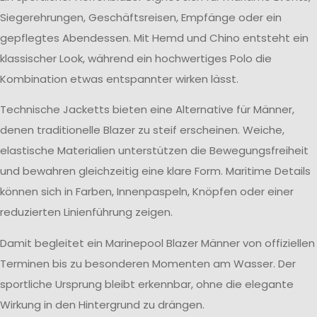
Siegerehrungen, Geschäftsreisen, Empfänge oder ein
gepflegtes Abendessen. Mit Hemd und Chino entsteht ein
klassischer Look, während ein hochwertiges Polo die
Kombination etwas entspannter wirken lässt.
Technische Jacketts bieten eine Alternative für Männer,
denen traditionelle Blazer zu steif erscheinen. Weiche,
elastische Materialien unterstützen die Bewegungsfreiheit
und bewahren gleichzeitig eine klare Form. Maritime Details
können sich in Farben, Innenpaspeln, Knöpfen oder einer
reduzierten Linienführung zeigen.
Damit begleitet ein Marinepool Blazer Männer von offiziellen
Terminen bis zu besonderen Momenten am Wasser. Der
sportliche Ursprung bleibt erkennbar, ohne die elegante
Wirkung in den Hintergrund zu drängen.