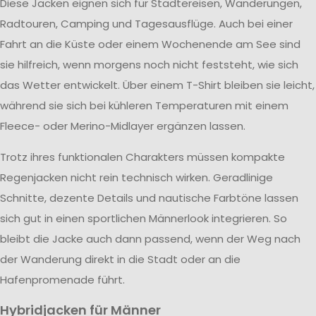
Diese Jacken eignen sich für Städtereisen, Wanderungen,
Radtouren, Camping und Tagesausflüge. Auch bei einer
Fahrt an die Küste oder einem Wochenende am See sind
sie hilfreich, wenn morgens noch nicht feststeht, wie sich
das Wetter entwickelt. Über einem T-Shirt bleiben sie leicht,
während sie sich bei kühleren Temperaturen mit einem
Fleece- oder Merino-Midlayer ergänzen lassen.
Trotz ihres funktionalen Charakters müssen kompakte
Regenjacken nicht rein technisch wirken. Geradlinige
Schnitte, dezente Details und nautische Farbtöne lassen
sich gut in einen sportlichen Männerlook integrieren. So
bleibt die Jacke auch dann passend, wenn der Weg nach
der Wanderung direkt in die Stadt oder an die
Hafenpromenade führt.
Hybridjacken für Männer