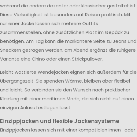
während die andere dezenter oder klassischer gestaltet ist.
Diese Vielseitigkeit ist besonders auf Reisen praktisch. Mit
nur einer Jacke lassen sich mehrere Outfits
zusammenstellen, ohne zusätzlichen Platz im Gepäck zu
benötigen. Am Tag kann die markantere Seite zu Jeans und
Sneakern getragen werden, am Abend ergänzt die ruhigere
Variante eine Chino oder einen Strickpullover.
Leicht wattierte Wendejacken eignen sich außerdem für die
Übergangszeit. Sie spenden Wärme, bleiben aber flexibel
und leicht. So verbinden sie den Wunsch nach praktischer
Kleidung mit einer maritimen Mode, die sich nicht auf einen
einzigen Anlass festlegen lässt.
Einzippjacken und flexible Jackensysteme
Einzippjacken lassen sich mit einer kompatiblen Innen- oder