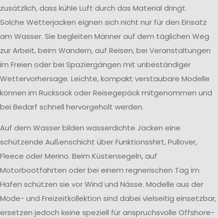
zusätzlich, dass kühle Luft durch das Material dringt.
Solche Wetterjacken eignen sich nicht nur für den Einsatz
am Wasser. Sie begleiten Männer auf dem täglichen Weg
zur Arbeit, beim Wandern, auf Reisen, bei Veranstaltungen
im Freien oder bei Spaziergängen mit unbeständiger
Wettervorhersage. Leichte, kompakt verstaubare Modelle
können im Rucksack oder Reisegepäck mitgenommen und
bei Bedarf schnell hervorgeholt werden.
Auf dem Wasser bilden wasserdichte Jacken eine
schützende Außenschicht über Funktionsshirt, Pullover,
Fleece oder Merino. Beim Küstensegeln, auf
Motorbootfahrten oder bei einem regnerischen Tag im
Hafen schützen sie vor Wind und Nässe. Modelle aus der
Mode- und Freizeitkollektion sind dabei vielseitig einsetzbar,
ersetzen jedoch keine speziell für anspruchsvolle Offshore-