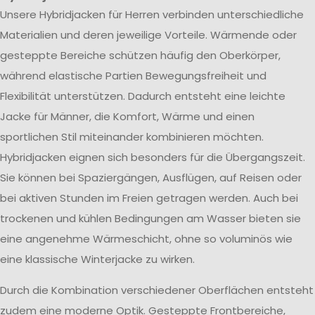
Unsere Hybridjacken für Herren verbinden unterschiedliche
Materialien und deren jeweilige Vorteile. Wärmende oder
gesteppte Bereiche schützen häufig den Oberkörper,
während elastische Partien Bewegungsfreiheit und
Flexibilität unterstützen. Dadurch entsteht eine leichte
Jacke für Männer, die Komfort, Wärme und einen
sportlichen Stil miteinander kombinieren möchten.
Hybridjacken eignen sich besonders für die Übergangszeit.
Sie können bei Spaziergängen, Ausflügen, auf Reisen oder
bei aktiven Stunden im Freien getragen werden. Auch bei
trockenen und kühlen Bedingungen am Wasser bieten sie
eine angenehme Wärmeschicht, ohne so voluminös wie
eine klassische Winterjacke zu wirken.
Durch die Kombination verschiedener Oberflächen entsteht
zudem eine moderne Optik. Gesteppte Frontbereiche,