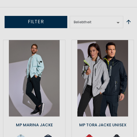
FILTER
MP MARINA JACKE
MP TORA JACKE UNISEX