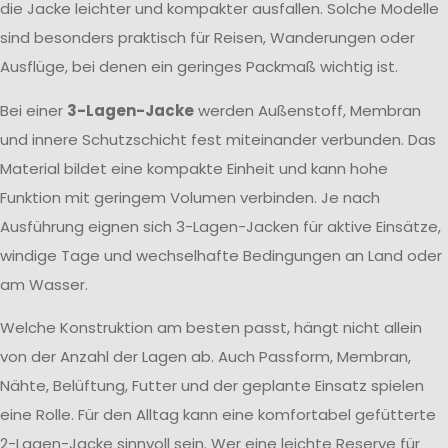
die Jacke leichter und kompakter ausfallen. Solche Modelle
sind besonders praktisch für Reisen, Wanderungen oder
Ausflüge, bei denen ein geringes Packmaß wichtig ist.
Bei einer
3-Lagen-Jacke
werden Außenstoff, Membran
und innere Schutzschicht fest miteinander verbunden. Das
Material bildet eine kompakte Einheit und kann hohe
Funktion mit geringem Volumen verbinden. Je nach
Ausführung eignen sich 3-Lagen-Jacken für aktive Einsätze,
windige Tage und wechselhafte Bedingungen an Land oder
am Wasser.
Welche Konstruktion am besten passt, hängt nicht allein
von der Anzahl der Lagen ab. Auch Passform, Membran,
Nähte, Belüftung, Futter und der geplante Einsatz spielen
eine Rolle. Für den Alltag kann eine komfortabel gefütterte
2-Lagen-Jacke sinnvoll sein. Wer eine leichte Reserve für